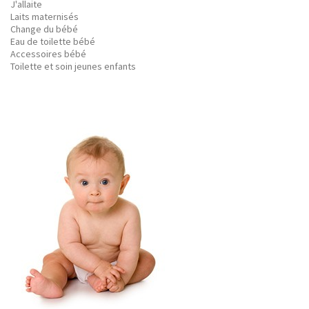
J'allaite
Laits maternisés
Change du bébé
Eau de toilette bébé
Accessoires bébé
Toilette et soin jeunes enfants