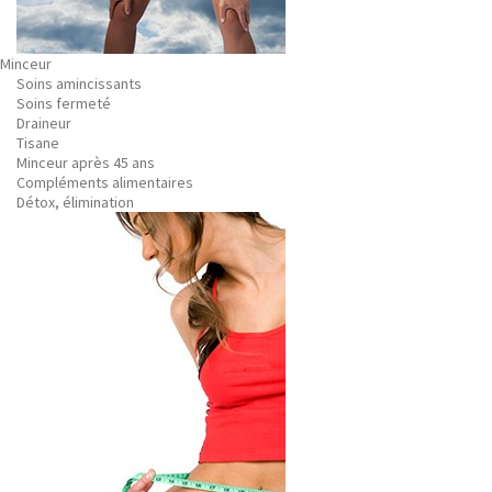
Minceur
Soins amincissants
Soins fermeté
Draineur
Tisane
Minceur après 45 ans
Compléments alimentaires
Détox, élimination