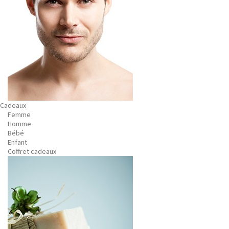
Cadeaux
Femme
Homme
Bébé
Enfant
Coffret cadeaux