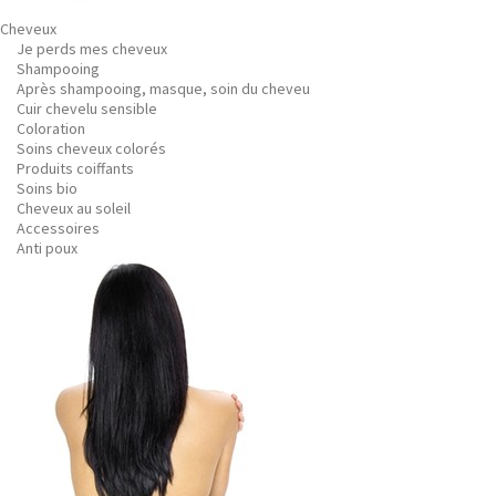
Cheveux
Je perds mes cheveux
Shampooing
Après shampooing, masque, soin du cheveu
Cuir chevelu sensible
Coloration
Soins cheveux colorés
Produits coiffants
Soins bio
Cheveux au soleil
Accessoires
Anti poux