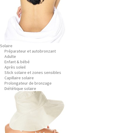
Solaire
Préparateur et autobronzant
Adulte
Enfant & bébé
Après soleil
Stick solaire et zones sensibles
Capillaire solaire
Prolongateur de bronzage
Diététique solaire