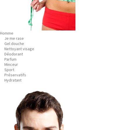
Homme
Je me rase
Gel douche
Nettoyant visage
Déodorant
Parfum
Minceur
Sport
Préservatifs
Hydratant