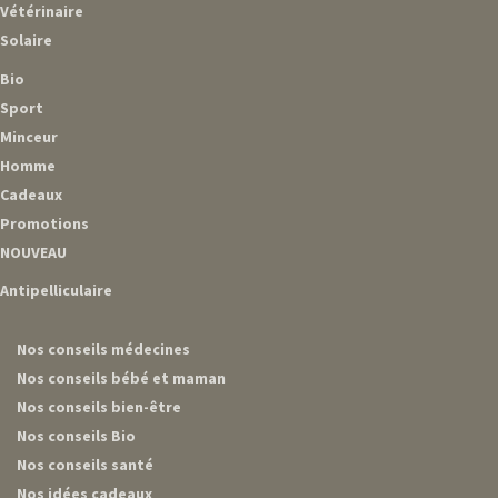
Vétérinaire
Solaire
Bio
Sport
Minceur
Homme
Cadeaux
Promotions
NOUVEAU
Antipelliculaire
Nos conseils médecines
Nos conseils bébé et maman
Nos conseils bien-être
Nos conseils Bio
Nos conseils santé
Nos idées cadeaux