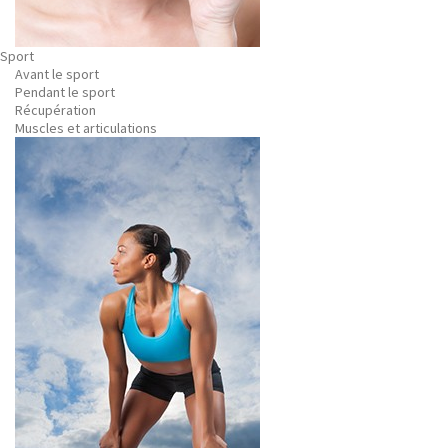
Sport
Avant le sport
Pendant le sport
Récupération
Muscles et articulations