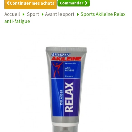
Continuer mes achats
Commander
Accueil
Sport
Avant le sport
Sports Akileïne Relax
anti-fatigue