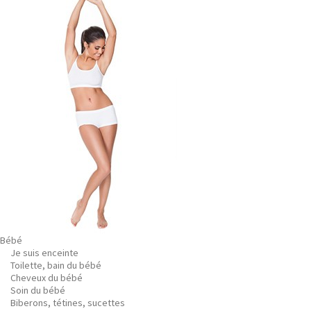
Bébé
Je suis enceinte
Toilette, bain du bébé
Cheveux du bébé
Soin du bébé
Biberons, tétines, sucettes