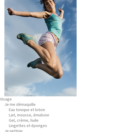
Visage
Je me démaquille
Eau tonique et lotion
Lait, mousse, émulsion
Gel, crème, huile
Lingettes et éponges
Je nettoie