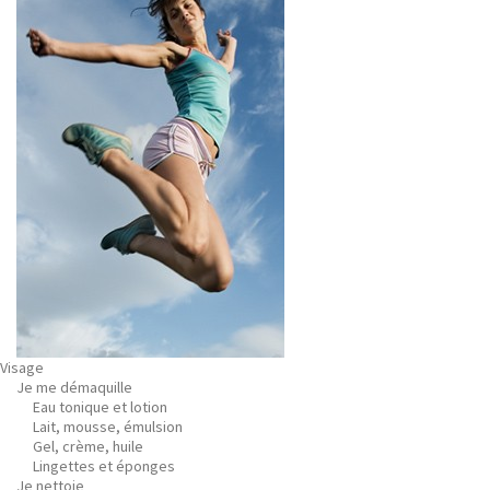
Visage
Je me démaquille
Eau tonique et lotion
Lait, mousse, émulsion
Gel, crème, huile
Lingettes et éponges
Je nettoie