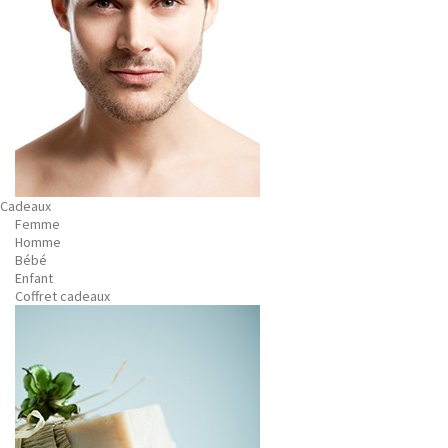
Cadeaux
Femme
Homme
Bébé
Enfant
Coffret cadeaux