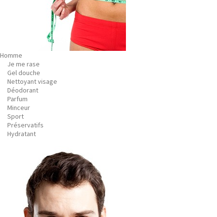
Homme
Je me rase
Gel douche
Nettoyant visage
Déodorant
Parfum
Minceur
Sport
Préservatifs
Hydratant