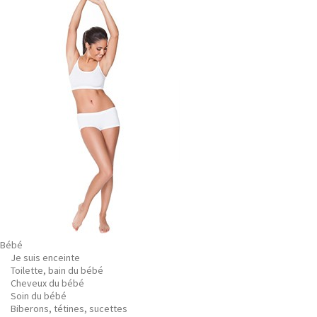
Bébé
Je suis enceinte
Toilette, bain du bébé
Cheveux du bébé
Soin du bébé
Biberons, tétines, sucettes