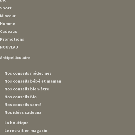
Bio
Sport
Minceur
Homme
Cadeaux
Promotions
NOUVEAU
Antipelliculaire
Nos conseils médecines
Nos conseils bébé et maman
Nos conseils bien-être
Nos conseils Bio
Nos conseils santé
Nos idées cadeaux
La boutique
Le retrait en magasin