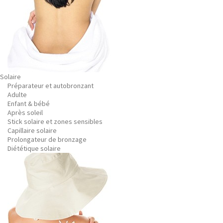
Solaire
Préparateur et autobronzant
Adulte
Enfant & bébé
Après soleil
Stick solaire et zones sensibles
Capillaire solaire
Prolongateur de bronzage
Diététique solaire