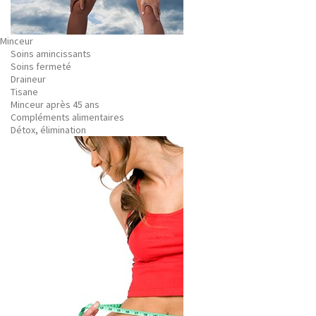
Minceur
Soins amincissants
Soins fermeté
Draineur
Tisane
Minceur après 45 ans
Compléments alimentaires
Détox, élimination