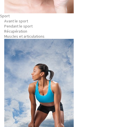
Sport
Avant le sport
Pendant le sport
Récupération
Muscles et articulations