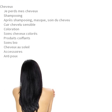
Cheveux
Je perds mes cheveux
Shampooing
Après shampooing, masque, soin du cheveu
Cuir chevelu sensible
Coloration
Soins cheveux colorés
Produits coiffants
Soins bio
Cheveux au soleil
Accessoires
Anti poux