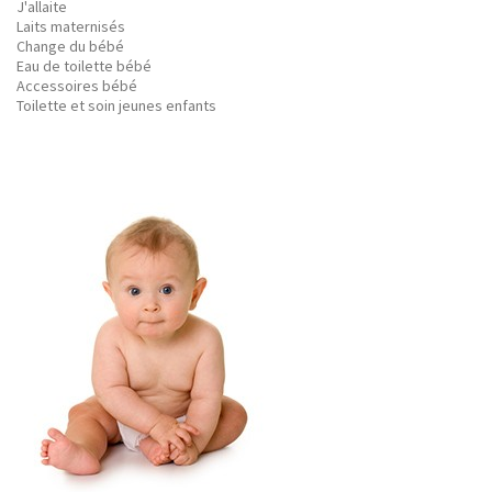
J'allaite
Laits maternisés
Change du bébé
Eau de toilette bébé
Accessoires bébé
Toilette et soin jeunes enfants