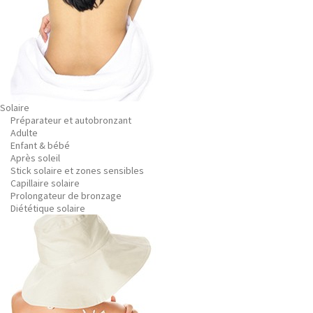
Solaire
Préparateur et autobronzant
Adulte
Enfant & bébé
Après soleil
Stick solaire et zones sensibles
Capillaire solaire
Prolongateur de bronzage
Diététique solaire