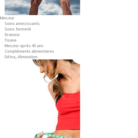
Minceur
Soins amincissants
Soins fermeté
Draineur
Tisane
Minceur après 45 ans
Compléments alimentaires
Détox, élimination