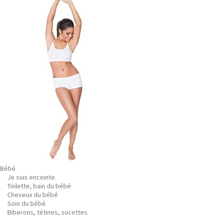
Bébé
Je suis enceinte
Toilette, bain du bébé
Cheveux du bébé
Soin du bébé
Biberons, tétines, sucettes