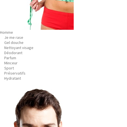
Homme
Je me rase
Gel douche
Nettoyant visage
Déodorant
Parfum
Minceur
Sport
Préservatifs
Hydratant