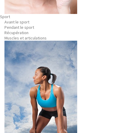
Sport
Avant le sport
Pendant le sport
Récupération
Muscles et articulations