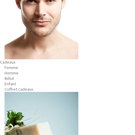
Cadeaux
Femme
Homme
Bébé
Enfant
Coffret cadeaux