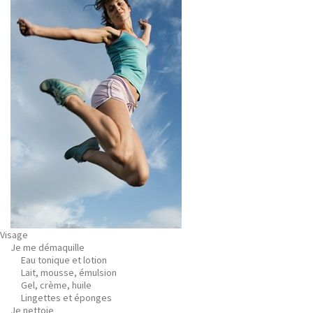
Visage
Je me démaquille
Eau tonique et lotion
Lait, mousse, émulsion
Gel, crème, huile
Lingettes et éponges
Je nettoie