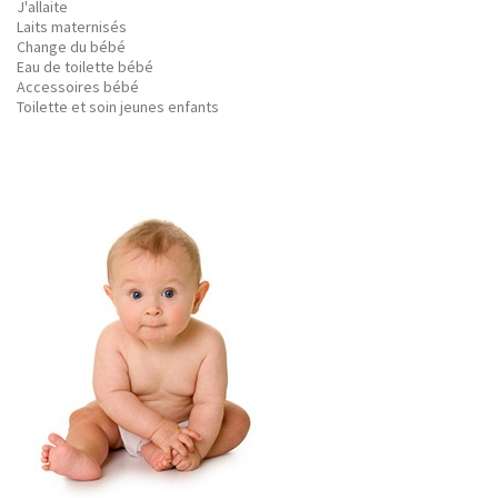
J'allaite
Laits maternisés
Change du bébé
Eau de toilette bébé
Accessoires bébé
Toilette et soin jeunes enfants