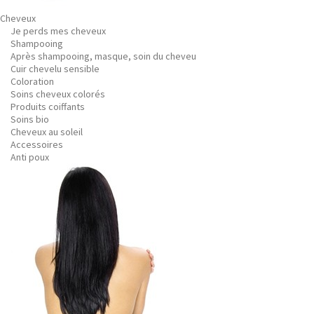
Cheveux
Je perds mes cheveux
Shampooing
Après shampooing, masque, soin du cheveu
Cuir chevelu sensible
Coloration
Soins cheveux colorés
Produits coiffants
Soins bio
Cheveux au soleil
Accessoires
Anti poux