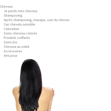
Cheveux
Je perds mes cheveux
Shampooing
Après shampooing, masque, soin du cheveu
Cuir chevelu sensible
Coloration
Soins cheveux colorés
Produits coiffants
Soins bio
Cheveux au soleil
Accessoires
Anti poux