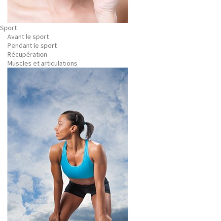
Sport
Avant le sport
Pendant le sport
Récupération
Muscles et articulations