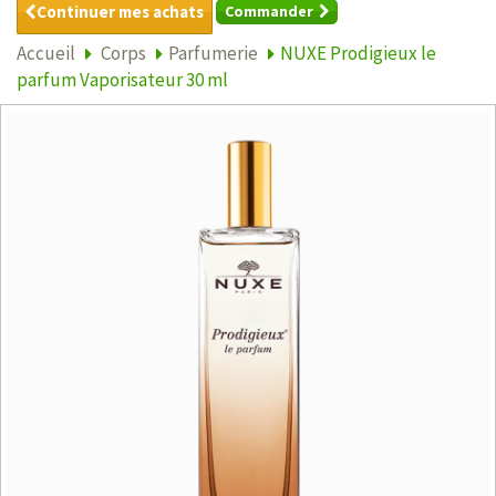
Continuer mes achats
Commander
Accueil
Corps
Parfumerie
NUXE Prodigieux le
parfum Vaporisateur 30 ml