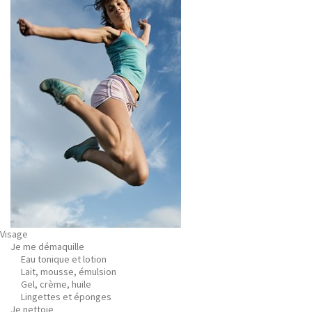
Visage
Je me démaquille
Eau tonique et lotion
Lait, mousse, émulsion
Gel, crème, huile
Lingettes et éponges
Je nettoie