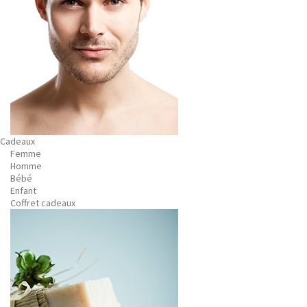
Cadeaux
Femme
Homme
Bébé
Enfant
Coffret cadeaux