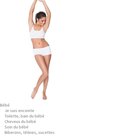
Bébé
Je suis enceinte
Toilette, bain du bébé
Cheveux du bébé
Soin du bébé
Biberons, tétines, sucettes