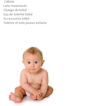
J'allaite
Laits maternisés
Change du bébé
Eau de toilette bébé
Accessoires bébé
Toilette et soin jeunes enfants