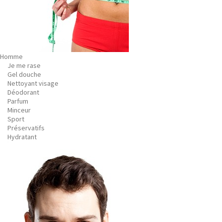
Homme
Je me rase
Gel douche
Nettoyant visage
Déodorant
Parfum
Minceur
Sport
Préservatifs
Hydratant