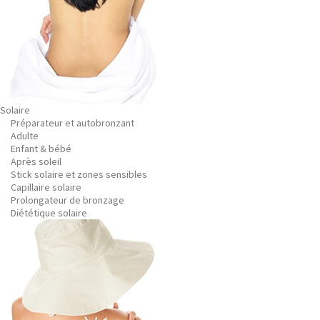
Solaire
Préparateur et autobronzant
Adulte
Enfant & bébé
Après soleil
Stick solaire et zones sensibles
Capillaire solaire
Prolongateur de bronzage
Diététique solaire