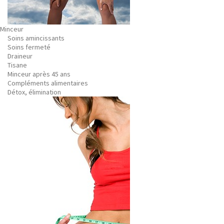
Minceur
Soins amincissants
Soins fermeté
Draineur
Tisane
Minceur après 45 ans
Compléments alimentaires
Détox, élimination