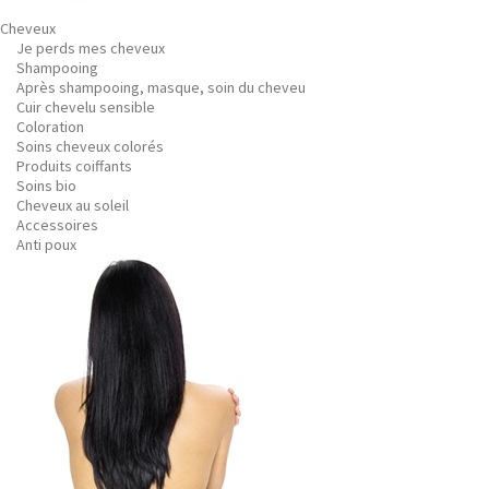
Cheveux
Je perds mes cheveux
Shampooing
Après shampooing, masque, soin du cheveu
Cuir chevelu sensible
Coloration
Soins cheveux colorés
Produits coiffants
Soins bio
Cheveux au soleil
Accessoires
Anti poux