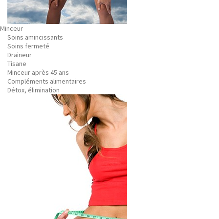
Minceur
Soins amincissants
Soins fermeté
Draineur
Tisane
Minceur après 45 ans
Compléments alimentaires
Détox, élimination