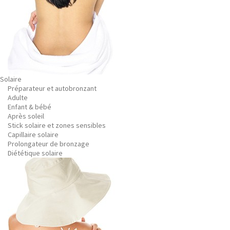
Solaire
Préparateur et autobronzant
Adulte
Enfant & bébé
Après soleil
Stick solaire et zones sensibles
Capillaire solaire
Prolongateur de bronzage
Diététique solaire