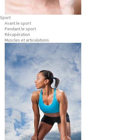
Sport
Avant le sport
Pendant le sport
Récupération
Muscles et articulations