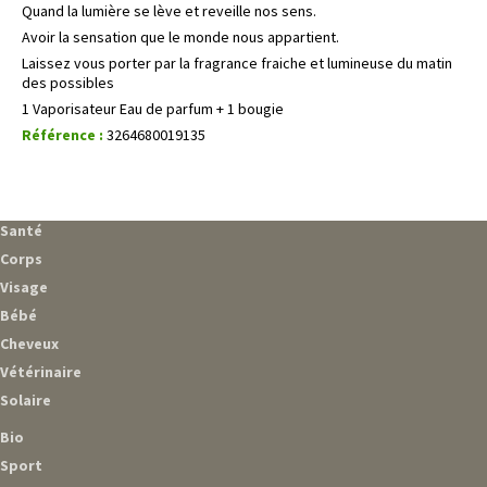
Quand la lumière se lève et reveille nos sens.
Avoir la sensation que le monde nous appartient.
Laissez vous porter par la fragrance fraiche et lumineuse du matin
des possibles
1 Vaporisateur Eau de parfum + 1 bougie
Référence :
3264680019135
Santé
Corps
Visage
Bébé
Cheveux
Vétérinaire
Solaire
Bio
Sport