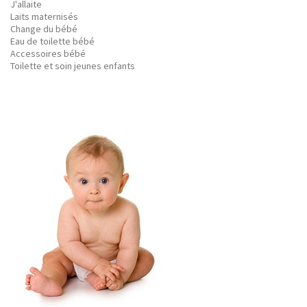
J'allaite
Laits maternisés
Change du bébé
Eau de toilette bébé
Accessoires bébé
Toilette et soin jeunes enfants