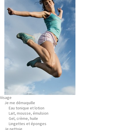
Visage
Je me démaquille
Eau tonique et lotion
Lait, mousse, émulsion
Gel, crème, huile
Lingettes et éponges
Je nettoie