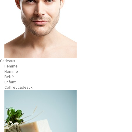
Cadeaux
Femme
Homme
Bébé
Enfant
Coffret cadeaux