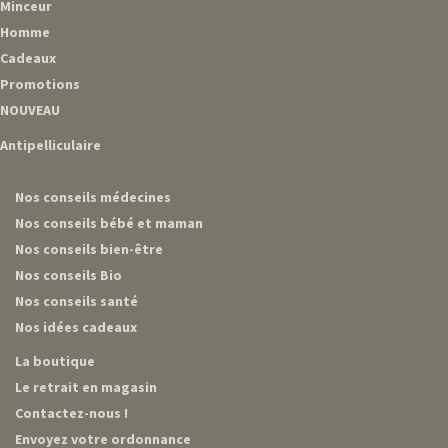
Minceur
Homme
Cadeaux
Promotions
NOUVEAU
Antipelliculaire
Nos conseils médecines
Nos conseils bébé et maman
Nos conseils bien-être
Nos conseils Bio
Nos conseils santé
Nos idées cadeaux
La boutique
Le retrait en magasin
Contactez-nous !
Envoyez votre ordonnance