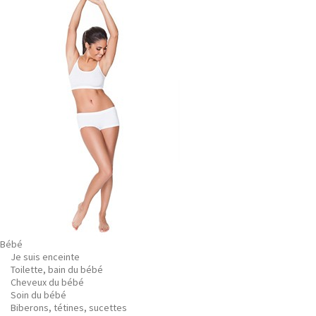
Bébé
Je suis enceinte
Toilette, bain du bébé
Cheveux du bébé
Soin du bébé
Biberons, tétines, sucettes