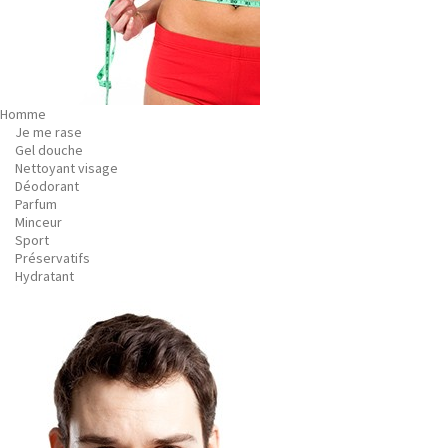
Homme
Je me rase
Gel douche
Nettoyant visage
Déodorant
Parfum
Minceur
Sport
Préservatifs
Hydratant