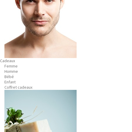
Cadeaux
Femme
Homme
Bébé
Enfant
Coffret cadeaux