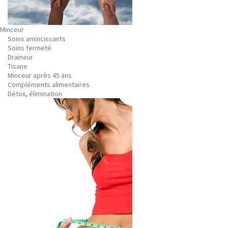
Minceur
Soins amincissants
Soins fermeté
Draineur
Tisane
Minceur après 45 ans
Compléments alimentaires
Détox, élimination