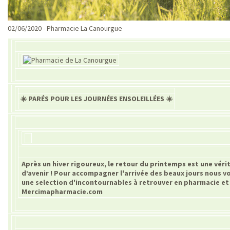
02/06/2020 - Pharmacie La Canourgue
☀️ PARÉS POUR LES JOURNÉES ENSOLEILLÉES ☀️
Après un hiver rigoureux, le retour du printemps est une vér
d’avenir ! Pour accompagner l'arrivée des beaux jours nous 
une selection d'incontournables à retrouver en pharmacie et
Mercimapharmacie.com