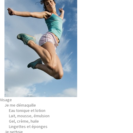
Visage
Je me démaquille
Eau tonique et lotion
Lait, mousse, émulsion
Gel, crème, huile
Lingettes et éponges
Je nettoie