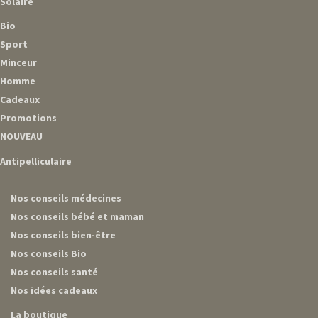
Solaire
Bio
Sport
Minceur
Homme
Cadeaux
Promotions
NOUVEAU
Antipelliculaire
Nos conseils médecines
Nos conseils bébé et maman
Nos conseils bien-être
Nos conseils Bio
Nos conseils santé
Nos idées cadeaux
La boutique