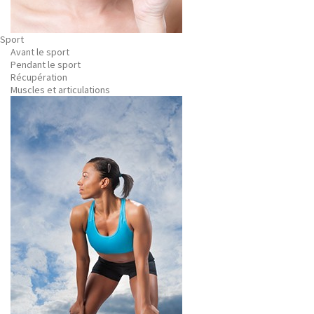
Sport
Avant le sport
Pendant le sport
Récupération
Muscles et articulations