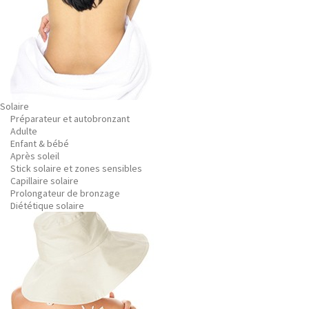
Solaire
Préparateur et autobronzant
Adulte
Enfant & bébé
Après soleil
Stick solaire et zones sensibles
Capillaire solaire
Prolongateur de bronzage
Diététique solaire