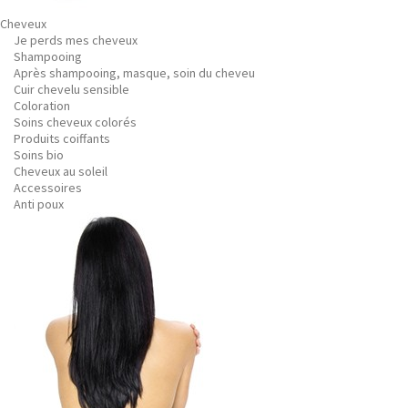
Cheveux
Je perds mes cheveux
Shampooing
Après shampooing, masque, soin du cheveu
Cuir chevelu sensible
Coloration
Soins cheveux colorés
Produits coiffants
Soins bio
Cheveux au soleil
Accessoires
Anti poux