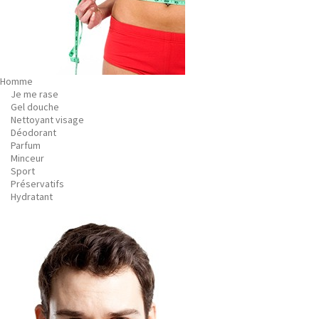
Homme
Je me rase
Gel douche
Nettoyant visage
Déodorant
Parfum
Minceur
Sport
Préservatifs
Hydratant