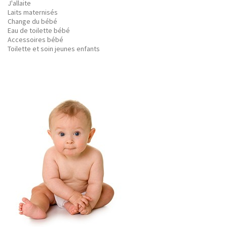
J'allaite
Laits maternisés
Change du bébé
Eau de toilette bébé
Accessoires bébé
Toilette et soin jeunes enfants