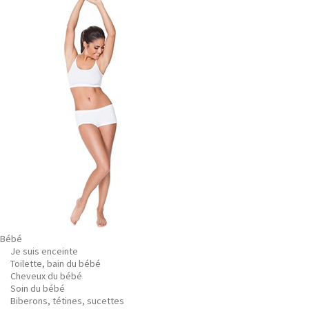
Bébé
Je suis enceinte
Toilette, bain du bébé
Cheveux du bébé
Soin du bébé
Biberons, tétines, sucettes