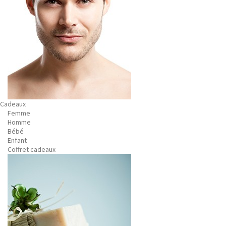
Cadeaux
Femme
Homme
Bébé
Enfant
Coffret cadeaux