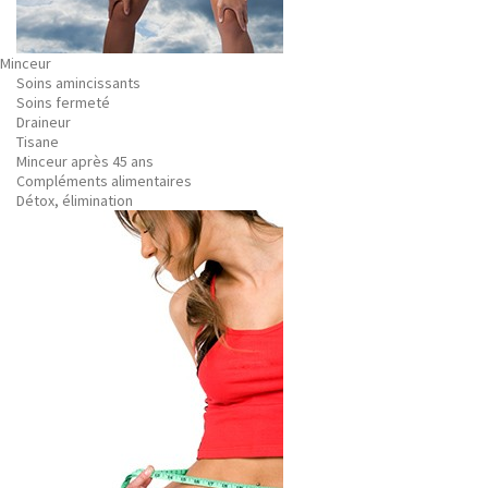
Minceur
Soins amincissants
Soins fermeté
Draineur
Tisane
Minceur après 45 ans
Compléments alimentaires
Détox, élimination