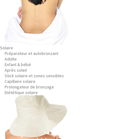
Solaire
Préparateur et autobronzant
Adulte
Enfant & bébé
Après soleil
Stick solaire et zones sensibles
Capillaire solaire
Prolongateur de bronzage
Diététique solaire