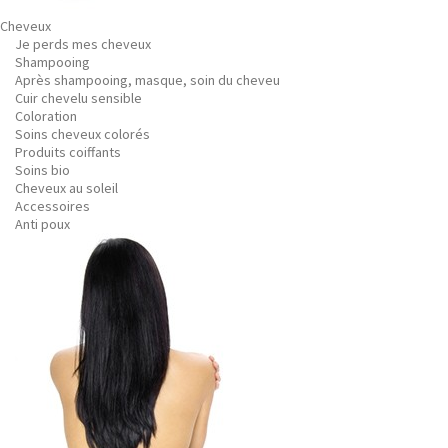
Cheveux
Je perds mes cheveux
Shampooing
Après shampooing, masque, soin du cheveu
Cuir chevelu sensible
Coloration
Soins cheveux colorés
Produits coiffants
Soins bio
Cheveux au soleil
Accessoires
Anti poux