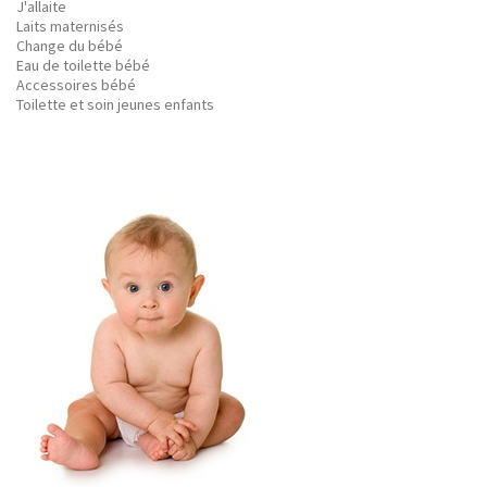
J'allaite
Laits maternisés
Change du bébé
Eau de toilette bébé
Accessoires bébé
Toilette et soin jeunes enfants