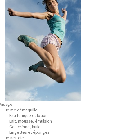
Visage
Je me démaquille
Eau tonique et lotion
Lait, mousse, émulsion
Gel, crème, huile
Lingettes et éponges
Je nettoie