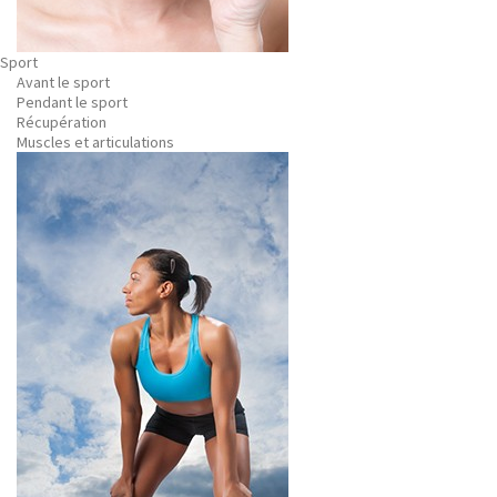
Sport
Avant le sport
Pendant le sport
Récupération
Muscles et articulations