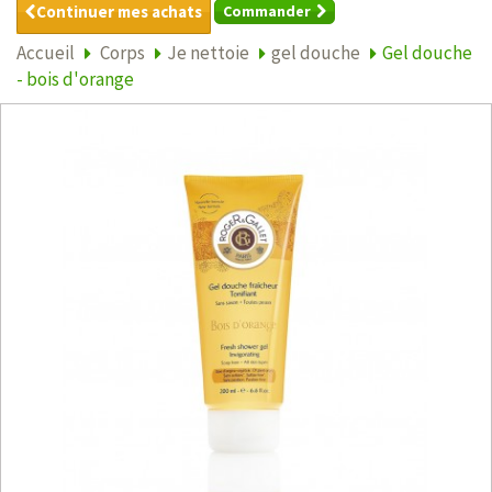
Continuer mes achats
Commander
Accueil
Corps
Je nettoie
gel douche
Gel douche
- bois d'orange