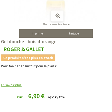
Photo non contractuelle
Imprimer
Partager
Gel douche - bois d'orange
ROGER & GALLET
Ce produit n'est plus en stock
Pour tonifier et surtout pour le plaisir
En savoir plus
6,90 €
Prix :
34,50 € / litre