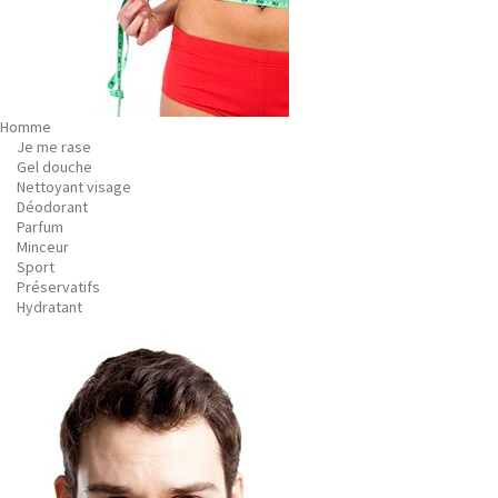
Homme
Je me rase
Gel douche
Nettoyant visage
Déodorant
Parfum
Minceur
Sport
Préservatifs
Hydratant