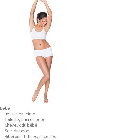
Bébé
Je suis enceinte
Toilette, bain du bébé
Cheveux du bébé
Soin du bébé
Biberons, tétines, sucettes