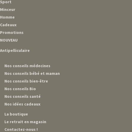
Sport
Minceur
Homme
Cadeaux
Promotions
NOUVEAU
Antipelliculaire
Nos conseils médecines
Nos conseils bébé et maman
Nos conseils bien-être
Nos conseils Bio
Nos conseils santé
Nos idées cadeaux
La boutique
Le retrait en magasin
Contactez-nous !