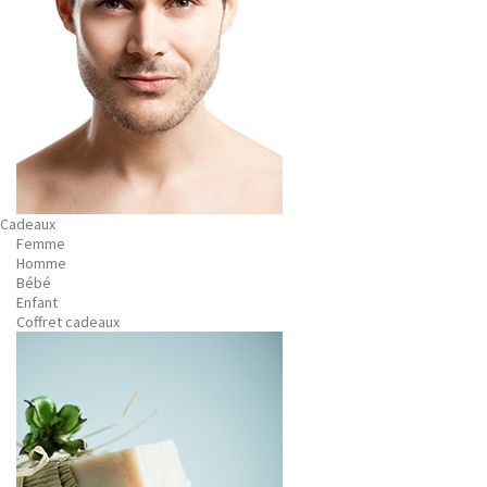
Cadeaux
Femme
Homme
Bébé
Enfant
Coffret cadeaux