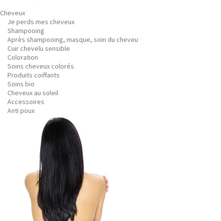
Cheveux
Je perds mes cheveux
Shampooing
Après shampooing, masque, soin du cheveu
Cuir chevelu sensible
Coloration
Soins cheveux colorés
Produits coiffants
Soins bio
Cheveux au soleil
Accessoires
Anti poux