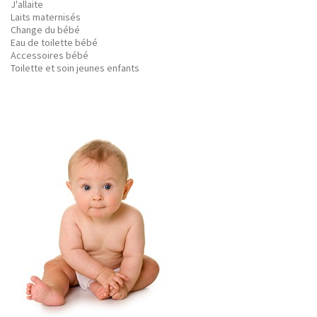
J'allaite
Laits maternisés
Change du bébé
Eau de toilette bébé
Accessoires bébé
Toilette et soin jeunes enfants