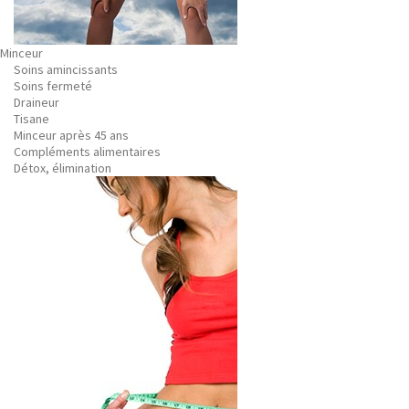
Minceur
Soins amincissants
Soins fermeté
Draineur
Tisane
Minceur après 45 ans
Compléments alimentaires
Détox, élimination