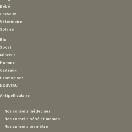
Bébé
Cheveux
Vétérinaire
Solaire
Bio
Sport
Minceur
Homme
Cadeaux
Promotions
NOUVEAU
Antipelliculaire
Nos conseils médecines
Nos conseils bébé et maman
Nos conseils bien-être