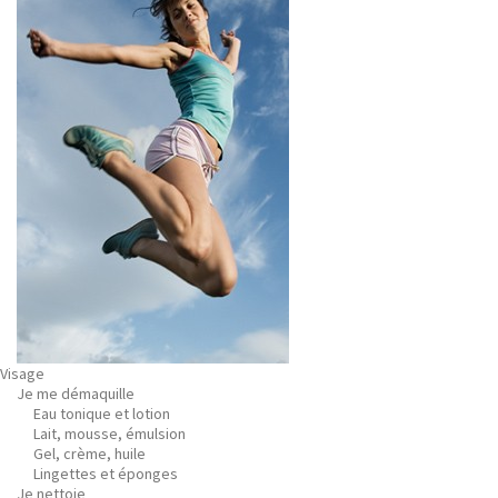
Visage
Je me démaquille
Eau tonique et lotion
Lait, mousse, émulsion
Gel, crème, huile
Lingettes et éponges
Je nettoie