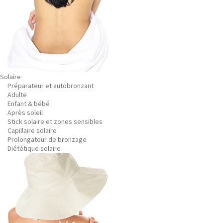
Solaire
Préparateur et autobronzant
Adulte
Enfant & bébé
Après soleil
Stick solaire et zones sensibles
Capillaire solaire
Prolongateur de bronzage
Diététique solaire