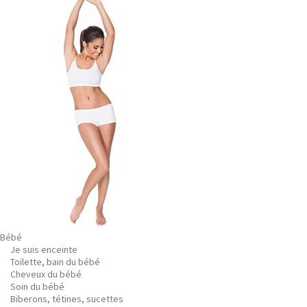
Bébé
Je suis enceinte
Toilette, bain du bébé
Cheveux du bébé
Soin du bébé
Biberons, tétines, sucettes