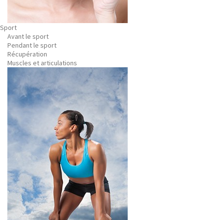
Sport
Avant le sport
Pendant le sport
Récupération
Muscles et articulations