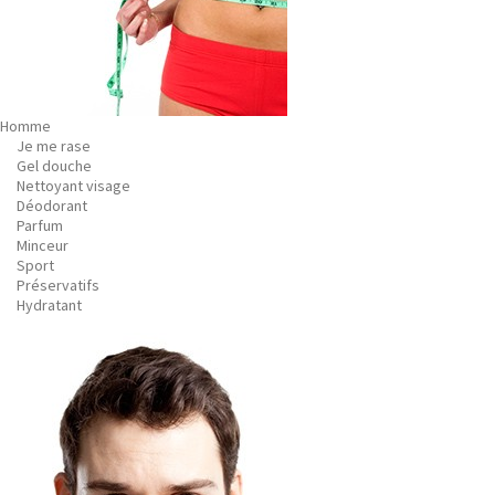
Homme
Je me rase
Gel douche
Nettoyant visage
Déodorant
Parfum
Minceur
Sport
Préservatifs
Hydratant