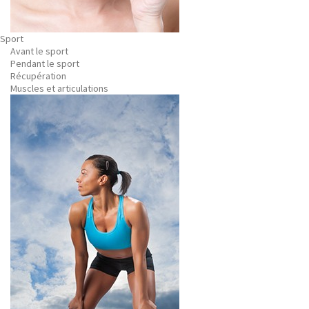
Sport
Avant le sport
Pendant le sport
Récupération
Muscles et articulations