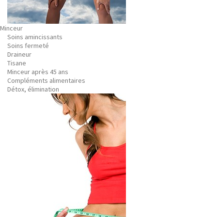
Minceur
Soins amincissants
Soins fermeté
Draineur
Tisane
Minceur après 45 ans
Compléments alimentaires
Détox, élimination