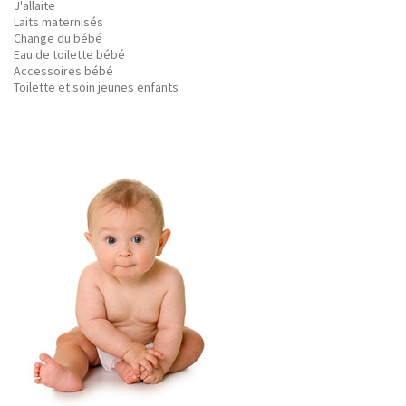
J'allaite
Laits maternisés
Change du bébé
Eau de toilette bébé
Accessoires bébé
Toilette et soin jeunes enfants