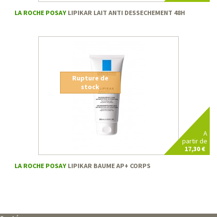
LA ROCHE POSAY
LIPIKAR LAIT ANTI DESSECHEMENT 48H
Rupture de
stock
A
partir de
17,30 €
LA ROCHE POSAY
LIPIKAR BAUME AP+ CORPS