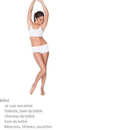
Bébé
Je suis enceinte
Toilette, bain du bébé
Cheveux du bébé
Soin du bébé
Biberons, tétines, sucettes