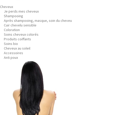
Cheveux
Je perds mes cheveux
Shampooing
Après shampooing, masque, soin du cheveu
Cuir chevelu sensible
Coloration
Soins cheveux colorés
Produits coiffants
Soins bio
Cheveux au soleil
Accessoires
Anti poux