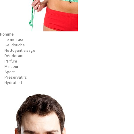
Homme
Je me rase
Gel douche
Nettoyant visage
Déodorant
Parfum
Minceur
Sport
Préservatifs
Hydratant