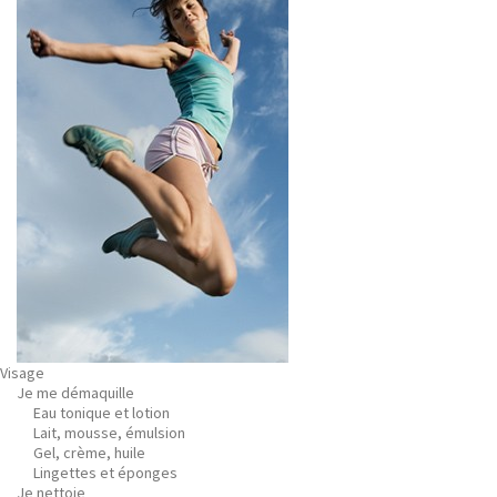
Visage
Je me démaquille
Eau tonique et lotion
Lait, mousse, émulsion
Gel, crème, huile
Lingettes et éponges
Je nettoie