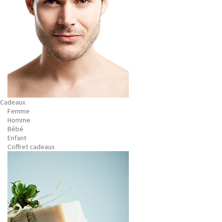
Cadeaux
Femme
Homme
Bébé
Enfant
Coffret cadeaux