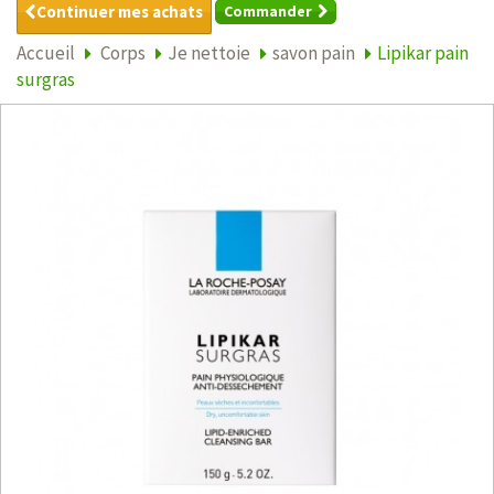
Continuer mes achats
Commander
Accueil
Corps
Je nettoie
savon pain
Lipikar pain
surgras