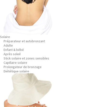
Solaire
Préparateur et autobronzant
Adulte
Enfant & bébé
Après soleil
Stick solaire et zones sensibles
Capillaire solaire
Prolongateur de bronzage
Diététique solaire