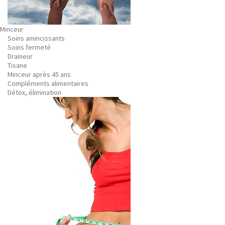
Minceur
Soins amincissants
Soins fermeté
Draineur
Tisane
Minceur après 45 ans
Compléments alimentaires
Détox, élimination