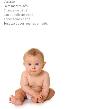
J'allaite
Laits maternisés
Change du bébé
Eau de toilette bébé
Accessoires bébé
Toilette et soin jeunes enfants