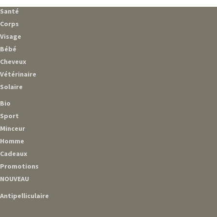
Santé
Corps
Visage
Bébé
Cheveux
Vétérinaire
Solaire
Bio
Sport
Minceur
Homme
Cadeaux
Promotions
NOUVEAU
Antipelliculaire