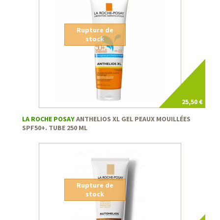
Rupture de
stock
25,50 €
LA ROCHE POSAY
ANTHELIOS XL GEL PEAUX MOUILLÉES
SPF50+. TUBE 250 ML
Rupture de
stock