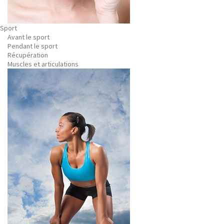
Sport
Avant le sport
Pendant le sport
Récupération
Muscles et articulations