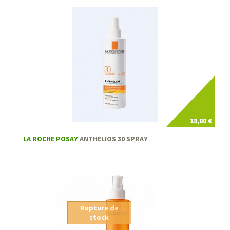
18,80 €
LA ROCHE POSAY
ANTHELIOS 30 SPRAY
Rupture de
stock