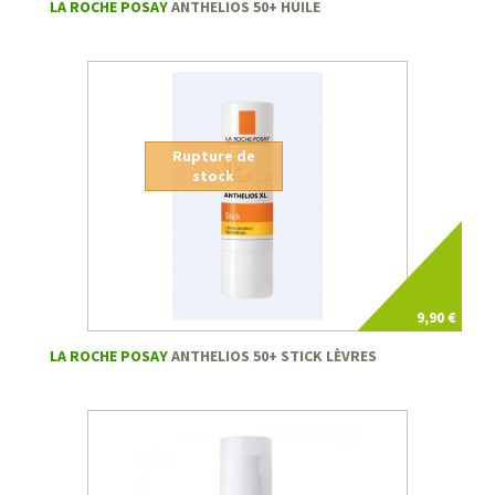
LA ROCHE POSAY
ANTHELIOS 50+ HUILE
Rupture de
stock
9,90 €
LA ROCHE POSAY
ANTHELIOS 50+ STICK LÈVRES