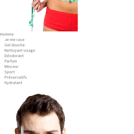
Homme
Je me rase
Gel douche
Nettoyant visage
Déodorant
Parfum
Minceur
Sport
Préservatifs
Hydratant