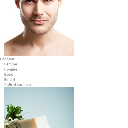
Cadeaux
Femme
Homme
Bébé
Enfant
Coffret cadeaux