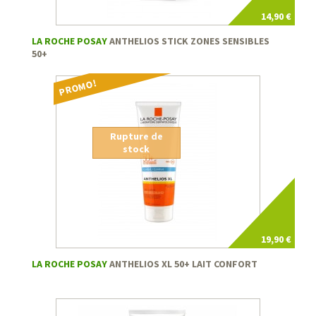
14,90 €
LA ROCHE POSAY
ANTHELIOS STICK ZONES SENSIBLES
50+
PROMO!
Rupture de
stock
19,90 €
LA ROCHE POSAY
ANTHELIOS XL 50+ LAIT CONFORT