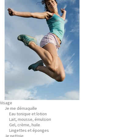
Visage
Je me démaquille
Eau tonique et lotion
Lait, mousse, émulsion
Gel, crème, huile
Lingettes et éponges
Je nettoie