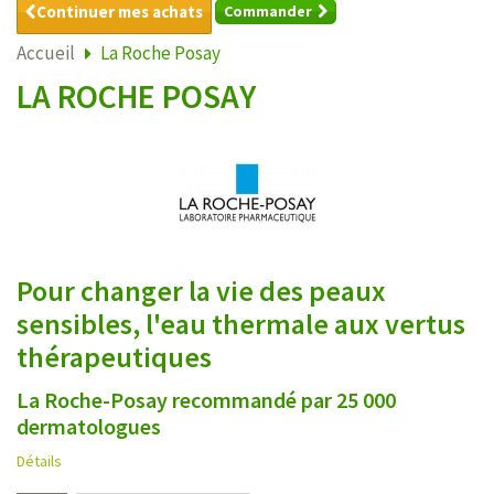
Continuer mes achats
Commander
Accueil
La Roche Posay
LA ROCHE POSAY
Pour changer la vie des peaux
sensibles, l'eau thermale aux vertus
thérapeutiques
La Roche-Posay recommandé par 25 000
dermatologues
Détails