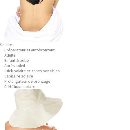
Solaire
Préparateur et autobronzant
Adulte
Enfant & bébé
Après soleil
Stick solaire et zones sensibles
Capillaire solaire
Prolongateur de bronzage
Diététique solaire