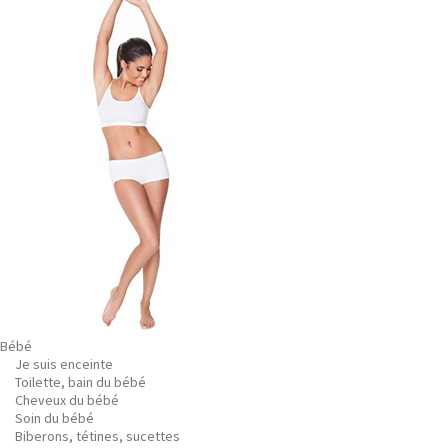
Bébé
Je suis enceinte
Toilette, bain du bébé
Cheveux du bébé
Soin du bébé
Biberons, tétines, sucettes