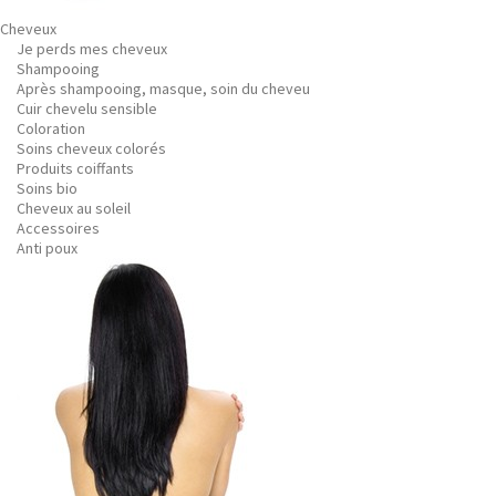
Cheveux
Je perds mes cheveux
Shampooing
Après shampooing, masque, soin du cheveu
Cuir chevelu sensible
Coloration
Soins cheveux colorés
Produits coiffants
Soins bio
Cheveux au soleil
Accessoires
Anti poux