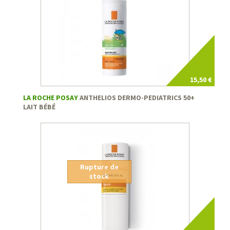
15,50 €
LA ROCHE POSAY
ANTHELIOS DERMO-PEDIATRICS 50+
LAIT BÉBÉ
Rupture de
stock