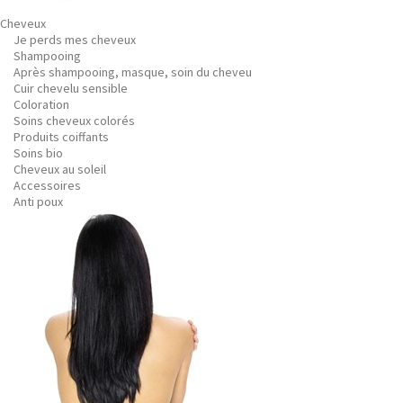
Cheveux
Je perds mes cheveux
Shampooing
Après shampooing, masque, soin du cheveu
Cuir chevelu sensible
Coloration
Soins cheveux colorés
Produits coiffants
Soins bio
Cheveux au soleil
Accessoires
Anti poux