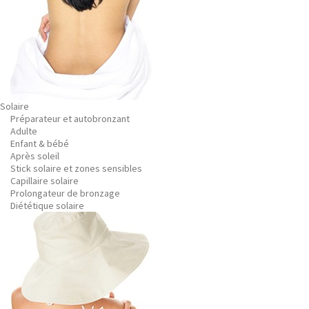
Solaire
Préparateur et autobronzant
Adulte
Enfant & bébé
Après soleil
Stick solaire et zones sensibles
Capillaire solaire
Prolongateur de bronzage
Diététique solaire