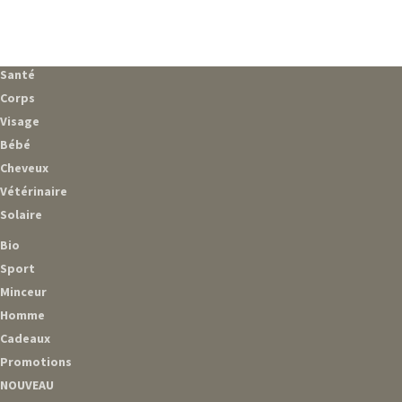
Santé
Corps
Visage
Bébé
Cheveux
Vétérinaire
Solaire
Bio
Sport
Minceur
Homme
Cadeaux
Promotions
NOUVEAU