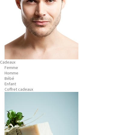
Cadeaux
Femme
Homme
Bébé
Enfant
Coffret cadeaux