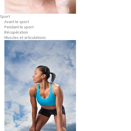
Sport
Avant le sport
Pendant le sport
Récupération
Muscles et articulations