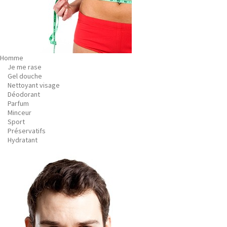
Homme
Je me rase
Gel douche
Nettoyant visage
Déodorant
Parfum
Minceur
Sport
Préservatifs
Hydratant