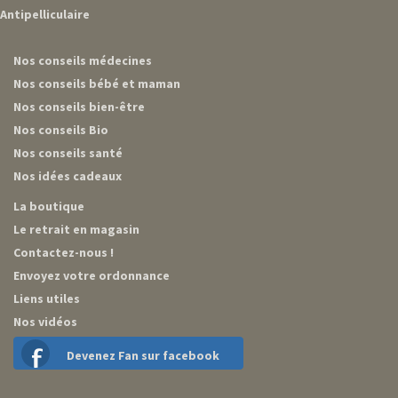
Antipelliculaire
Nos conseils médecines
Nos conseils bébé et maman
Nos conseils bien-être
Nos conseils Bio
Nos conseils santé
Nos idées cadeaux
La boutique
Le retrait en magasin
Contactez-nous !
Envoyez votre ordonnance
Liens utiles
Nos vidéos
Devenez Fan sur facebook