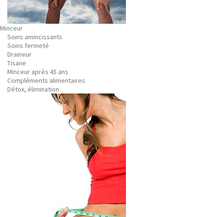
Minceur
Soins amincissants
Soins fermeté
Draineur
Tisane
Minceur après 45 ans
Compléments alimentaires
Détox, élimination