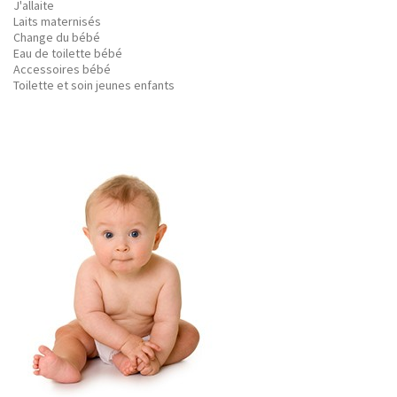
J'allaite
Laits maternisés
Change du bébé
Eau de toilette bébé
Accessoires bébé
Toilette et soin jeunes enfants