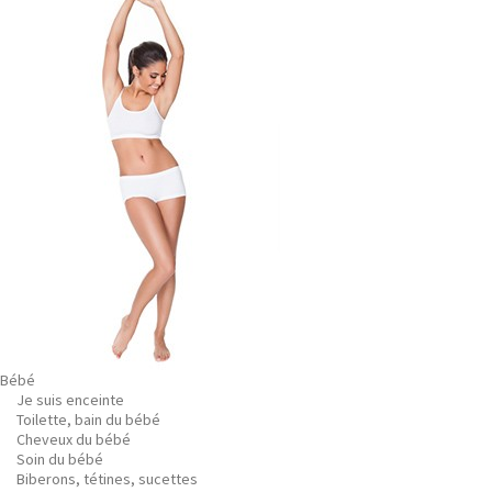
Bébé
Je suis enceinte
Toilette, bain du bébé
Cheveux du bébé
Soin du bébé
Biberons, tétines, sucettes