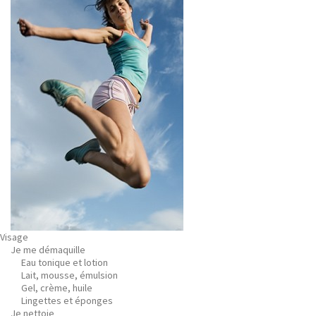
Visage
Je me démaquille
Eau tonique et lotion
Lait, mousse, émulsion
Gel, crème, huile
Lingettes et éponges
Je nettoie