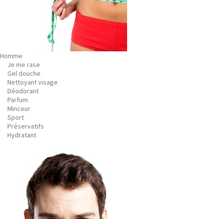
Homme
Je me rase
Gel douche
Nettoyant visage
Déodorant
Parfum
Minceur
Sport
Préservatifs
Hydratant