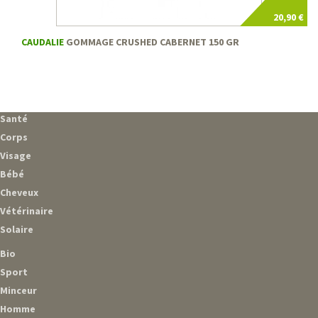
20,90 €
CAUDALIE
GOMMAGE CRUSHED CABERNET 150 GR
Santé
Corps
Visage
Bébé
Cheveux
Vétérinaire
Solaire
Bio
Sport
Minceur
Homme