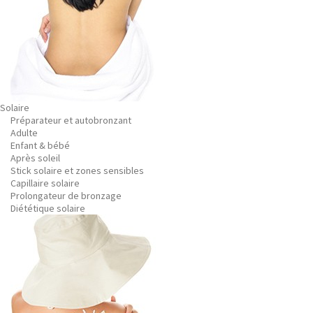
Solaire
Préparateur et autobronzant
Adulte
Enfant & bébé
Après soleil
Stick solaire et zones sensibles
Capillaire solaire
Prolongateur de bronzage
Diététique solaire