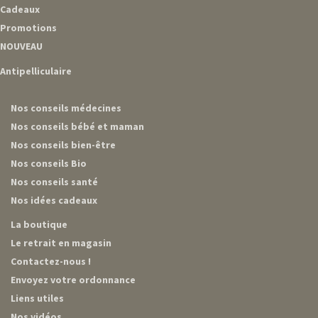
Cadeaux
Promotions
NOUVEAU
Antipelliculaire
Nos conseils médecines
Nos conseils bébé et maman
Nos conseils bien-être
Nos conseils Bio
Nos conseils santé
Nos idées cadeaux
La boutique
Le retrait en magasin
Contactez-nous !
Envoyez votre ordonnance
Liens utiles
Nos vidéos