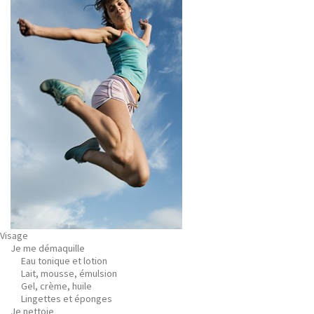
Visage
Je me démaquille
Eau tonique et lotion
Lait, mousse, émulsion
Gel, crème, huile
Lingettes et éponges
Je nettoie