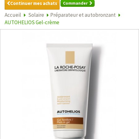
Continuer mes achats
Commander
Accueil
Solaire
Préparateur et autobronzant
AUTOHELIOS Gel-crème