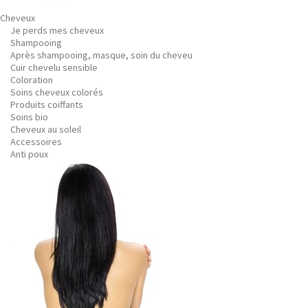
Cheveux
Je perds mes cheveux
Shampooing
Après shampooing, masque, soin du cheveu
Cuir chevelu sensible
Coloration
Soins cheveux colorés
Produits coiffants
Soins bio
Cheveux au soleil
Accessoires
Anti poux