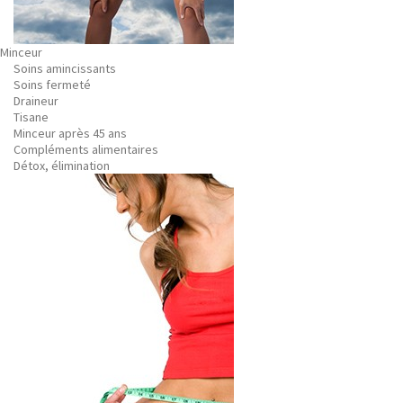
Minceur
Soins amincissants
Soins fermeté
Draineur
Tisane
Minceur après 45 ans
Compléments alimentaires
Détox, élimination