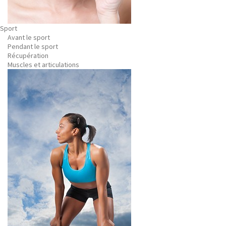
Sport
Avant le sport
Pendant le sport
Récupération
Muscles et articulations