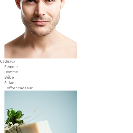
Cadeaux
Femme
Homme
Bébé
Enfant
Coffret cadeaux