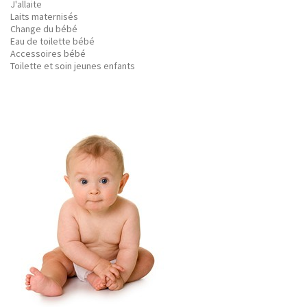
J'allaite
Laits maternisés
Change du bébé
Eau de toilette bébé
Accessoires bébé
Toilette et soin jeunes enfants