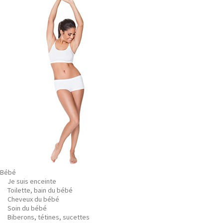
Bébé
Je suis enceinte
Toilette, bain du bébé
Cheveux du bébé
Soin du bébé
Biberons, tétines, sucettes