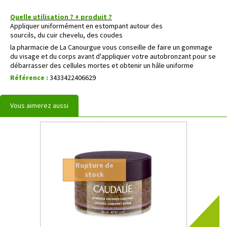
Quelle utilisation ? + produit ?
Appliquer uniformément en estompant autour des
sourcils, du cuir chevelu, des coudes
la pharmacie de La Canourgue vous conseille de faire un gommage
du visage et du corps avant d'appliquer votre autobronzant pour se
débarrasser des cellules mortes et obtenir un hâle uniforme
Référence :
3433422406629
Vous aimerez aussi
Rupture de
stock