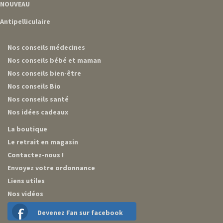
NOUVEAU
Antipelliculaire
Nos conseils médecines
Nos conseils bébé et maman
Nos conseils bien-être
Nos conseils Bio
Nos conseils santé
Nos idées cadeaux
La boutique
Le retrait en magasin
Contactez-nous !
Envoyez votre ordonnance
Liens utiles
Nos vidéos
Devenez Fan sur facebook