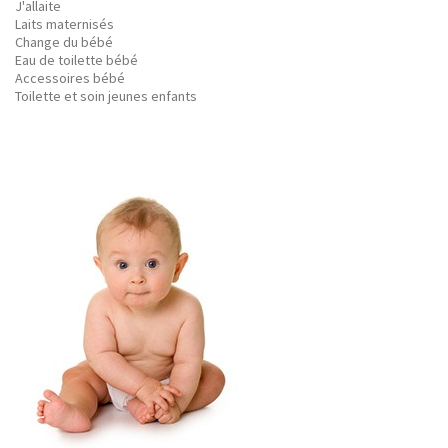
J'allaite
Laits maternisés
Change du bébé
Eau de toilette bébé
Accessoires bébé
Toilette et soin jeunes enfants