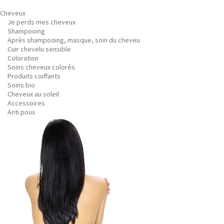
Cheveux
Je perds mes cheveux
Shampooing
Après shampooing, masque, soin du cheveu
Cuir chevelu sensible
Coloration
Soins cheveux colorés
Produits coiffants
Soins bio
Cheveux au soleil
Accessoires
Anti poux