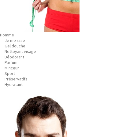
Homme
Je me rase
Gel douche
Nettoyant visage
Déodorant
Parfum
Minceur
Sport
Préservatifs
Hydratant