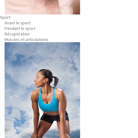
Sport
Avant le sport
Pendant le sport
Récupération
Muscles et articulations