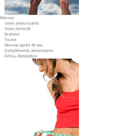
Minceur
Soins amincissants
Soins fermeté
Draineur
Tisane
Minceur après 45 ans
Compléments alimentaires
Détox, élimination