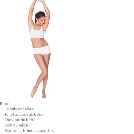
Bébé
Je suis enceinte
Toilette, bain du bébé
Cheveux du bébé
Soin du bébé
Biberons, tétines, sucettes