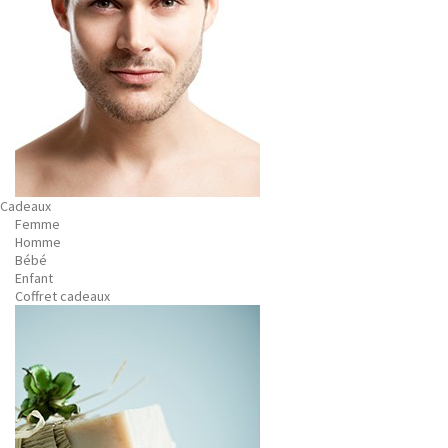
Cadeaux
Femme
Homme
Bébé
Enfant
Coffret cadeaux