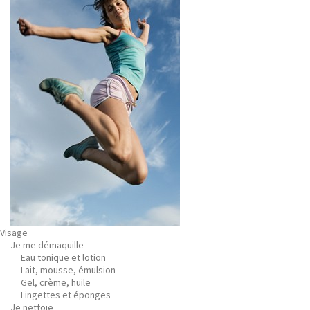
Visage
Je me démaquille
Eau tonique et lotion
Lait, mousse, émulsion
Gel, crème, huile
Lingettes et éponges
Je nettoie