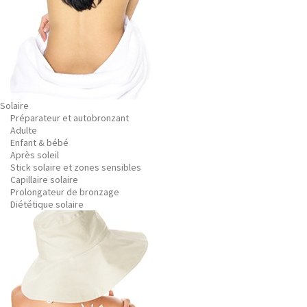
Solaire
Préparateur et autobronzant
Adulte
Enfant & bébé
Après soleil
Stick solaire et zones sensibles
Capillaire solaire
Prolongateur de bronzage
Diététique solaire