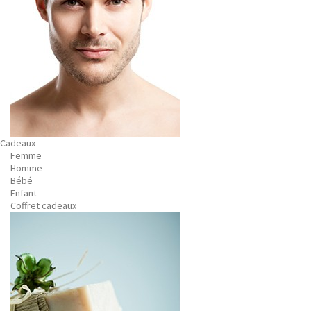
Cadeaux
Femme
Homme
Bébé
Enfant
Coffret cadeaux