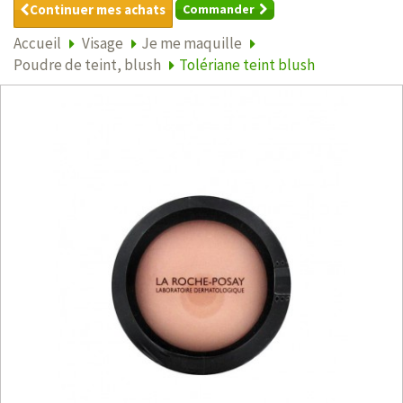
Continuer mes achats
Commander
Accueil
Visage
Je me maquille
Poudre de teint, blush
Tolériane teint blush