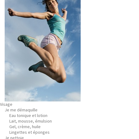
Visage
Je me démaquille
Eau tonique et lotion
Lait, mousse, émulsion
Gel, crème, huile
Lingettes et éponges
Je nettoie