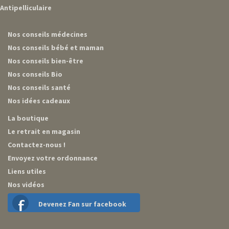
Antipelliculaire
Nos conseils médecines
Nos conseils bébé et maman
Nos conseils bien-être
Nos conseils Bio
Nos conseils santé
Nos idées cadeaux
La boutique
Le retrait en magasin
Contactez-nous !
Envoyez votre ordonnance
Liens utiles
Nos vidéos
Devenez Fan sur facebook