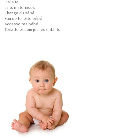
J'allaite
Laits maternisés
Change du bébé
Eau de toilette bébé
Accessoires bébé
Toilette et soin jeunes enfants