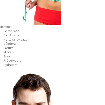
Homme
Je me rase
Gel douche
Nettoyant visage
Déodorant
Parfum
Minceur
Sport
Préservatifs
Hydratant