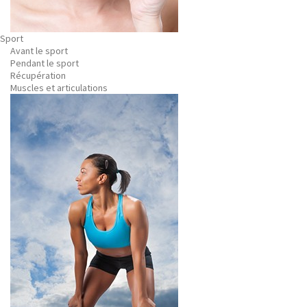
Sport
Avant le sport
Pendant le sport
Récupération
Muscles et articulations