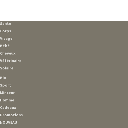
Santé
Corps
Visage
Bébé
Cheveux
Vétérinaire
Solaire
Bio
Sport
Minceur
Homme
Cadeaux
Promotions
NOUVEAU