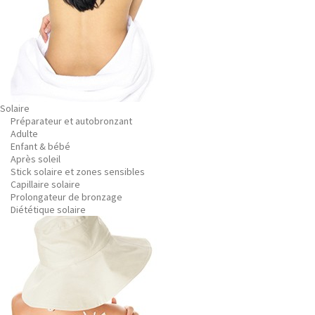
Solaire
Préparateur et autobronzant
Adulte
Enfant & bébé
Après soleil
Stick solaire et zones sensibles
Capillaire solaire
Prolongateur de bronzage
Diététique solaire