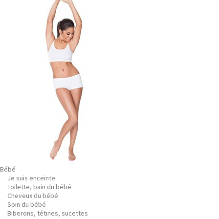
Bébé
Je suis enceinte
Toilette, bain du bébé
Cheveux du bébé
Soin du bébé
Biberons, tétines, sucettes