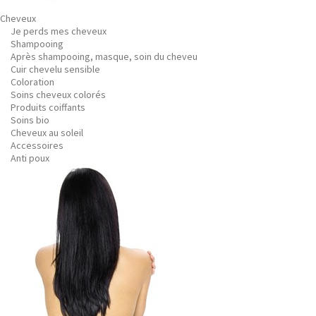
Cheveux
Je perds mes cheveux
Shampooing
Après shampooing, masque, soin du cheveu
Cuir chevelu sensible
Coloration
Soins cheveux colorés
Produits coiffants
Soins bio
Cheveux au soleil
Accessoires
Anti poux