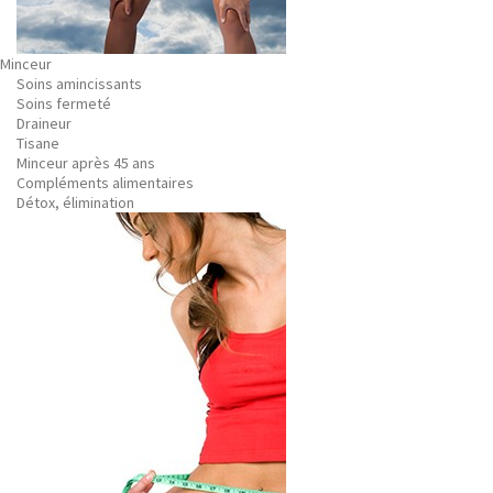
Minceur
Soins amincissants
Soins fermeté
Draineur
Tisane
Minceur après 45 ans
Compléments alimentaires
Détox, élimination