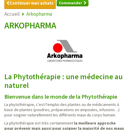
Continuer mes achats
Commander
Accueil
Arkopharma
ARKOPHARMA
La Phytothérapie : une médecine au
naturel
Bienvenue dans le monde de la Phytothérapie
La phytothérapie, c'est l'emploi des plantes ou de médicaments à
base de plantes (poudres, préparations en ampoules, infusions ...)
pour soigner naturellement les différents maux du corps humain.
La phytothérapie est très certainement
la meilleure approche
pour prévenir mais aussi pour soigner la majorité de nos maux