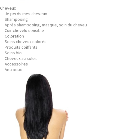
Cheveux
Je perds mes cheveux
Shampooing
Après shampooing, masque, soin du cheveu
Cuir chevelu sensible
Coloration
Soins cheveux colorés
Produits coiffants
Soins bio
Cheveux au soleil
Accessoires
Anti poux