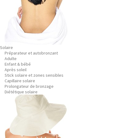
Solaire
Préparateur et autobronzant
Adulte
Enfant & bébé
Après soleil
Stick solaire et zones sensibles
Capillaire solaire
Prolongateur de bronzage
Diététique solaire