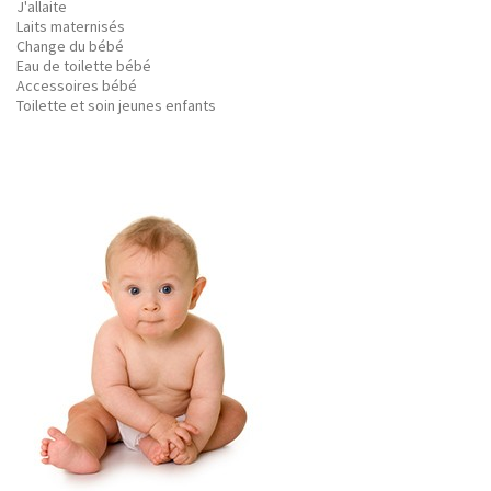
J'allaite
Laits maternisés
Change du bébé
Eau de toilette bébé
Accessoires bébé
Toilette et soin jeunes enfants