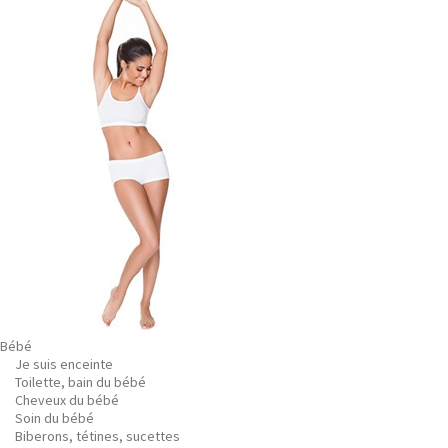
Bébé
Je suis enceinte
Toilette, bain du bébé
Cheveux du bébé
Soin du bébé
Biberons, tétines, sucettes