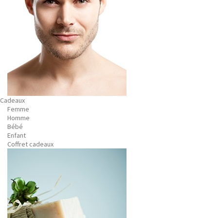
Cadeaux
Femme
Homme
Bébé
Enfant
Coffret cadeaux