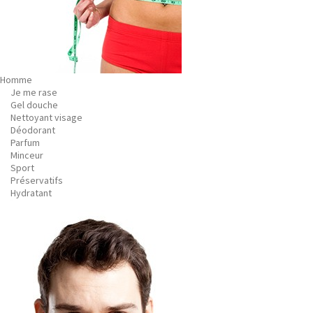
Homme
Je me rase
Gel douche
Nettoyant visage
Déodorant
Parfum
Minceur
Sport
Préservatifs
Hydratant