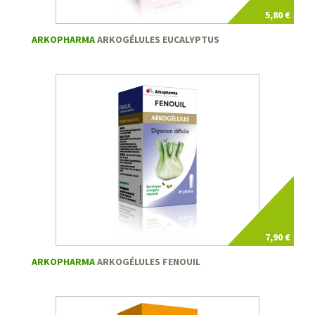
5,80 €
ARKOPHARMA
ARKOGÉLULES EUCALYPTUS
7,90 €
ARKOPHARMA
ARKOGÉLULES FENOUIL