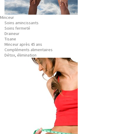
Minceur
Soins amincissants
Soins fermeté
Draineur
Tisane
Minceur après 45 ans
Compléments alimentaires
Détox, élimination