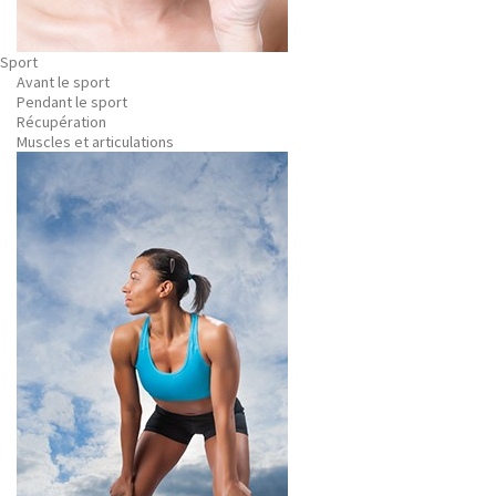
Sport
Avant le sport
Pendant le sport
Récupération
Muscles et articulations