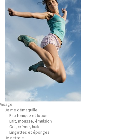
Visage
Je me démaquille
Eau tonique et lotion
Lait, mousse, émulsion
Gel, crème, huile
Lingettes et éponges
Je nettoie