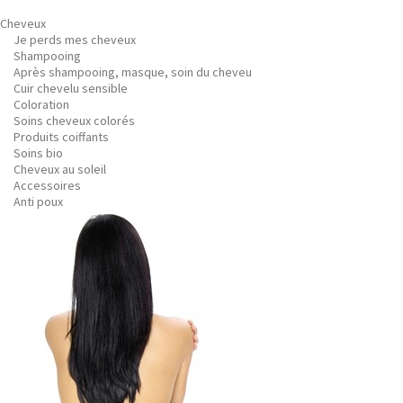
Cheveux
Je perds mes cheveux
Shampooing
Après shampooing, masque, soin du cheveu
Cuir chevelu sensible
Coloration
Soins cheveux colorés
Produits coiffants
Soins bio
Cheveux au soleil
Accessoires
Anti poux