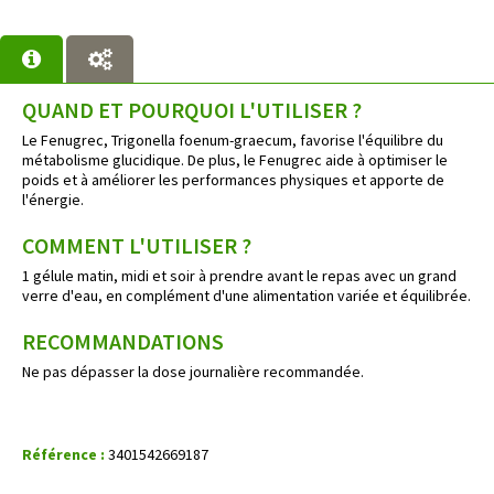
QUAND ET POURQUOI L'UTILISER ?
Le Fenugrec, Trigonella foenum-graecum, favorise l'équilibre du
métabolisme glucidique. De plus, le Fenugrec aide à optimiser le
poids et à améliorer les performances physiques et apporte de
l'énergie.
COMMENT L'UTILISER ?
1 gélule matin, midi et soir à prendre avant le repas avec un grand
verre d'eau, en complément d'une alimentation variée et équilibrée.
RECOMMANDATIONS
Ne pas dépasser la dose journalière recommandée.
Référence :
3401542669187