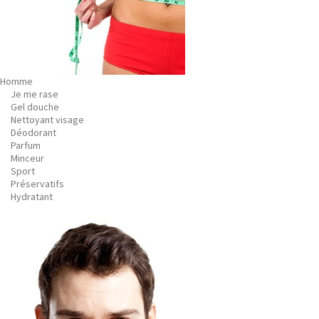
Homme
Je me rase
Gel douche
Nettoyant visage
Déodorant
Parfum
Minceur
Sport
Préservatifs
Hydratant