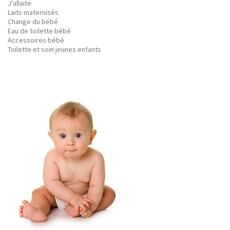
J'allaite
Laits maternisés
Change du bébé
Eau de toilette bébé
Accessoires bébé
Toilette et soin jeunes enfants