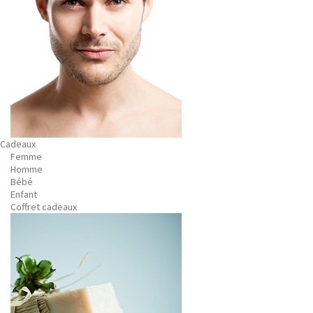
Cadeaux
Femme
Homme
Bébé
Enfant
Coffret cadeaux