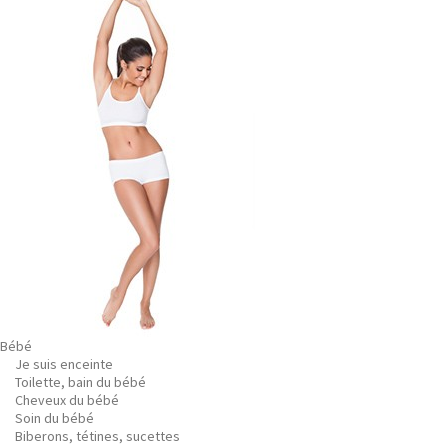
Bébé
Je suis enceinte
Toilette, bain du bébé
Cheveux du bébé
Soin du bébé
Biberons, tétines, sucettes