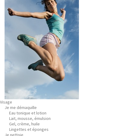
Visage
Je me démaquille
Eau tonique et lotion
Lait, mousse, émulsion
Gel, crème, huile
Lingettes et éponges
Je nettoie