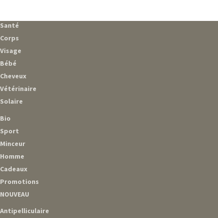
Santé
Corps
Visage
Bébé
Cheveux
Vétérinaire
Solaire
Bio
Sport
Minceur
Homme
Cadeaux
Promotions
NOUVEAU
Antipelliculaire