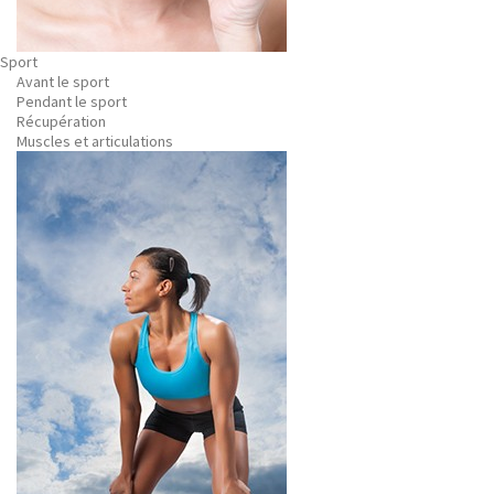
Sport
Avant le sport
Pendant le sport
Récupération
Muscles et articulations