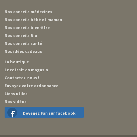
Nos conseils médecines
Nos conseils bébé et maman
Nos conseils bien-être
Nos conseils Bio
Nos conseils santé
Nos idées cadeaux
La boutique
Le retrait en magasin
Contactez-nous !
Envoyez votre ordonnance
Liens utiles
Nos vidéos
Devenez Fan sur facebook