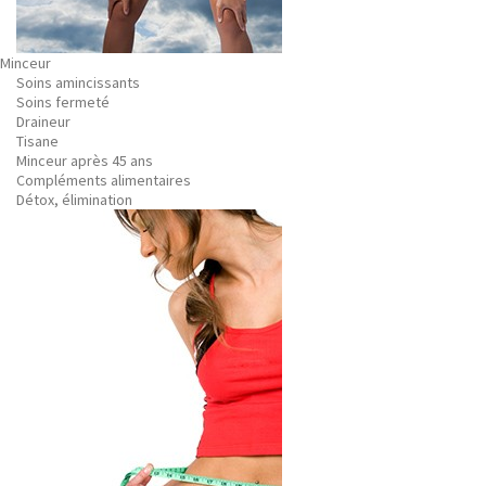
Minceur
Soins amincissants
Soins fermeté
Draineur
Tisane
Minceur après 45 ans
Compléments alimentaires
Détox, élimination