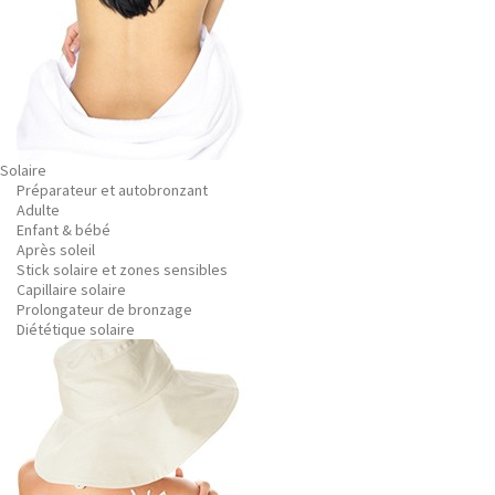
Solaire
Préparateur et autobronzant
Adulte
Enfant & bébé
Après soleil
Stick solaire et zones sensibles
Capillaire solaire
Prolongateur de bronzage
Diététique solaire