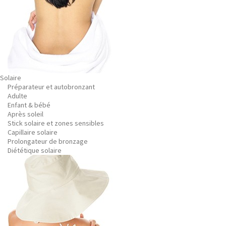
Solaire
Préparateur et autobronzant
Adulte
Enfant & bébé
Après soleil
Stick solaire et zones sensibles
Capillaire solaire
Prolongateur de bronzage
Diététique solaire