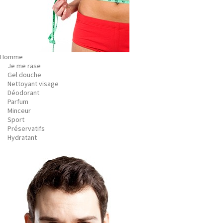
Homme
Je me rase
Gel douche
Nettoyant visage
Déodorant
Parfum
Minceur
Sport
Préservatifs
Hydratant