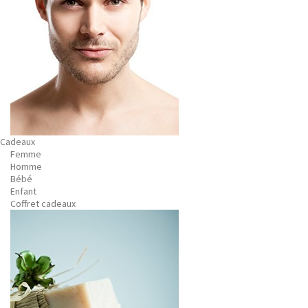
Cadeaux
Femme
Homme
Bébé
Enfant
Coffret cadeaux