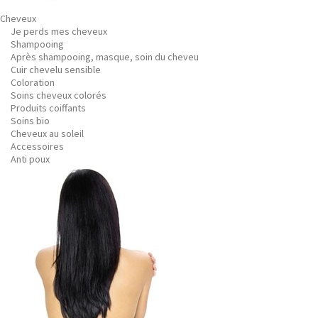
Cheveux
Je perds mes cheveux
Shampooing
Après shampooing, masque, soin du cheveu
Cuir chevelu sensible
Coloration
Soins cheveux colorés
Produits coiffants
Soins bio
Cheveux au soleil
Accessoires
Anti poux