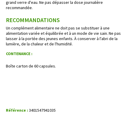
grand verre d'eau. Ne pas dépasser la dose journalière
recommandée.
RECOMMANDATIONS
Un complément alimentaire ne doit pas se substituer à une
alimentation variée et équilibrée et à un mode de vie sain. Ne pas
laisser à la portée des jeunes enfants. À conserver à l'abri de la
lumière, de la chaleur et de l'humidité.
CONTENANCE :
Boîte carton de 60 capsules.
Référence :
3401547941035