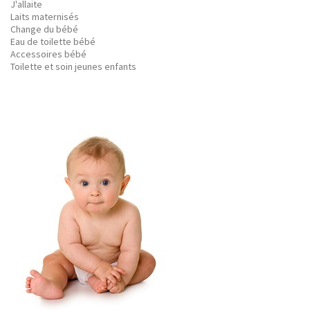
J'allaite
Laits maternisés
Change du bébé
Eau de toilette bébé
Accessoires bébé
Toilette et soin jeunes enfants