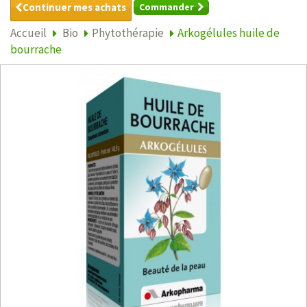
Continuer mes achats
Commander
Accueil
Bio
Phytothérapie
Arkogélules huile de
bourrache