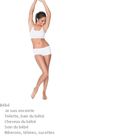
Bébé
Je suis enceinte
Toilette, bain du bébé
Cheveux du bébé
Soin du bébé
Biberons, tétines, sucettes