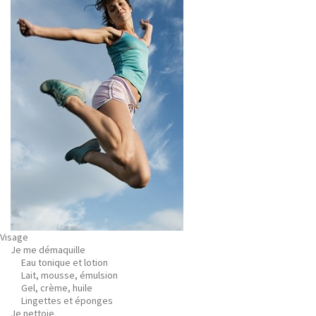
Visage
Je me démaquille
Eau tonique et lotion
Lait, mousse, émulsion
Gel, crème, huile
Lingettes et éponges
Je nettoie