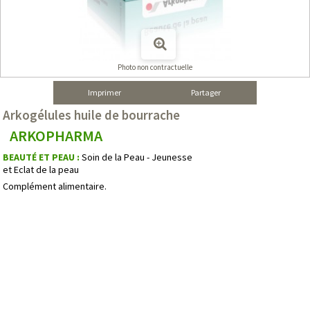
Photo non contractuelle
Imprimer
Partager
Arkogélules huile de bourrache
ARKOPHARMA
BEAUTÉ ET PEAU :
Soin de la Peau - Jeunesse
et Eclat de la peau
Complément alimentaire.