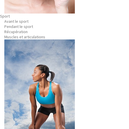
Sport
Avant le sport
Pendant le sport
Récupération
Muscles et articulations