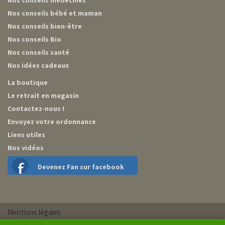
Nos conseils bébé et maman
Nos conseils bien-être
Nos conseils Bio
Nos conseils santé
Nos idées cadeaux
La boutique
Le retrait en magasin
Contactez-nous !
Envoyez votre ordonnance
Liens utiles
Nos vidéos
Devenez Fan sur facebook
Mentions légales