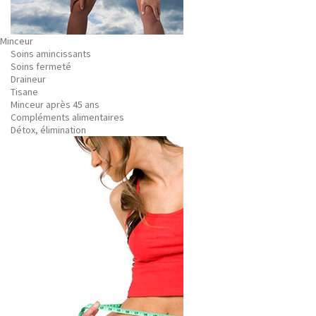
Minceur
Soins amincissants
Soins fermeté
Draineur
Tisane
Minceur après 45 ans
Compléments alimentaires
Détox, élimination