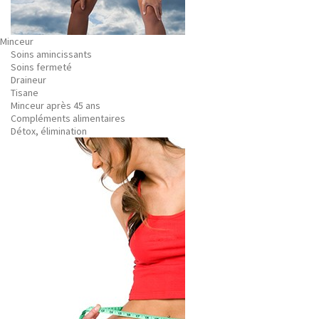
Minceur
Soins amincissants
Soins fermeté
Draineur
Tisane
Minceur après 45 ans
Compléments alimentaires
Détox, élimination