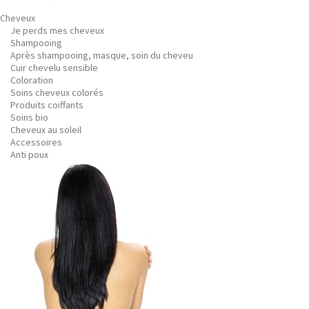
Cheveux
Je perds mes cheveux
Shampooing
Après shampooing, masque, soin du cheveu
Cuir chevelu sensible
Coloration
Soins cheveux colorés
Produits coiffants
Soins bio
Cheveux au soleil
Accessoires
Anti poux