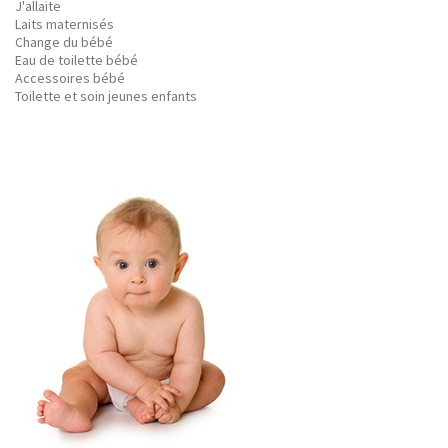
J'allaite
Laits maternisés
Change du bébé
Eau de toilette bébé
Accessoires bébé
Toilette et soin jeunes enfants