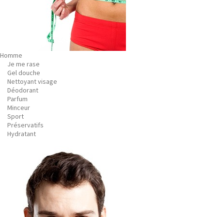
Homme
Je me rase
Gel douche
Nettoyant visage
Déodorant
Parfum
Minceur
Sport
Préservatifs
Hydratant