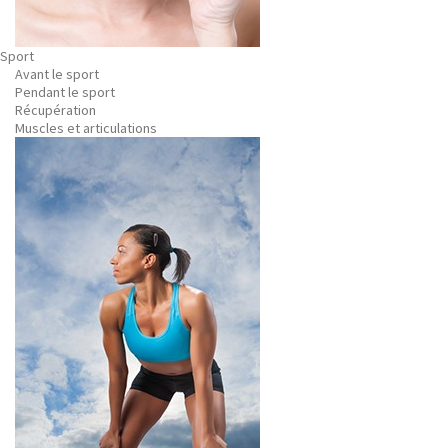
Sport
Avant le sport
Pendant le sport
Récupération
Muscles et articulations