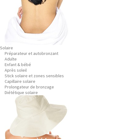
Solaire
Préparateur et autobronzant
Adulte
Enfant & bébé
Après soleil
Stick solaire et zones sensibles
Capillaire solaire
Prolongateur de bronzage
Diététique solaire