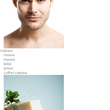
Cadeaux
Femme
Homme
Bébé
Enfant
Coffret cadeaux