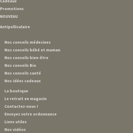
Cadeaux
Promotions
NOUVEAU
Antipelliculaire
Nos conseils médecines
Nos conseils bébé et maman
Nos conseils bien-être
Nos conseils Bio
Nos conseils santé
Nos idées cadeaux
La boutique
Le retrait en magasin
Contactez-nous !
Envoyez votre ordonnance
Liens utiles
Nos vidéos