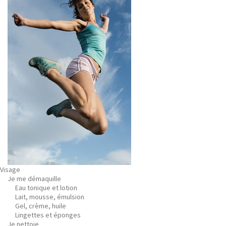
Visage
Je me démaquille
Eau tonique et lotion
Lait, mousse, émulsion
Gel, crème, huile
Lingettes et éponges
Je nettoie