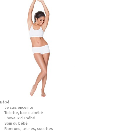
Bébé
Je suis enceinte
Toilette, bain du bébé
Cheveux du bébé
Soin du bébé
Biberons, tétines, sucettes