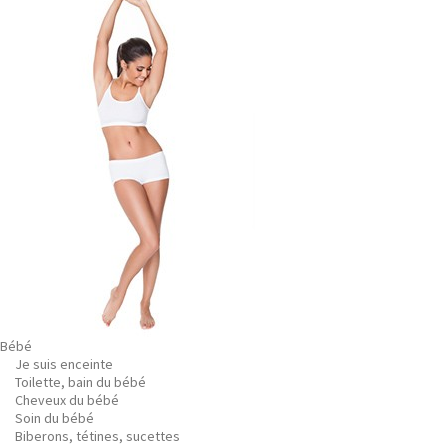
Bébé
Je suis enceinte
Toilette, bain du bébé
Cheveux du bébé
Soin du bébé
Biberons, tétines, sucettes