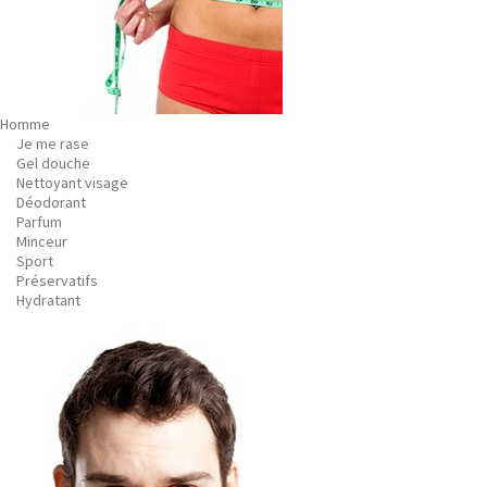
Homme
Je me rase
Gel douche
Nettoyant visage
Déodorant
Parfum
Minceur
Sport
Préservatifs
Hydratant