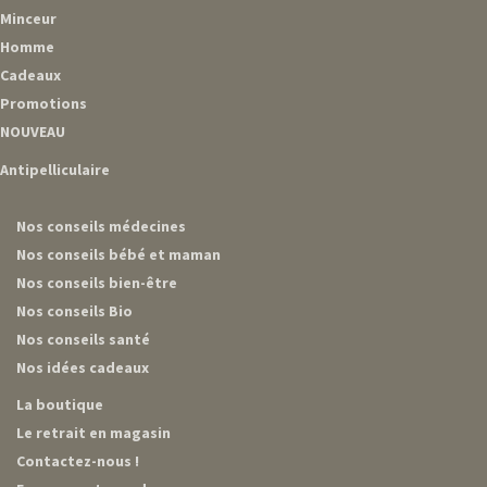
Minceur
Homme
Cadeaux
Promotions
NOUVEAU
Antipelliculaire
Nos conseils médecines
Nos conseils bébé et maman
Nos conseils bien-être
Nos conseils Bio
Nos conseils santé
Nos idées cadeaux
La boutique
Le retrait en magasin
Contactez-nous !