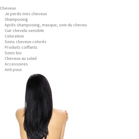
Cheveux
Je perds mes cheveux
Shampooing
Après shampooing, masque, soin du cheveu
Cuir chevelu sensible
Coloration
Soins cheveux colorés
Produits coiffants
Soins bio
Cheveux au soleil
Accessoires
Anti poux