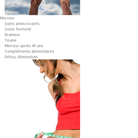
Minceur
Soins amincissants
Soins fermeté
Draineur
Tisane
Minceur après 45 ans
Compléments alimentaires
Détox, élimination