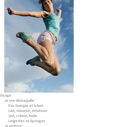
Visage
Je me démaquille
Eau tonique et lotion
Lait, mousse, émulsion
Gel, crème, huile
Lingettes et éponges
Je nettoie