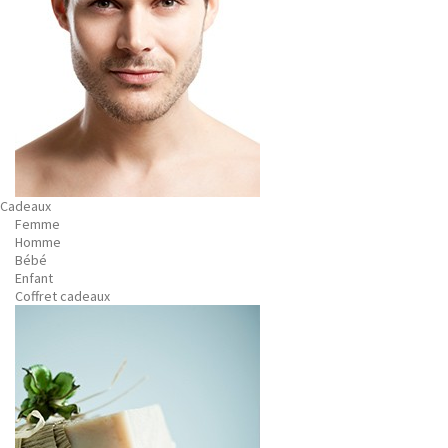
Cadeaux
Femme
Homme
Bébé
Enfant
Coffret cadeaux