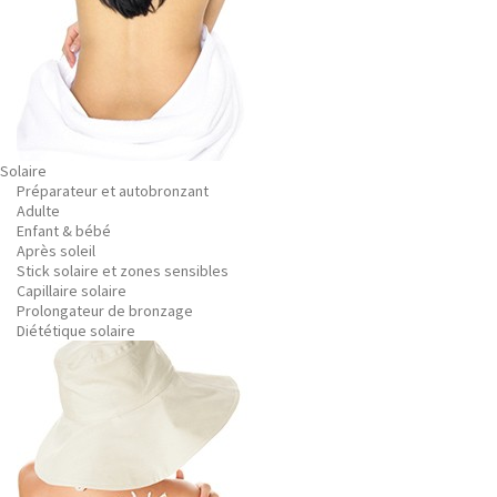
Solaire
Préparateur et autobronzant
Adulte
Enfant & bébé
Après soleil
Stick solaire et zones sensibles
Capillaire solaire
Prolongateur de bronzage
Diététique solaire