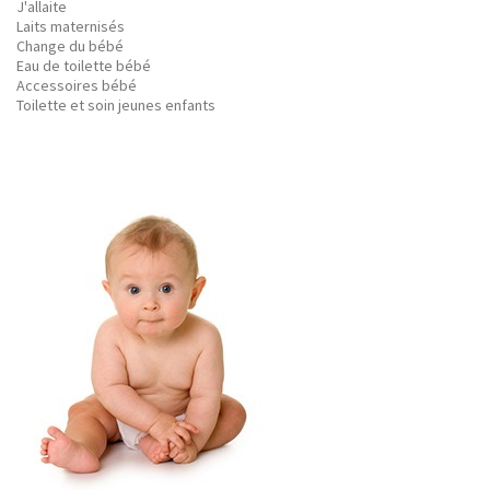
J'allaite
Laits maternisés
Change du bébé
Eau de toilette bébé
Accessoires bébé
Toilette et soin jeunes enfants