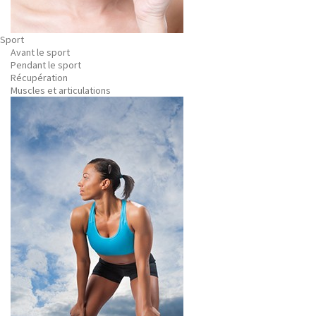
Sport
Avant le sport
Pendant le sport
Récupération
Muscles et articulations