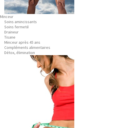
Minceur
Soins amincissants
Soins fermeté
Draineur
Tisane
Minceur après 45 ans
Compléments alimentaires
Détox, élimination