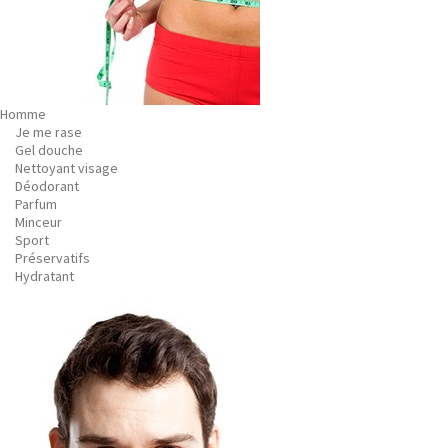
Homme
Je me rase
Gel douche
Nettoyant visage
Déodorant
Parfum
Minceur
Sport
Préservatifs
Hydratant