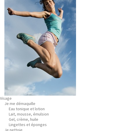
Visage
Je me démaquille
Eau tonique et lotion
Lait, mousse, émulsion
Gel, crème, huile
Lingettes et éponges
Je nettoie