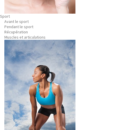
Sport
Avant le sport
Pendant le sport
Récupération
Muscles et articulations