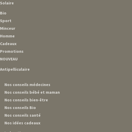
Solaire
Bio
Sport
Minceur
Homme
Cadeaux
Promotions
NOUVEAU
Antipelliculaire
Nos conseils médecines
Nos conseils bébé et maman
Nos conseils bien-être
Nos conseils Bio
Nos conseils santé
Nos idées cadeaux