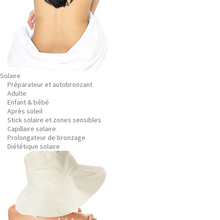
Solaire
Préparateur et autobronzant
Adulte
Enfant & bébé
Après soleil
Stick solaire et zones sensibles
Capillaire solaire
Prolongateur de bronzage
Diététique solaire