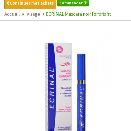
Continuer mes achats
Commander
Accueil
Visage
ECRINAL Mascara noir fortifiant