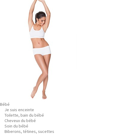
Bébé
Je suis enceinte
Toilette, bain du bébé
Cheveux du bébé
Soin du bébé
Biberons, tétines, sucettes