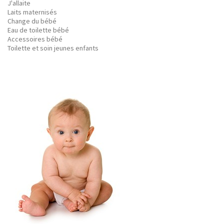
J'allaite
Laits maternisés
Change du bébé
Eau de toilette bébé
Accessoires bébé
Toilette et soin jeunes enfants