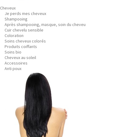
Cheveux
Je perds mes cheveux
Shampooing
Après shampooing, masque, soin du cheveu
Cuir chevelu sensible
Coloration
Soins cheveux colorés
Produits coiffants
Soins bio
Cheveux au soleil
Accessoires
Anti poux