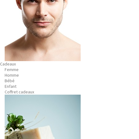
Cadeaux
Femme
Homme
Bébé
Enfant
Coffret cadeaux