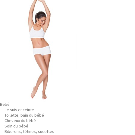
Bébé
Je suis enceinte
Toilette, bain du bébé
Cheveux du bébé
Soin du bébé
Biberons, tétines, sucettes