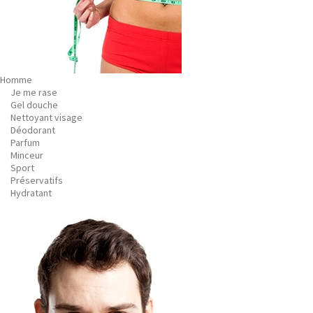
Homme
Je me rase
Gel douche
Nettoyant visage
Déodorant
Parfum
Minceur
Sport
Préservatifs
Hydratant