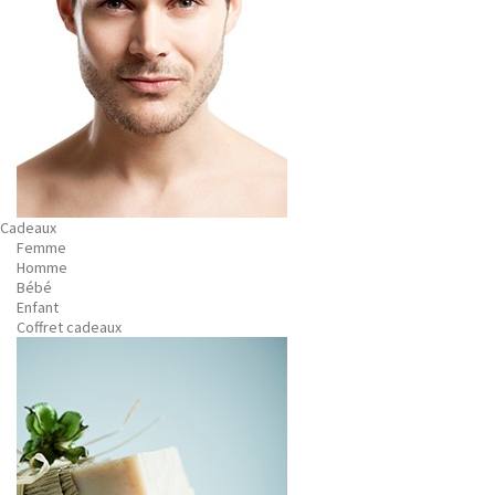
Cadeaux
Femme
Homme
Bébé
Enfant
Coffret cadeaux