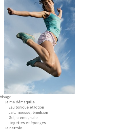
Visage
Je me démaquille
Eau tonique et lotion
Lait, mousse, émulsion
Gel, crème, huile
Lingettes et éponges
Je nettoie