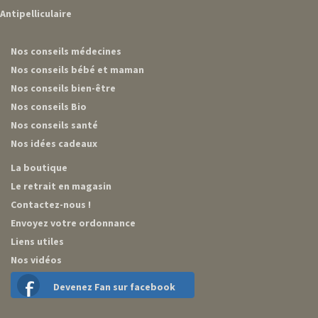
Antipelliculaire
Nos conseils médecines
Nos conseils bébé et maman
Nos conseils bien-être
Nos conseils Bio
Nos conseils santé
Nos idées cadeaux
La boutique
Le retrait en magasin
Contactez-nous !
Envoyez votre ordonnance
Liens utiles
Nos vidéos
Devenez Fan sur facebook