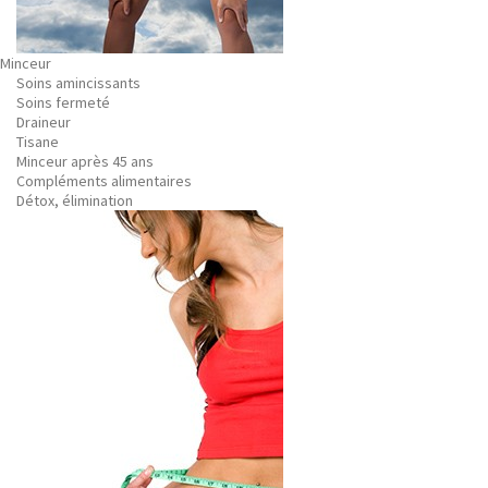
Minceur
Soins amincissants
Soins fermeté
Draineur
Tisane
Minceur après 45 ans
Compléments alimentaires
Détox, élimination