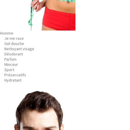
Homme
Je me rase
Gel douche
Nettoyant visage
Déodorant
Parfum
Minceur
Sport
Préservatifs
Hydratant