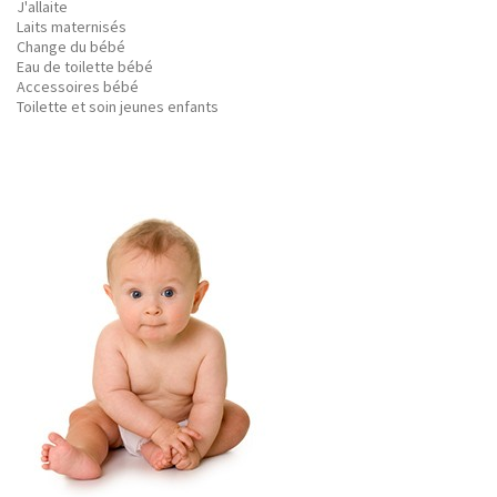
J'allaite
Laits maternisés
Change du bébé
Eau de toilette bébé
Accessoires bébé
Toilette et soin jeunes enfants