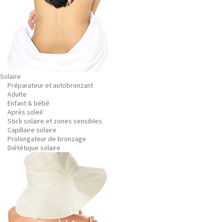
Solaire
Préparateur et autobronzant
Adulte
Enfant & bébé
Après soleil
Stick solaire et zones sensibles
Capillaire solaire
Prolongateur de bronzage
Diététique solaire