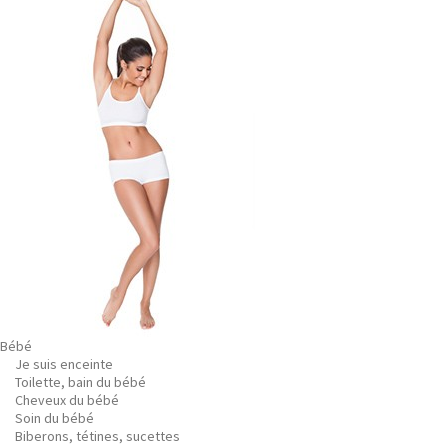
Bébé
Je suis enceinte
Toilette, bain du bébé
Cheveux du bébé
Soin du bébé
Biberons, tétines, sucettes