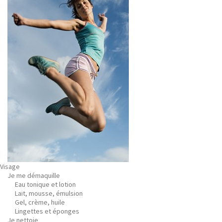
Visage
Je me démaquille
Eau tonique et lotion
Lait, mousse, émulsion
Gel, crème, huile
Lingettes et éponges
Je nettoie