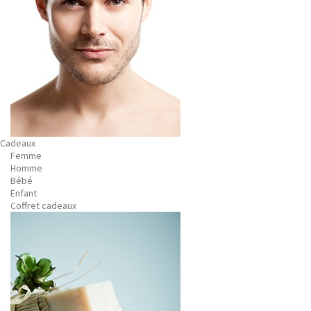
Cadeaux
Femme
Homme
Bébé
Enfant
Coffret cadeaux