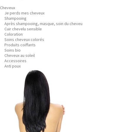
Cheveux
Je perds mes cheveux
Shampooing
Après shampooing, masque, soin du cheveu
Cuir chevelu sensible
Coloration
Soins cheveux colorés
Produits coiffants
Soins bio
Cheveux au soleil
Accessoires
Anti poux