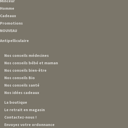
Minceur
Homme
Cadeaux
Promotions
NOUVEAU
Antipelliculaire
Nos conseils médecines
Nos conseils bébé et maman
Nos conseils bien-être
Nos conseils Bio
Nos conseils santé
Nos idées cadeaux
La boutique
Le retrait en magasin
Contactez-nous !
Envoyez votre ordonnance