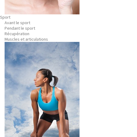
Sport
Avant le sport
Pendant le sport
Récupération
Muscles et articulations