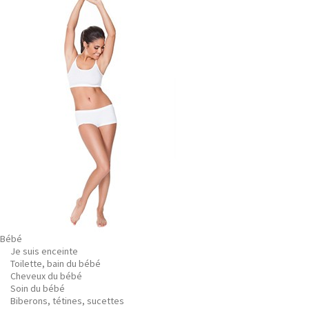
Bébé
Je suis enceinte
Toilette, bain du bébé
Cheveux du bébé
Soin du bébé
Biberons, tétines, sucettes