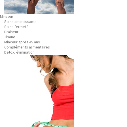
Minceur
Soins amincissants
Soins fermeté
Draineur
Tisane
Minceur après 45 ans
Compléments alimentaires
Détox, élimination