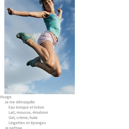
Visage
Je me démaquille
Eau tonique et lotion
Lait, mousse, émulsion
Gel, crème, huile
Lingettes et éponges
Je nettoie