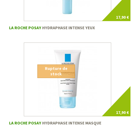
17,90 €
LA ROCHE POSAY
HYDRAPHASE INTENSE YEUX
Rupture de
stock
17,90 €
LA ROCHE POSAY
HYDRAPHASE INTENSE MASQUE