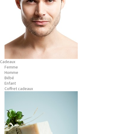
Cadeaux
Femme
Homme
Bébé
Enfant
Coffret cadeaux