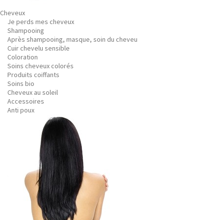
Cheveux
Je perds mes cheveux
Shampooing
Après shampooing, masque, soin du cheveu
Cuir chevelu sensible
Coloration
Soins cheveux colorés
Produits coiffants
Soins bio
Cheveux au soleil
Accessoires
Anti poux