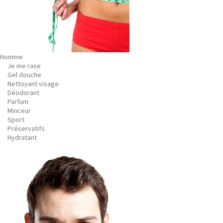
Homme
Je me rase
Gel douche
Nettoyant visage
Déodorant
Parfum
Minceur
Sport
Préservatifs
Hydratant