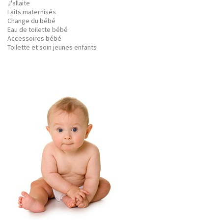
J'allaite
Laits maternisés
Change du bébé
Eau de toilette bébé
Accessoires bébé
Toilette et soin jeunes enfants