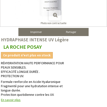
Photo non contractuelle
Imprimer
Partager
HYDRAPHASE INTENSE UV Légère
LA ROCHE POSAY
Ce produit n'est plus en stock
RÉHYDRATATION HAUTE PERFORMANCE POUR
PEAUX SENSIBLES.
EFFICACITÉ LONGUE DURÉE .
PROTECTION UV.
Formule renforcée en Acide Hyaluronique
Fragmenté pour une hydratation intense et
longue durée.
Protection quotidienne contre les UV.
En savoir plus