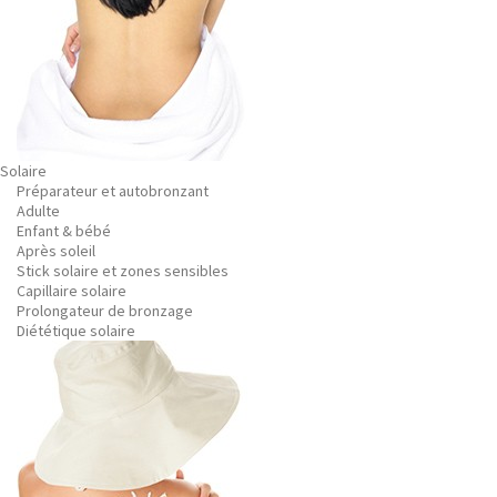
Solaire
Préparateur et autobronzant
Adulte
Enfant & bébé
Après soleil
Stick solaire et zones sensibles
Capillaire solaire
Prolongateur de bronzage
Diététique solaire