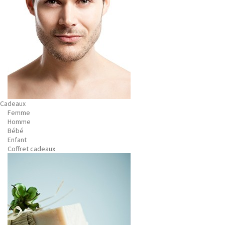
Cadeaux
Femme
Homme
Bébé
Enfant
Coffret cadeaux