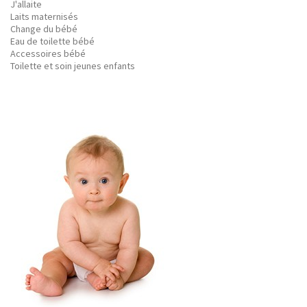
J'allaite
Laits maternisés
Change du bébé
Eau de toilette bébé
Accessoires bébé
Toilette et soin jeunes enfants