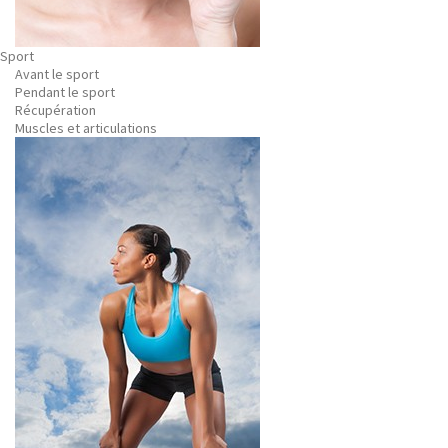
Sport
Avant le sport
Pendant le sport
Récupération
Muscles et articulations