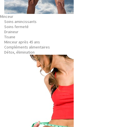
Minceur
Soins amincissants
Soins fermeté
Draineur
Tisane
Minceur après 45 ans
Compléments alimentaires
Détox, élimination