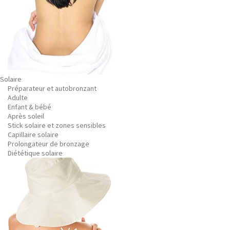
Solaire
Préparateur et autobronzant
Adulte
Enfant & bébé
Après soleil
Stick solaire et zones sensibles
Capillaire solaire
Prolongateur de bronzage
Diététique solaire