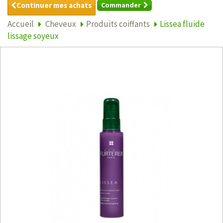
Continuer mes achats
Commander
Accueil
Cheveux
Produits coiffants
Lissea fluide
lissage soyeux