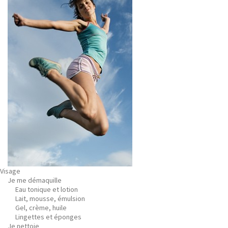
Visage
Je me démaquille
Eau tonique et lotion
Lait, mousse, émulsion
Gel, crème, huile
Lingettes et éponges
Je nettoie