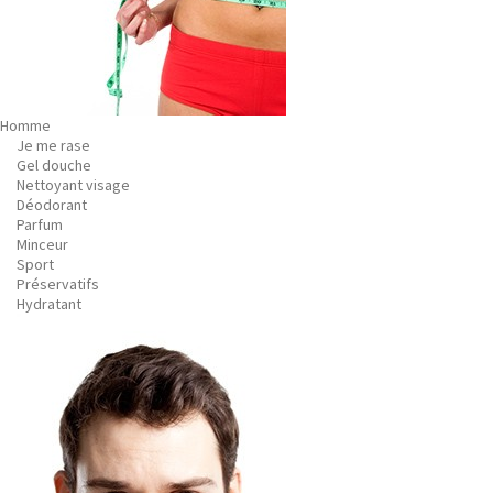
Homme
Je me rase
Gel douche
Nettoyant visage
Déodorant
Parfum
Minceur
Sport
Préservatifs
Hydratant