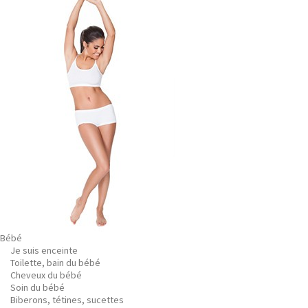
Bébé
Je suis enceinte
Toilette, bain du bébé
Cheveux du bébé
Soin du bébé
Biberons, tétines, sucettes