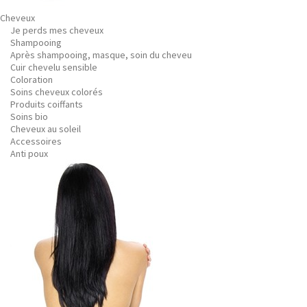
Cheveux
Je perds mes cheveux
Shampooing
Après shampooing, masque, soin du cheveu
Cuir chevelu sensible
Coloration
Soins cheveux colorés
Produits coiffants
Soins bio
Cheveux au soleil
Accessoires
Anti poux