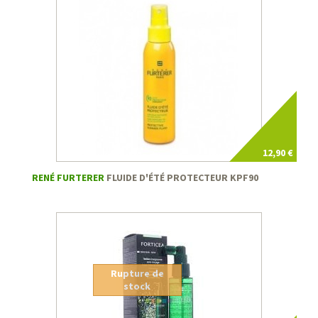
12,90 €
RENÉ FURTERER
FLUIDE D'ÉTÉ PROTECTEUR KPF90
Rupture de
stock