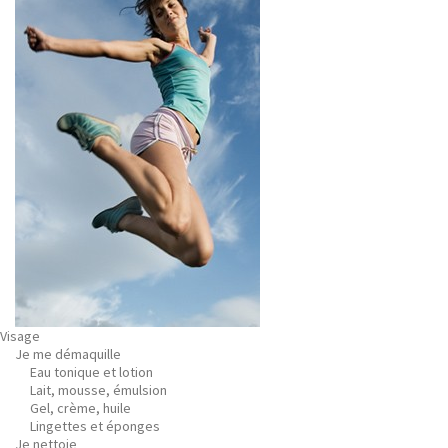
Visage
Je me démaquille
Eau tonique et lotion
Lait, mousse, émulsion
Gel, crème, huile
Lingettes et éponges
Je nettoie