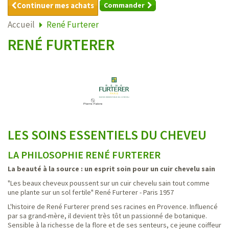
Continuer mes achats
Commander
Accueil
René Furterer
RENÉ FURTERER
LES SOINS ESSENTIELS DU CHEVEU
LA PHILOSOPHIE RENÉ FURTERER
La beauté à la source : un esprit soin pour un cuir chevelu sain
"Les beaux cheveux poussent sur un cuir chevelu sain tout comme
une plante sur un sol fertile" René Furterer - Paris 1957
L'histoire de René Furterer prend ses racines en Provence. Influencé
par sa grand-mère, il devient très tôt un passionné de botanique.
Sensible à la richesse de la flore et de ses senteurs, ce jeune coiffeur