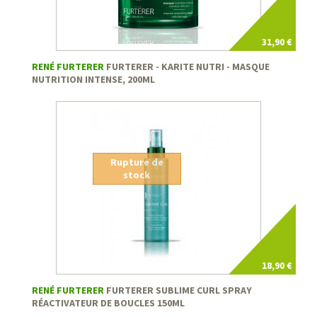
31,90 €
RENÉ FURTERER
FURTERER - KARITE NUTRI - MASQUE
NUTRITION INTENSE, 200ML
Rupture de
stock
18,90 €
RENÉ FURTERER
FURTERER SUBLIME CURL SPRAY
RÉACTIVATEUR DE BOUCLES 150ML