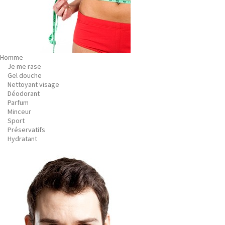
Homme
Je me rase
Gel douche
Nettoyant visage
Déodorant
Parfum
Minceur
Sport
Préservatifs
Hydratant