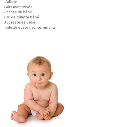
J'allaite
Laits maternisés
Change du bébé
Eau de toilette bébé
Accessoires bébé
Toilette et soin jeunes enfants