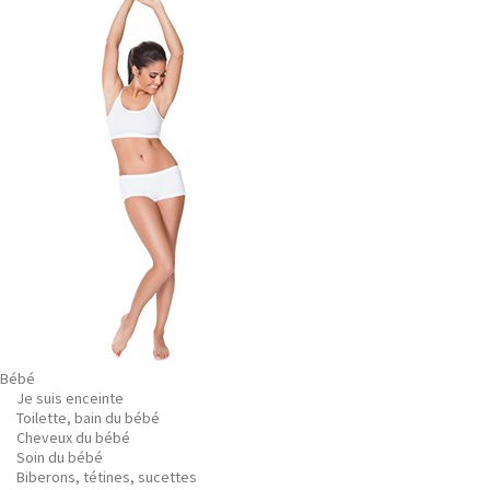
Bébé
Je suis enceinte
Toilette, bain du bébé
Cheveux du bébé
Soin du bébé
Biberons, tétines, sucettes