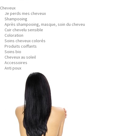
Cheveux
Je perds mes cheveux
Shampooing
Après shampooing, masque, soin du cheveu
Cuir chevelu sensible
Coloration
Soins cheveux colorés
Produits coiffants
Soins bio
Cheveux au soleil
Accessoires
Anti poux