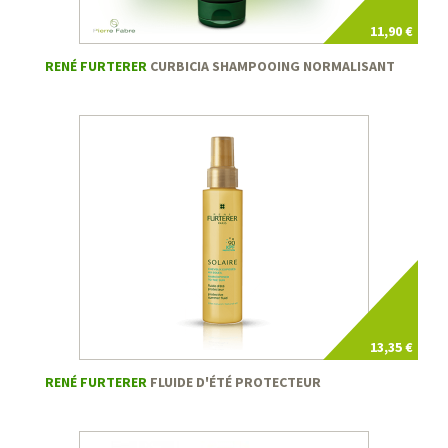
11,90 €
RENÉ FURTERER
CURBICIA SHAMPOOING NORMALISANT
13,35 €
RENÉ FURTERER
FLUIDE D'ÉTÉ PROTECTEUR