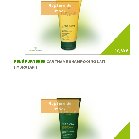
Rupture de
stock
10,50 €
RENÉ FURTERER
CARTHAME SHAMPOOING LAIT
HYDRATANT
Rupture de
stock