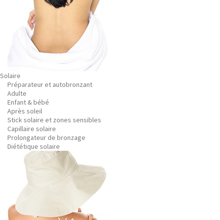
Solaire
Préparateur et autobronzant
Adulte
Enfant & bébé
Après soleil
Stick solaire et zones sensibles
Capillaire solaire
Prolongateur de bronzage
Diététique solaire