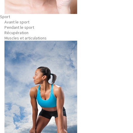
Sport
Avant le sport
Pendant le sport
Récupération
Muscles et articulations