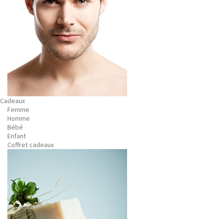
Cadeaux
Femme
Homme
Bébé
Enfant
Coffret cadeaux