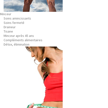
Minceur
Soins amincissants
Soins fermeté
Draineur
Tisane
Minceur après 45 ans
Compléments alimentaires
Détox, élimination