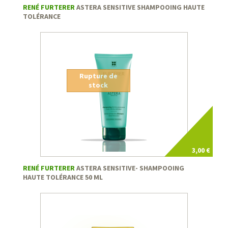
RENÉ FURTERER
ASTERA SENSITIVE SHAMPOOING HAUTE
TOLÉRANCE
Rupture de
stock
3,00 €
RENÉ FURTERER
ASTERA SENSITIVE- SHAMPOOING
HAUTE TOLÉRANCE 50 ML