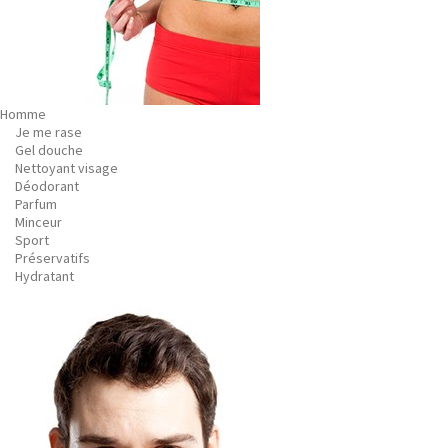
Homme
Je me rase
Gel douche
Nettoyant visage
Déodorant
Parfum
Minceur
Sport
Préservatifs
Hydratant