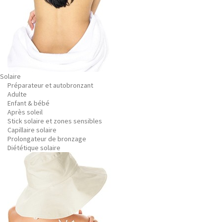
Solaire
Préparateur et autobronzant
Adulte
Enfant & bébé
Après soleil
Stick solaire et zones sensibles
Capillaire solaire
Prolongateur de bronzage
Diététique solaire