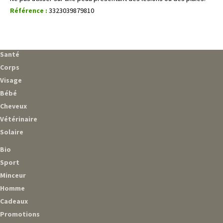
Référence :
3323039879810
Santé
Corps
Visage
Bébé
Cheveux
Vétérinaire
Solaire
Bio
Sport
Minceur
Homme
Cadeaux
Promotions