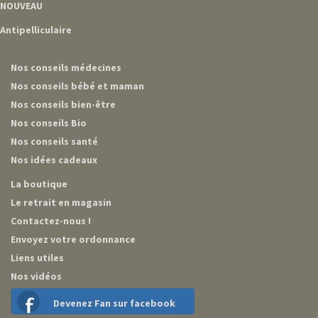
NOUVEAU
Antipelliculaire
Nos conseils médecines
Nos conseils bébé et maman
Nos conseils bien-être
Nos conseils Bio
Nos conseils santé
Nos idées cadeaux
La boutique
Le retrait en magasin
Contactez-nous !
Envoyez votre ordonnance
Liens utiles
Nos vidéos
Devenez Fan sur facebook