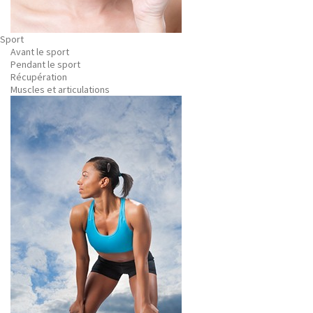
Sport
Avant le sport
Pendant le sport
Récupération
Muscles et articulations