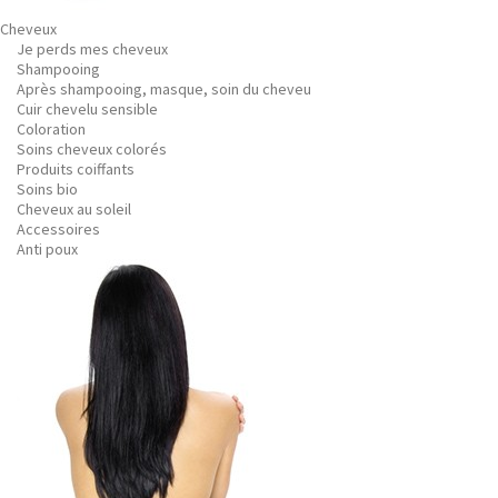
Cheveux
Je perds mes cheveux
Shampooing
Après shampooing, masque, soin du cheveu
Cuir chevelu sensible
Coloration
Soins cheveux colorés
Produits coiffants
Soins bio
Cheveux au soleil
Accessoires
Anti poux