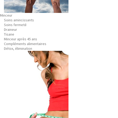
Minceur
Soins amincissants
Soins fermeté
Draineur
Tisane
Minceur après 45 ans
Compléments alimentaires
Détox, élimination