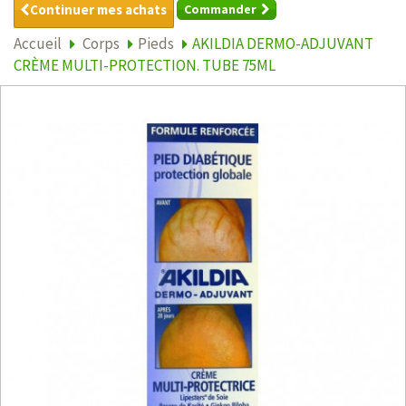
Continuer mes achats
Commander
Accueil
Corps
Pieds
AKILDIA DERMO-ADJUVANT
CRÈME MULTI-PROTECTION. TUBE 75ML