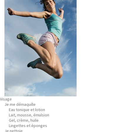
Visage
Je me démaquille
Eau tonique et lotion
Lait, mousse, émulsion
Gel, crème, huile
Lingettes et éponges
Je nettoie