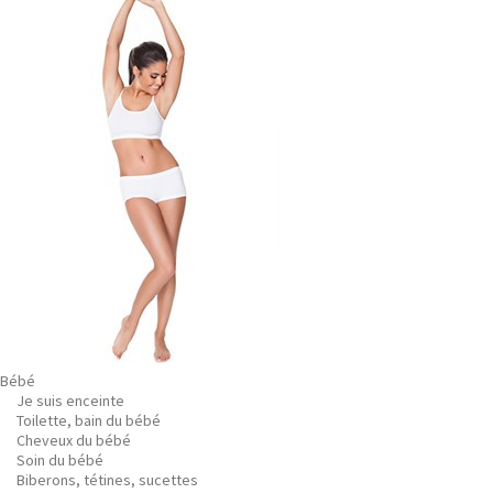
Bébé
Je suis enceinte
Toilette, bain du bébé
Cheveux du bébé
Soin du bébé
Biberons, tétines, sucettes