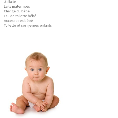
J'allaite
Laits maternisés
Change du bébé
Eau de toilette bébé
Accessoires bébé
Toilette et soin jeunes enfants