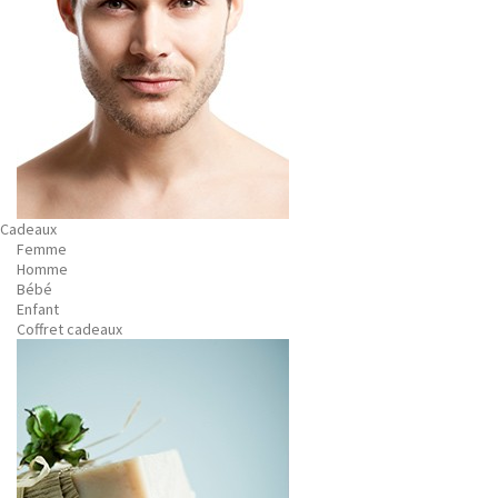
Cadeaux
Femme
Homme
Bébé
Enfant
Coffret cadeaux