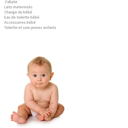
J'allaite
Laits maternisés
Change du bébé
Eau de toilette bébé
Accessoires bébé
Toilette et soin jeunes enfants