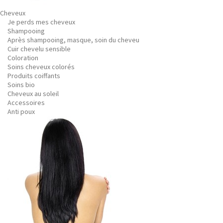
Cheveux
Je perds mes cheveux
Shampooing
Après shampooing, masque, soin du cheveu
Cuir chevelu sensible
Coloration
Soins cheveux colorés
Produits coiffants
Soins bio
Cheveux au soleil
Accessoires
Anti poux