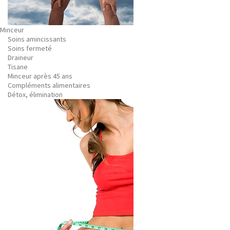
Minceur
Soins amincissants
Soins fermeté
Draineur
Tisane
Minceur après 45 ans
Compléments alimentaires
Détox, élimination