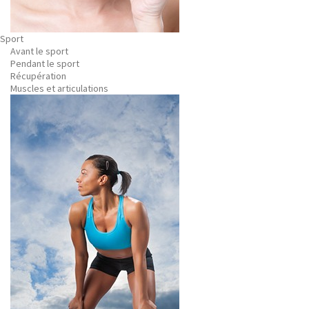
Sport
Avant le sport
Pendant le sport
Récupération
Muscles et articulations