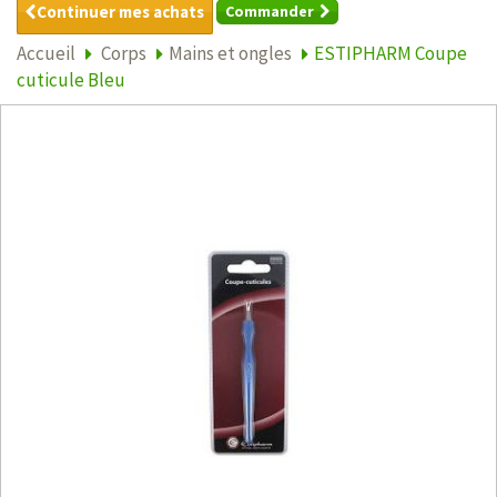
Continuer mes achats
Commander
Accueil
Corps
Mains et ongles
ESTIPHARM Coupe
cuticule Bleu