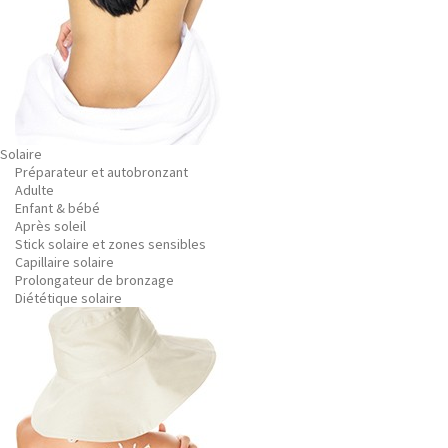
Solaire
Préparateur et autobronzant
Adulte
Enfant & bébé
Après soleil
Stick solaire et zones sensibles
Capillaire solaire
Prolongateur de bronzage
Diététique solaire