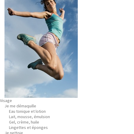
Visage
Je me démaquille
Eau tonique et lotion
Lait, mousse, émulsion
Gel, crème, huile
Lingettes et éponges
Je nettoie