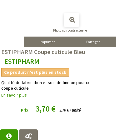
Photo non contractuelle
Imprimer
Partager
ESTIPHARM Coupe cuticule Bleu
ESTIPHARM
Ce produit n'est plus en stock
Qualité de fabrication et soin de finition pour ce
coupe cuticule
En savoir plus
3,70 €
Prix :
3,70 € / unité