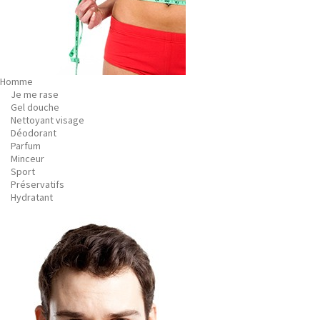
Homme
Je me rase
Gel douche
Nettoyant visage
Déodorant
Parfum
Minceur
Sport
Préservatifs
Hydratant