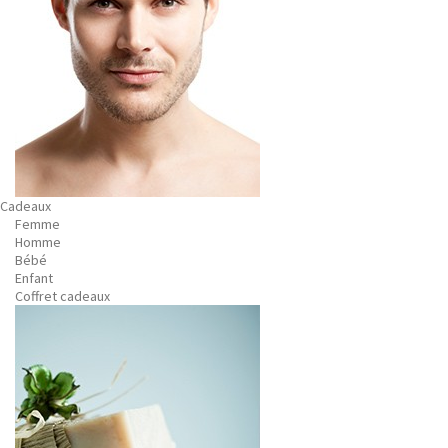
Cadeaux
Femme
Homme
Bébé
Enfant
Coffret cadeaux