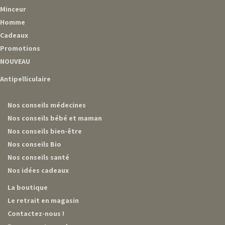
Minceur
Homme
Cadeaux
Promotions
NOUVEAU
Antipelliculaire
Nos conseils médecines
Nos conseils bébé et maman
Nos conseils bien-être
Nos conseils Bio
Nos conseils santé
Nos idées cadeaux
La boutique
Le retrait en magasin
Contactez-nous !