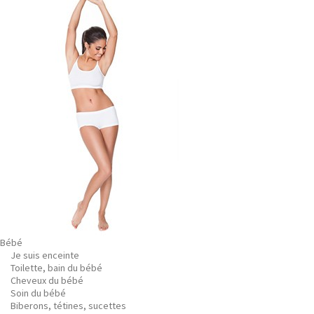
Bébé
Je suis enceinte
Toilette, bain du bébé
Cheveux du bébé
Soin du bébé
Biberons, tétines, sucettes