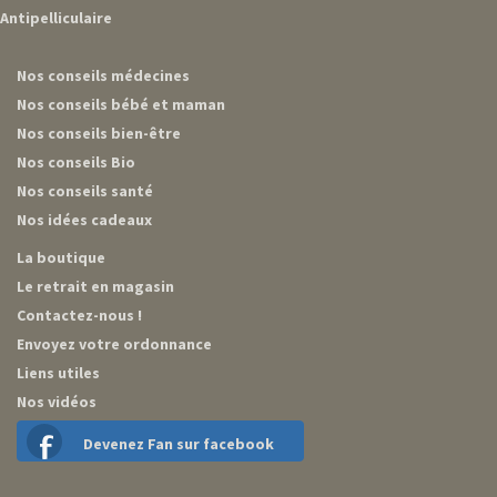
Antipelliculaire
Nos conseils médecines
Nos conseils bébé et maman
Nos conseils bien-être
Nos conseils Bio
Nos conseils santé
Nos idées cadeaux
La boutique
Le retrait en magasin
Contactez-nous !
Envoyez votre ordonnance
Liens utiles
Nos vidéos
Devenez Fan sur facebook