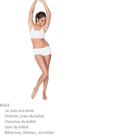
Bébé
Je suis enceinte
Toilette, bain du bébé
Cheveux du bébé
Soin du bébé
Biberons, tétines, sucettes