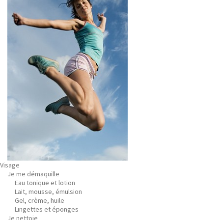
Visage
Je me démaquille
Eau tonique et lotion
Lait, mousse, émulsion
Gel, crème, huile
Lingettes et éponges
Je nettoie