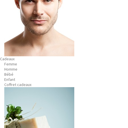
Cadeaux
Femme
Homme
Bébé
Enfant
Coffret cadeaux