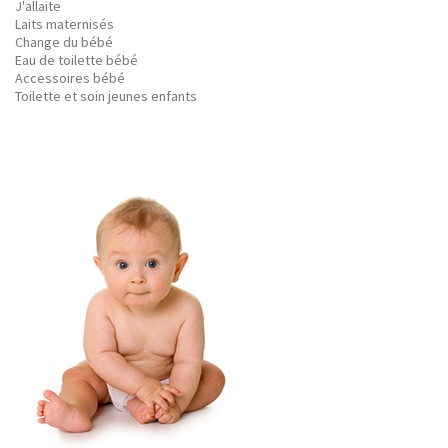
J'allaite
Laits maternisés
Change du bébé
Eau de toilette bébé
Accessoires bébé
Toilette et soin jeunes enfants