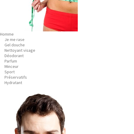
Homme
Je me rase
Gel douche
Nettoyant visage
Déodorant
Parfum
Minceur
Sport
Préservatifs
Hydratant