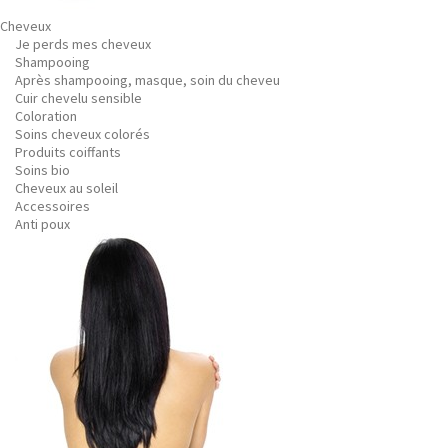
Cheveux
Je perds mes cheveux
Shampooing
Après shampooing, masque, soin du cheveu
Cuir chevelu sensible
Coloration
Soins cheveux colorés
Produits coiffants
Soins bio
Cheveux au soleil
Accessoires
Anti poux