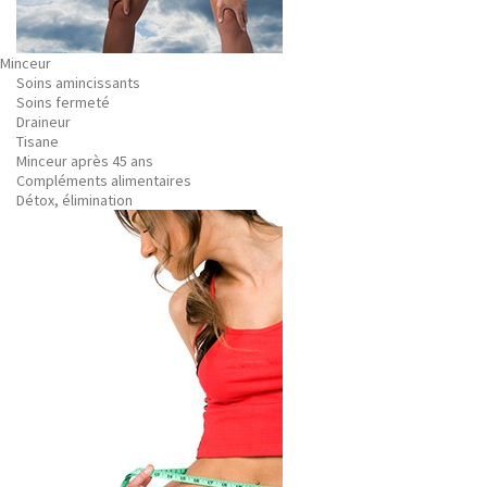
Minceur
Soins amincissants
Soins fermeté
Draineur
Tisane
Minceur après 45 ans
Compléments alimentaires
Détox, élimination