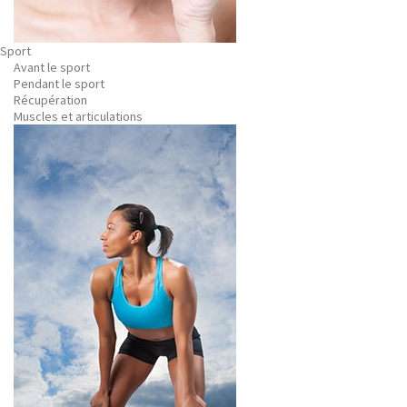
Sport
Avant le sport
Pendant le sport
Récupération
Muscles et articulations