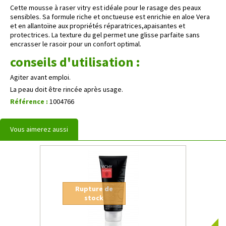
Cette mousse à raser vitry est idéale pour le rasage des peaux
sensibles. Sa formule riche et onctueuse est enrichie en aloe Vera
et en allantoïne aux propriétés réparatrices,apaisantes et
protectrices. La texture du gel permet une glisse parfaite sans
encrasser le rasoir pour un confort optimal.
conseils d'utilisation :
Agiter avant emploi.
La peau doit être rincée après usage.
Référence :
1004766
Vous aimerez aussi
Rupture de
stock