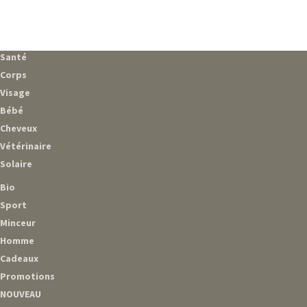
Santé
Corps
Visage
Bébé
Cheveux
Vétérinaire
Solaire
Bio
Sport
Minceur
Homme
Cadeaux
Promotions
NOUVEAU