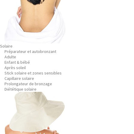
Solaire
Préparateur et autobronzant
Adulte
Enfant & bébé
Après soleil
Stick solaire et zones sensibles
Capillaire solaire
Prolongateur de bronzage
Diététique solaire