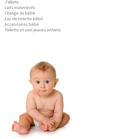
J'allaite
Laits maternisés
Change du bébé
Eau de toilette bébé
Accessoires bébé
Toilette et soin jeunes enfants