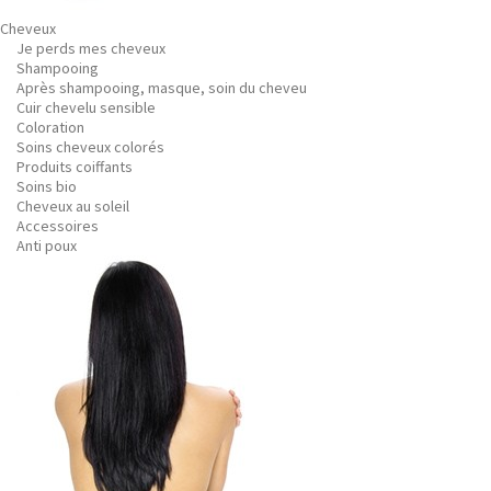
Cheveux
Je perds mes cheveux
Shampooing
Après shampooing, masque, soin du cheveu
Cuir chevelu sensible
Coloration
Soins cheveux colorés
Produits coiffants
Soins bio
Cheveux au soleil
Accessoires
Anti poux