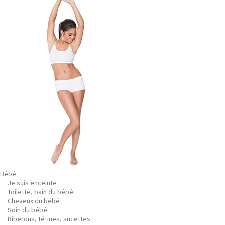
Bébé
Je suis enceinte
Toilette, bain du bébé
Cheveux du bébé
Soin du bébé
Biberons, tétines, sucettes