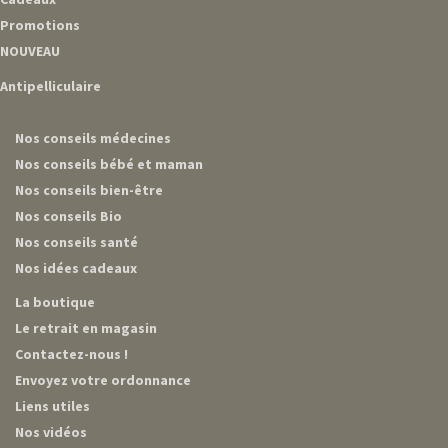
Promotions
NOUVEAU
Antipelliculaire
Nos conseils médecines
Nos conseils bébé et maman
Nos conseils bien-être
Nos conseils Bio
Nos conseils santé
Nos idées cadeaux
La boutique
Le retrait en magasin
Contactez-nous !
Envoyez votre ordonnance
Liens utiles
Nos vidéos