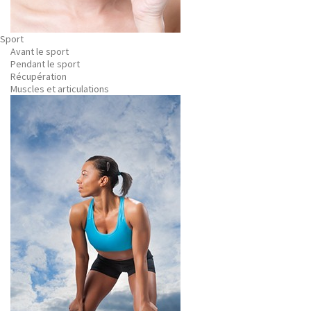
Sport
Avant le sport
Pendant le sport
Récupération
Muscles et articulations