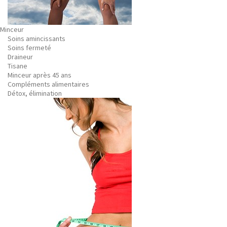
Minceur
Soins amincissants
Soins fermeté
Draineur
Tisane
Minceur après 45 ans
Compléments alimentaires
Détox, élimination