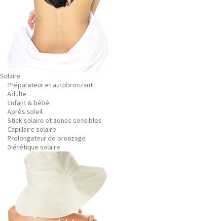
Solaire
Préparateur et autobronzant
Adulte
Enfant & bébé
Après soleil
Stick solaire et zones sensibles
Capillaire solaire
Prolongateur de bronzage
Diététique solaire