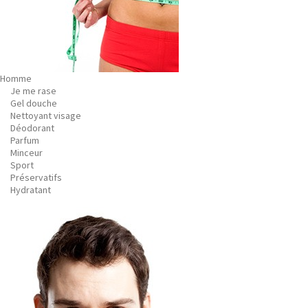
Homme
Je me rase
Gel douche
Nettoyant visage
Déodorant
Parfum
Minceur
Sport
Préservatifs
Hydratant