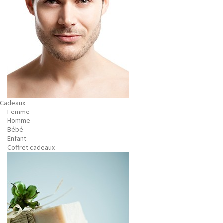
Cadeaux
Femme
Homme
Bébé
Enfant
Coffret cadeaux