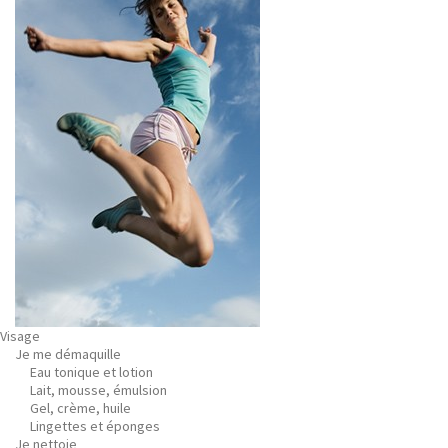
Visage
Je me démaquille
Eau tonique et lotion
Lait, mousse, émulsion
Gel, crème, huile
Lingettes et éponges
Je nettoie