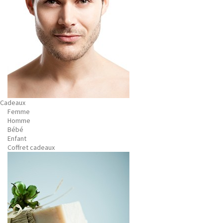
Cadeaux
Femme
Homme
Bébé
Enfant
Coffret cadeaux