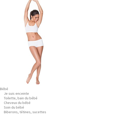
Bébé
Je suis enceinte
Toilette, bain du bébé
Cheveux du bébé
Soin du bébé
Biberons, tétines, sucettes