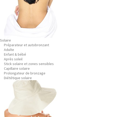
Solaire
Préparateur et autobronzant
Adulte
Enfant & bébé
Après soleil
Stick solaire et zones sensibles
Capillaire solaire
Prolongateur de bronzage
Diététique solaire