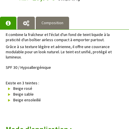
Composition
Il combine la fraîcheur et l'éclat d'un fond de teint liquide à la
praticité d'un boîtier airless compact à emporter partout.
Grâce à sa texture légère et aérienne, il offre une couvrance
modulable pour un look naturel. Le teint est unifié, protégé et
lumineux.
SPF 30 / Hypoallergénique
Existe en 3 teintes :
Beige rosé
Beige sable
Beige ensoleillé