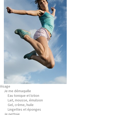
Visage
Je me démaquille
Eau tonique et lotion
Lait, mousse, émulsion
Gel, crème, huile
Lingettes et éponges
Je nettoie