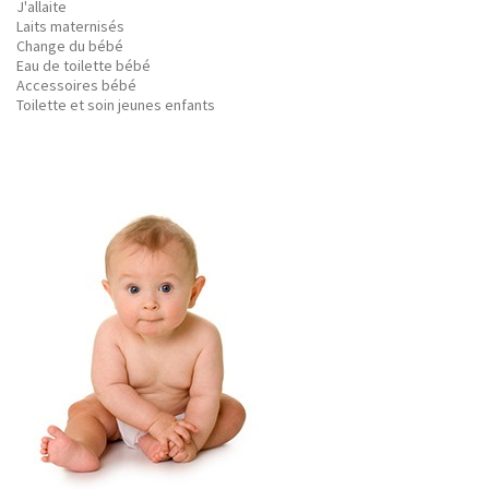
J'allaite
Laits maternisés
Change du bébé
Eau de toilette bébé
Accessoires bébé
Toilette et soin jeunes enfants