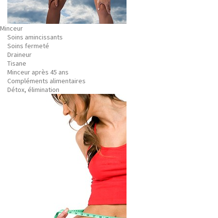
Minceur
Soins amincissants
Soins fermeté
Draineur
Tisane
Minceur après 45 ans
Compléments alimentaires
Détox, élimination