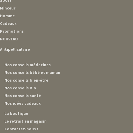
Sport
Minceur
Homme
Cadeaux
Promotions
NOUVEAU
Antipelliculaire
Nos conseils médecines
Nos conseils bébé et maman
Nos conseils bien-être
Nos conseils Bio
Nos conseils santé
Nos idées cadeaux
La boutique
Le retrait en magasin
Contactez-nous !