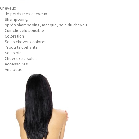
Cheveux
Je perds mes cheveux
Shampooing
Après shampooing, masque, soin du cheveu
Cuir chevelu sensible
Coloration
Soins cheveux colorés
Produits coiffants
Soins bio
Cheveux au soleil
Accessoires
Anti poux