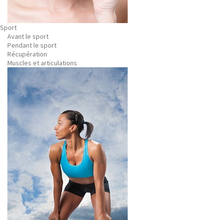
Sport
Avant le sport
Pendant le sport
Récupération
Muscles et articulations