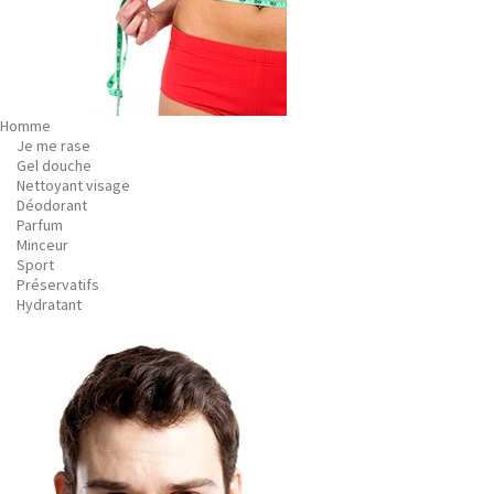
Homme
Je me rase
Gel douche
Nettoyant visage
Déodorant
Parfum
Minceur
Sport
Préservatifs
Hydratant