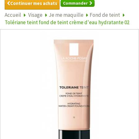
Continuer mes achats
Commander
Accueil
Visage
Je me maquille
Fond de teint
Tolériane teint fond de teint crème d'eau hydratante 02