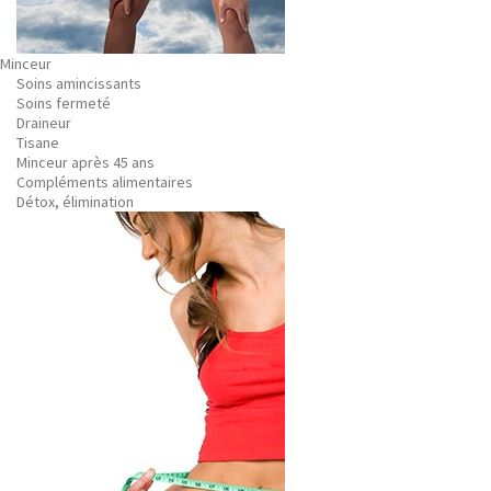
Minceur
Soins amincissants
Soins fermeté
Draineur
Tisane
Minceur après 45 ans
Compléments alimentaires
Détox, élimination