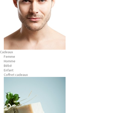
Cadeaux
Femme
Homme
Bébé
Enfant
Coffret cadeaux