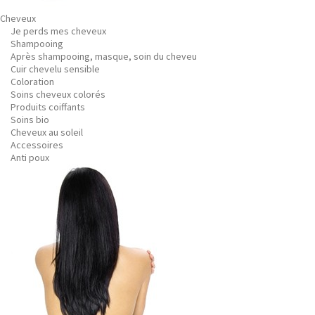
Cheveux
Je perds mes cheveux
Shampooing
Après shampooing, masque, soin du cheveu
Cuir chevelu sensible
Coloration
Soins cheveux colorés
Produits coiffants
Soins bio
Cheveux au soleil
Accessoires
Anti poux