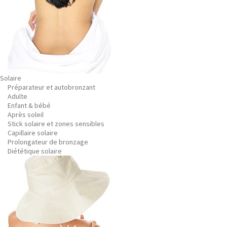
Solaire
Préparateur et autobronzant
Adulte
Enfant & bébé
Après soleil
Stick solaire et zones sensibles
Capillaire solaire
Prolongateur de bronzage
Diététique solaire