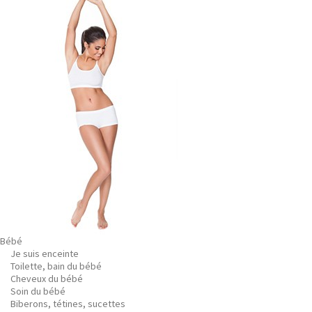
Bébé
Je suis enceinte
Toilette, bain du bébé
Cheveux du bébé
Soin du bébé
Biberons, tétines, sucettes