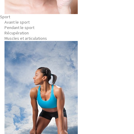
Sport
Avant le sport
Pendant le sport
Récupération
Muscles et articulations