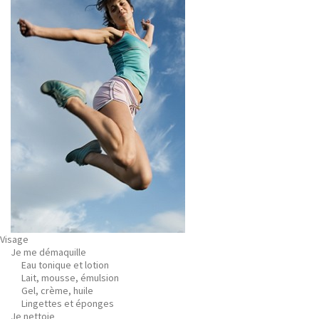
Visage
Je me démaquille
Eau tonique et lotion
Lait, mousse, émulsion
Gel, crème, huile
Lingettes et éponges
Je nettoie