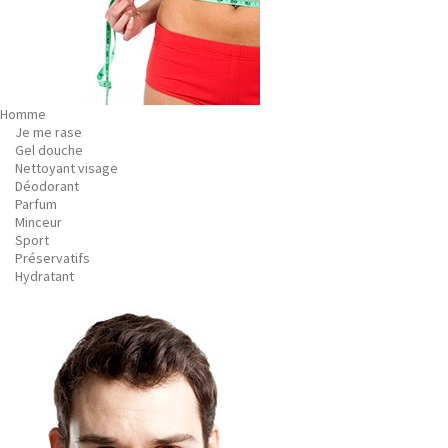
Homme
Je me rase
Gel douche
Nettoyant visage
Déodorant
Parfum
Minceur
Sport
Préservatifs
Hydratant