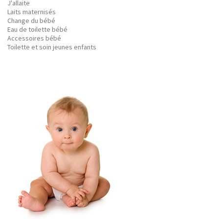
J'allaite
Laits maternisés
Change du bébé
Eau de toilette bébé
Accessoires bébé
Toilette et soin jeunes enfants