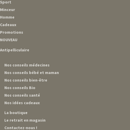
Sport
Minceur
Homme
Cadeaux
Promotions
NOUVEAU
Antipelliculaire
Nos conseils médecines
Nos conseils bébé et maman
Nos conseils bien-être
Nos conseils Bio
Nos conseils santé
Nos idées cadeaux
La boutique
Le retrait en magasin
Contactez-nous !