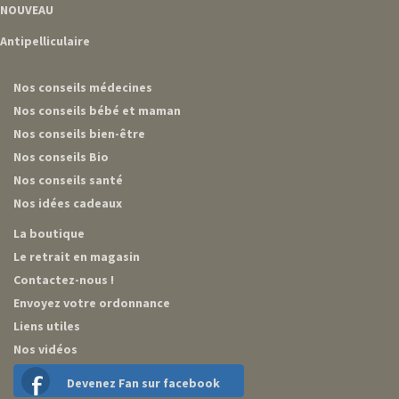
NOUVEAU
Antipelliculaire
Nos conseils médecines
Nos conseils bébé et maman
Nos conseils bien-être
Nos conseils Bio
Nos conseils santé
Nos idées cadeaux
La boutique
Le retrait en magasin
Contactez-nous !
Envoyez votre ordonnance
Liens utiles
Nos vidéos
Devenez Fan sur facebook