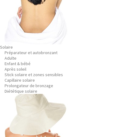
Solaire
Préparateur et autobronzant
Adulte
Enfant & bébé
Après soleil
Stick solaire et zones sensibles
Capillaire solaire
Prolongateur de bronzage
Diététique solaire