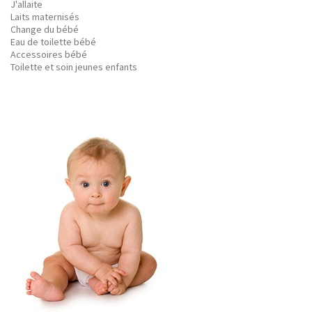
J'allaite
Laits maternisés
Change du bébé
Eau de toilette bébé
Accessoires bébé
Toilette et soin jeunes enfants