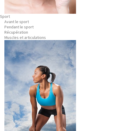
Sport
Avant le sport
Pendant le sport
Récupération
Muscles et articulations