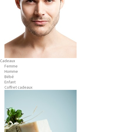
Cadeaux
Femme
Homme
Bébé
Enfant
Coffret cadeaux