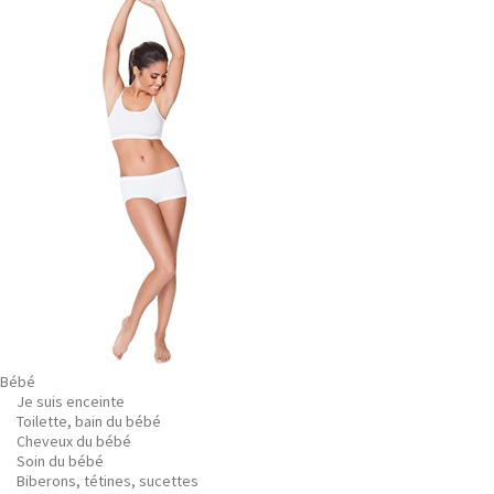
Bébé
Je suis enceinte
Toilette, bain du bébé
Cheveux du bébé
Soin du bébé
Biberons, tétines, sucettes