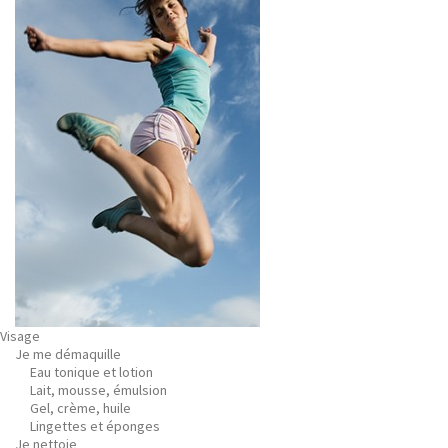
Visage
Je me démaquille
Eau tonique et lotion
Lait, mousse, émulsion
Gel, crème, huile
Lingettes et éponges
Je nettoie