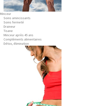
Minceur
Soins amincissants
Soins fermeté
Draineur
Tisane
Minceur après 45 ans
Compléments alimentaires
Détox, élimination