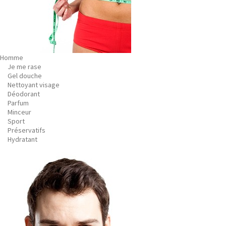
Homme
Je me rase
Gel douche
Nettoyant visage
Déodorant
Parfum
Minceur
Sport
Préservatifs
Hydratant