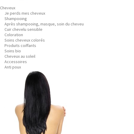
Cheveux
Je perds mes cheveux
Shampooing
Après shampooing, masque, soin du cheveu
Cuir chevelu sensible
Coloration
Soins cheveux colorés
Produits coiffants
Soins bio
Cheveux au soleil
Accessoires
Anti poux