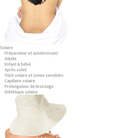
Solaire
Préparateur et autobronzant
Adulte
Enfant & bébé
Après soleil
Stick solaire et zones sensibles
Capillaire solaire
Prolongateur de bronzage
Diététique solaire