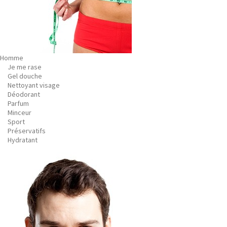
Homme
Je me rase
Gel douche
Nettoyant visage
Déodorant
Parfum
Minceur
Sport
Préservatifs
Hydratant