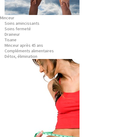
Minceur
Soins amincissants
Soins fermeté
Draineur
Tisane
Minceur après 45 ans
Compléments alimentaires
Détox, élimination