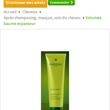
Continuer mes achats
Commander
Accueil
Cheveux
Après shampooing, masque, soin du cheveu
Volumea
baume expanseur