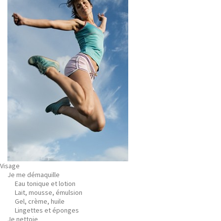
Visage
Je me démaquille
Eau tonique et lotion
Lait, mousse, émulsion
Gel, crème, huile
Lingettes et éponges
Je nettoie