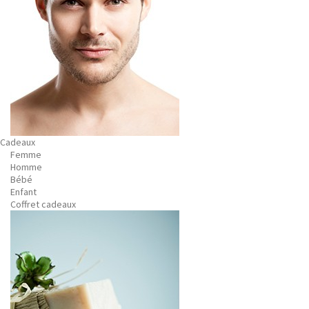
Cadeaux
Femme
Homme
Bébé
Enfant
Coffret cadeaux