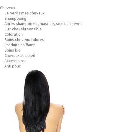
Cheveux
Je perds mes cheveux
Shampooing
Après shampooing, masque, soin du cheveu
Cuir chevelu sensible
Coloration
Soins cheveux colorés
Produits coiffants
Soins bio
Cheveux au soleil
Accessoires
Anti poux