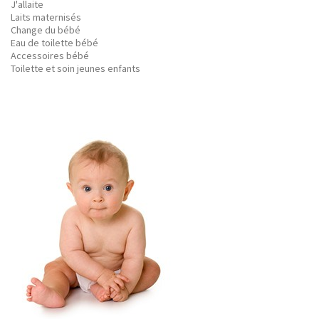
J'allaite
Laits maternisés
Change du bébé
Eau de toilette bébé
Accessoires bébé
Toilette et soin jeunes enfants