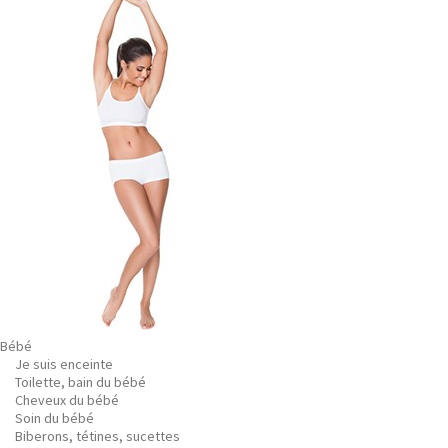
Bébé
Je suis enceinte
Toilette, bain du bébé
Cheveux du bébé
Soin du bébé
Biberons, tétines, sucettes