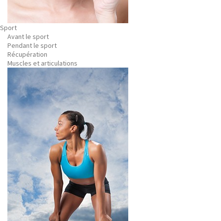
Sport
Avant le sport
Pendant le sport
Récupération
Muscles et articulations