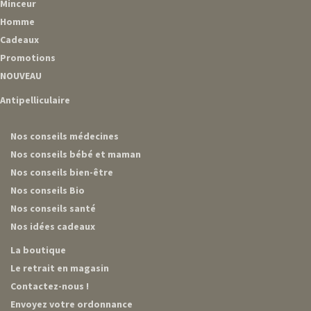
Minceur
Homme
Cadeaux
Promotions
NOUVEAU
Antipelliculaire
Nos conseils médecines
Nos conseils bébé et maman
Nos conseils bien-être
Nos conseils Bio
Nos conseils santé
Nos idées cadeaux
La boutique
Le retrait en magasin
Contactez-nous !
Envoyez votre ordonnance