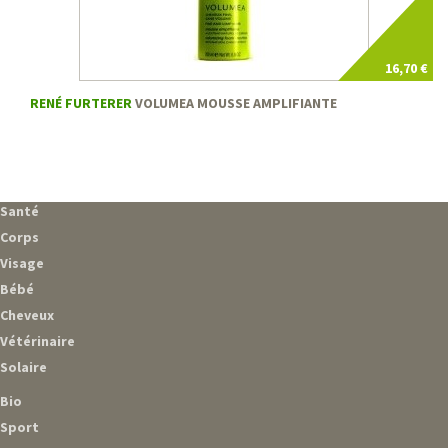
16,70 €
RENÉ FURTERER
VOLUMEA MOUSSE AMPLIFIANTE
Santé
Corps
Visage
Bébé
Cheveux
Vétérinaire
Solaire
Bio
Sport