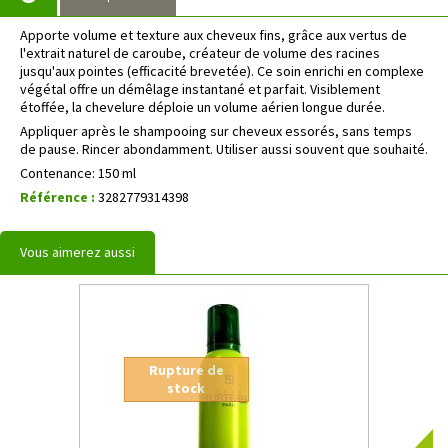
Apporte volume et texture aux cheveux fins, grâce aux vertus de
l'extrait naturel de caroube, créateur de volume des racines
jusqu'aux pointes (efficacité brevetée). Ce soin enrichi en complexe
végétal offre un démêlage instantané et parfait. Visiblement
étoffée, la chevelure déploie un volume aérien longue durée.
Appliquer après le shampooing sur cheveux essorés, sans temps
de pause. Rincer abondamment. Utiliser aussi souvent que souhaité.
Contenance: 150 ml
Référence :
3282779314398
Vous aimerez aussi
Rupture de
stock