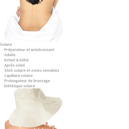
Solaire
Préparateur et autobronzant
Adulte
Enfant & bébé
Après soleil
Stick solaire et zones sensibles
Capillaire solaire
Prolongateur de bronzage
Diététique solaire