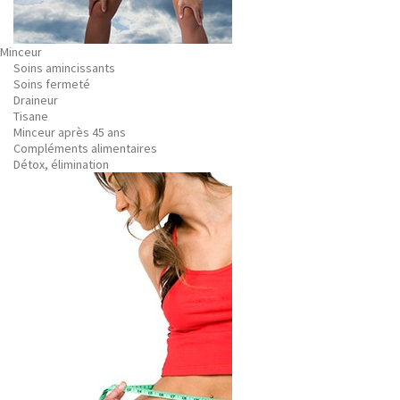
Minceur
Soins amincissants
Soins fermeté
Draineur
Tisane
Minceur après 45 ans
Compléments alimentaires
Détox, élimination