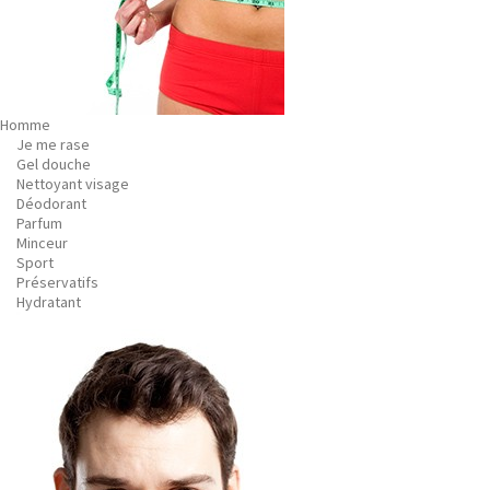
Homme
Je me rase
Gel douche
Nettoyant visage
Déodorant
Parfum
Minceur
Sport
Préservatifs
Hydratant