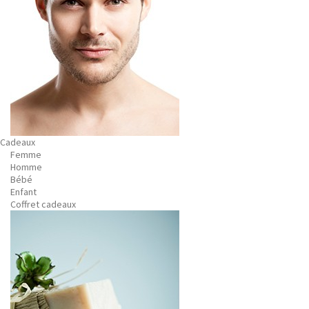
Cadeaux
Femme
Homme
Bébé
Enfant
Coffret cadeaux