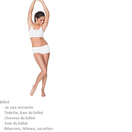
Bébé
Je suis enceinte
Toilette, bain du bébé
Cheveux du bébé
Soin du bébé
Biberons, tétines, sucettes