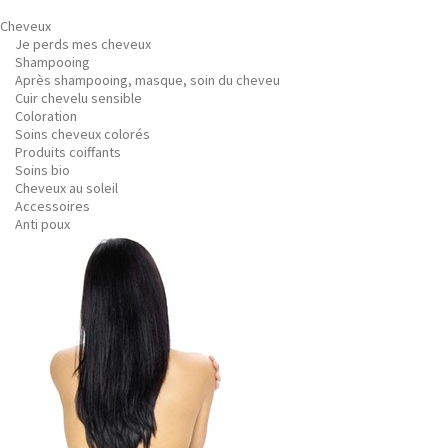
Cheveux
Je perds mes cheveux
Shampooing
Après shampooing, masque, soin du cheveu
Cuir chevelu sensible
Coloration
Soins cheveux colorés
Produits coiffants
Soins bio
Cheveux au soleil
Accessoires
Anti poux