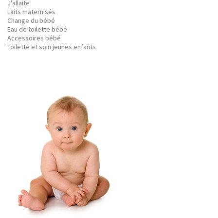
J'allaite
Laits maternisés
Change du bébé
Eau de toilette bébé
Accessoires bébé
Toilette et soin jeunes enfants