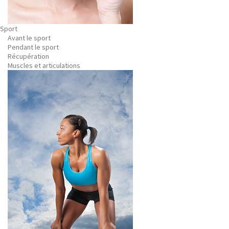
Sport
Avant le sport
Pendant le sport
Récupération
Muscles et articulations