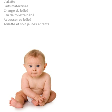
J'allaite
Laits maternisés
Change du bébé
Eau de toilette bébé
Accessoires bébé
Toilette et soin jeunes enfants