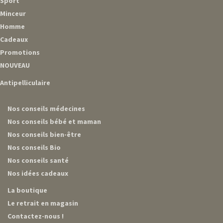
Sport
Minceur
Homme
Cadeaux
Promotions
NOUVEAU
Antipelliculaire
Nos conseils médecines
Nos conseils bébé et maman
Nos conseils bien-être
Nos conseils Bio
Nos conseils santé
Nos idées cadeaux
La boutique
Le retrait en magasin
Contactez-nous !