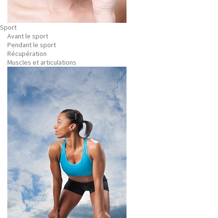
Sport
Avant le sport
Pendant le sport
Récupération
Muscles et articulations