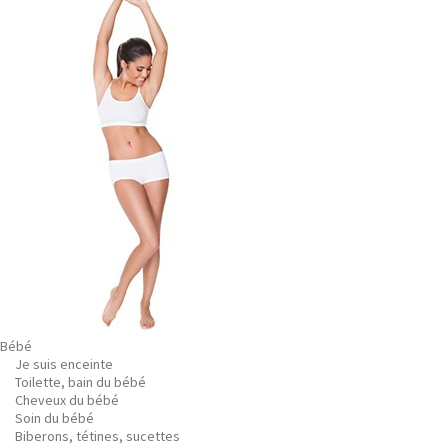
Bébé
Je suis enceinte
Toilette, bain du bébé
Cheveux du bébé
Soin du bébé
Biberons, tétines, sucettes