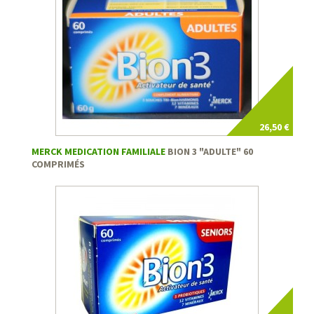
26,50 €
MERCK MEDICATION FAMILIALE
BION 3 "ADULTE" 60
COMPRIMÉS