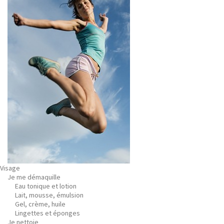
Visage
Je me démaquille
Eau tonique et lotion
Lait, mousse, émulsion
Gel, crème, huile
Lingettes et éponges
Je nettoie