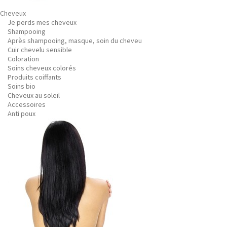
Cheveux
Je perds mes cheveux
Shampooing
Après shampooing, masque, soin du cheveu
Cuir chevelu sensible
Coloration
Soins cheveux colorés
Produits coiffants
Soins bio
Cheveux au soleil
Accessoires
Anti poux