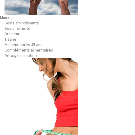
Minceur
Soins amincissants
Soins fermeté
Draineur
Tisane
Minceur après 45 ans
Compléments alimentaires
Détox, élimination