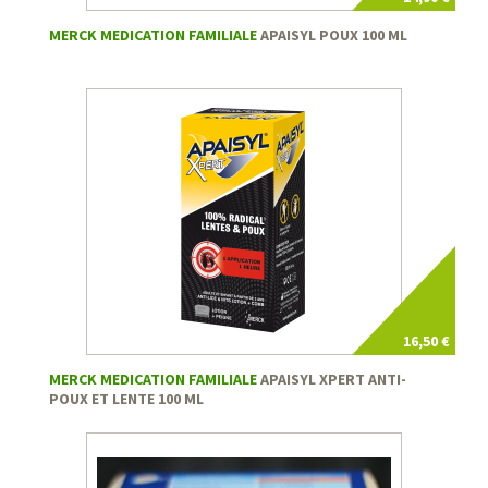
MERCK MEDICATION FAMILIALE
APAISYL POUX 100 ML
16,50 €
MERCK MEDICATION FAMILIALE
APAISYL XPERT ANTI-
POUX ET LENTE 100 ML