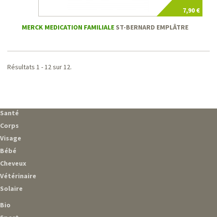
7,90 €
MERCK MEDICATION FAMILIALE
ST-BERNARD EMPLÂTRE
Résultats 1 - 12 sur 12.
Santé
Corps
Visage
Bébé
Cheveux
Vétérinaire
Solaire
Bio