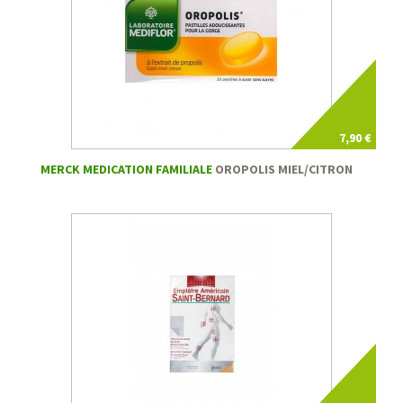
7,90 €
MERCK MEDICATION FAMILIALE
OROPOLIS MIEL/CITRON