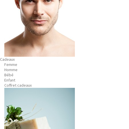
Cadeaux
Femme
Homme
Bébé
Enfant
Coffret cadeaux