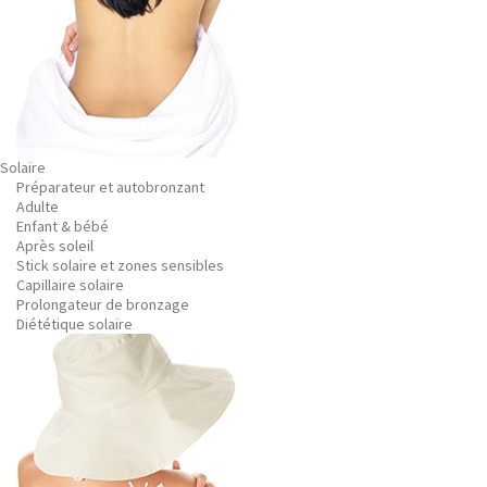
Solaire
Préparateur et autobronzant
Adulte
Enfant & bébé
Après soleil
Stick solaire et zones sensibles
Capillaire solaire
Prolongateur de bronzage
Diététique solaire