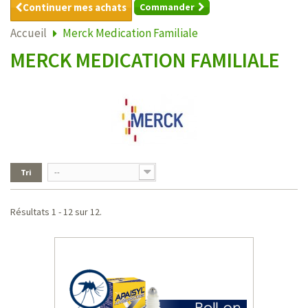
Continuer mes achats
Commander
Accueil
Merck Medication Familiale
MERCK MEDICATION FAMILIALE
Tri
--
Résultats 1 - 12 sur 12.