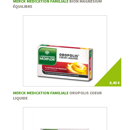
MERCK MEDICATION FAMILIALE
BION MAGNÉSIUM
ÉQUILIBRE
8,40 €
MERCK MEDICATION FAMILIALE
OROPOLIS COEUR
LIQUIDE