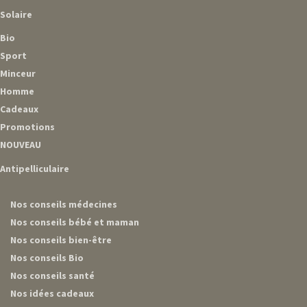
Solaire
Bio
Sport
Minceur
Homme
Cadeaux
Promotions
NOUVEAU
Antipelliculaire
Nos conseils médecines
Nos conseils bébé et maman
Nos conseils bien-être
Nos conseils Bio
Nos conseils santé
Nos idées cadeaux