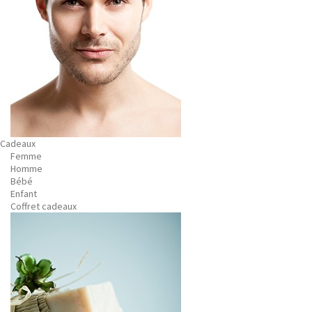
Cadeaux
Femme
Homme
Bébé
Enfant
Coffret cadeaux