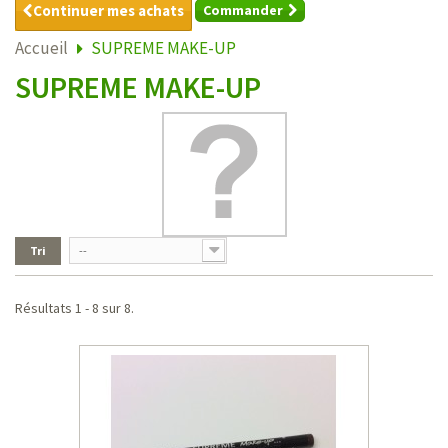
Continuer mes achats
Commander
Accueil
SUPREME MAKE-UP
SUPREME MAKE-UP
Tri
--
Résultats 1 - 8 sur 8.