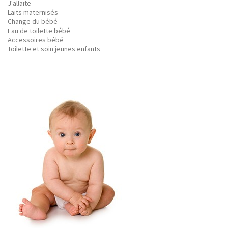
J'allaite
Laits maternisés
Change du bébé
Eau de toilette bébé
Accessoires bébé
Toilette et soin jeunes enfants