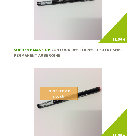
11,90 €
SUPREME MAKE-UP
CONTOUR DES LÈVRES - FEUTRE SEMI
PERMANENT AUBERGINE
Rupture de
stock
11,90 €