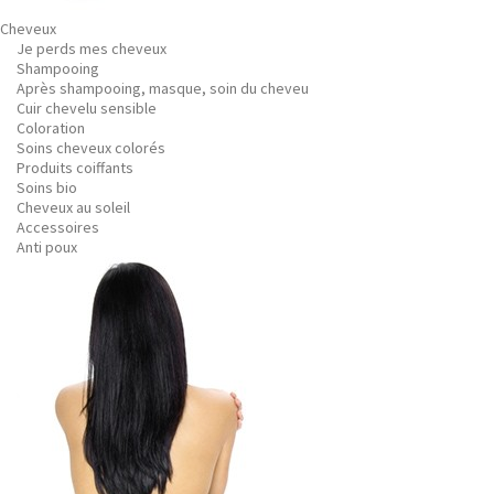
Cheveux
Je perds mes cheveux
Shampooing
Après shampooing, masque, soin du cheveu
Cuir chevelu sensible
Coloration
Soins cheveux colorés
Produits coiffants
Soins bio
Cheveux au soleil
Accessoires
Anti poux