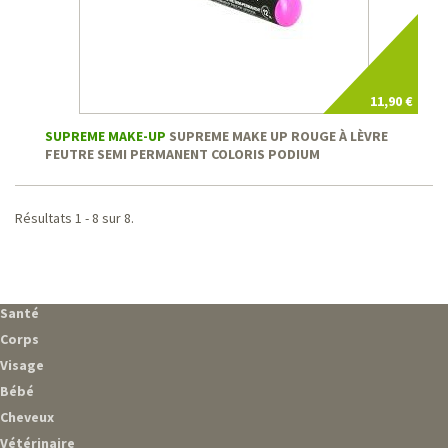
11,90 €
SUPREME MAKE-UP
SUPREME MAKE UP ROUGE À LÈVRE
FEUTRE SEMI PERMANENT COLORIS PODIUM
Résultats 1 - 8 sur 8.
Santé
Corps
Visage
Bébé
Cheveux
Vétérinaire