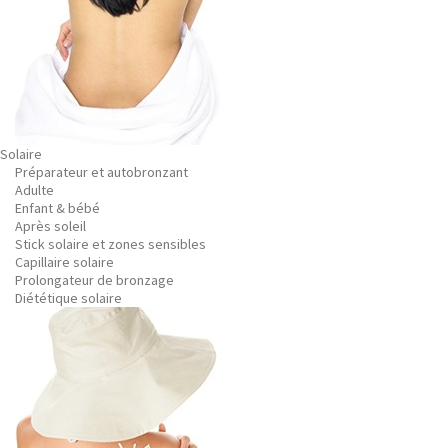
Solaire
Préparateur et autobronzant
Adulte
Enfant & bébé
Après soleil
Stick solaire et zones sensibles
Capillaire solaire
Prolongateur de bronzage
Diététique solaire