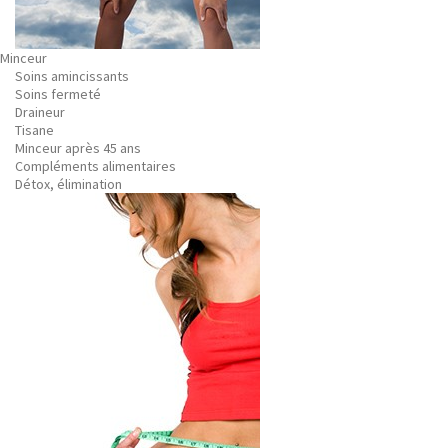
Minceur
Soins amincissants
Soins fermeté
Draineur
Tisane
Minceur après 45 ans
Compléments alimentaires
Détox, élimination