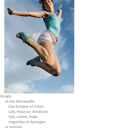
Visage
Je me démaquille
Eau tonique et lotion
Lait, mousse, émulsion
Gel, crème, huile
Lingettes et éponges
Je nettoie