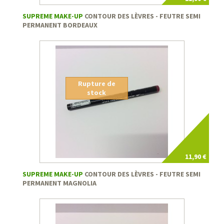
SUPREME MAKE-UP
CONTOUR DES LÈVRES - FEUTRE SEMI
PERMANENT BORDEAUX
Rupture de
stock
11,90 €
SUPREME MAKE-UP
CONTOUR DES LÈVRES - FEUTRE SEMI
PERMANENT MAGNOLIA