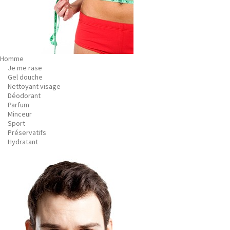
Homme
Je me rase
Gel douche
Nettoyant visage
Déodorant
Parfum
Minceur
Sport
Préservatifs
Hydratant