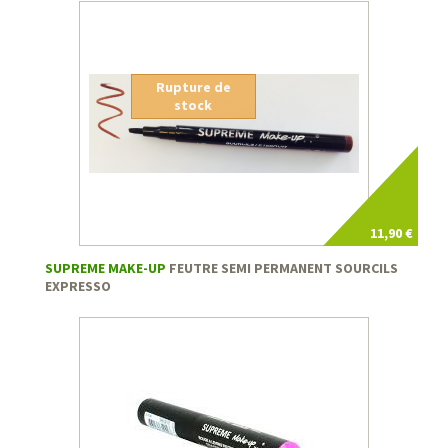
Rupture de
stock
11,90 €
SUPREME MAKE-UP
FEUTRE SEMI PERMANENT SOURCILS
EXPRESSO