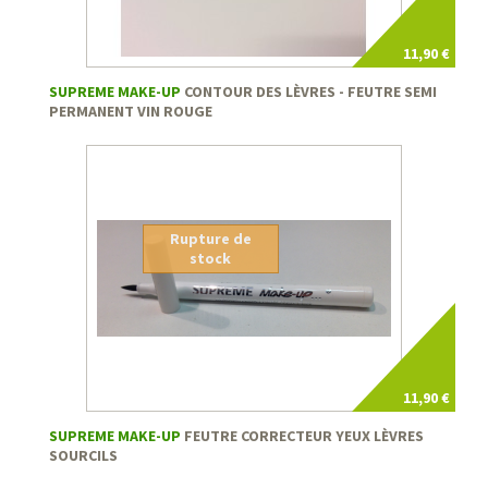
11,90 €
SUPREME MAKE-UP
CONTOUR DES LÈVRES - FEUTRE SEMI
PERMANENT VIN ROUGE
Rupture de
stock
11,90 €
SUPREME MAKE-UP
FEUTRE CORRECTEUR YEUX LÈVRES
SOURCILS