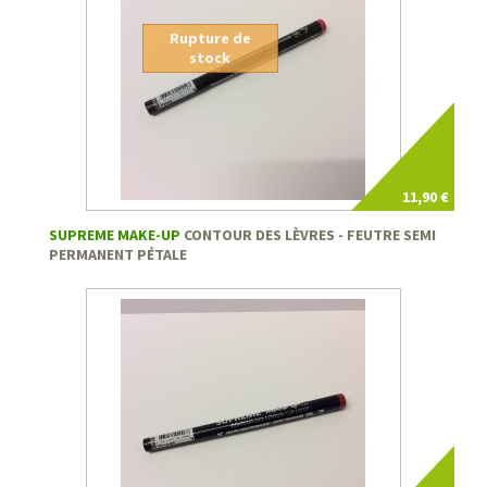
Rupture de
stock
11,90 €
SUPREME MAKE-UP
CONTOUR DES LÈVRES - FEUTRE SEMI
PERMANENT PÉTALE