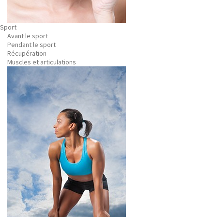
Sport
Avant le sport
Pendant le sport
Récupération
Muscles et articulations