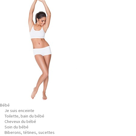
Bébé
Je suis enceinte
Toilette, bain du bébé
Cheveux du bébé
Soin du bébé
Biberons, tétines, sucettes