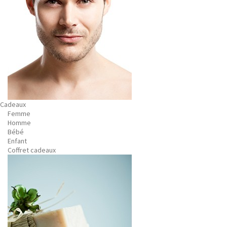
Cadeaux
Femme
Homme
Bébé
Enfant
Coffret cadeaux