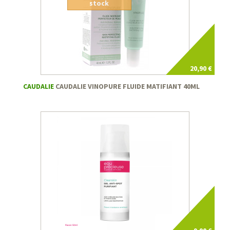
stock
20,90 €
CAUDALIE
CAUDALIE VINOPURE FLUIDE MATIFIANT 40ML