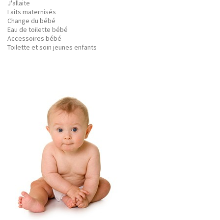
J'allaite
Laits maternisés
Change du bébé
Eau de toilette bébé
Accessoires bébé
Toilette et soin jeunes enfants