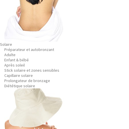
Solaire
Préparateur et autobronzant
Adulte
Enfant & bébé
Après soleil
Stick solaire et zones sensibles
Capillaire solaire
Prolongateur de bronzage
Diététique solaire