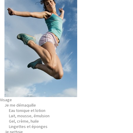
Visage
Je me démaquille
Eau tonique et lotion
Lait, mousse, émulsion
Gel, crème, huile
Lingettes et éponges
Je nettoie