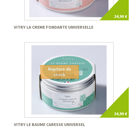
24,90 €
VITRY LA CREME FONDANTE UNIVERSELLE
Rupture de
stock
24,90 €
VITRY LE BAUME CARESSE UNIVERSEL