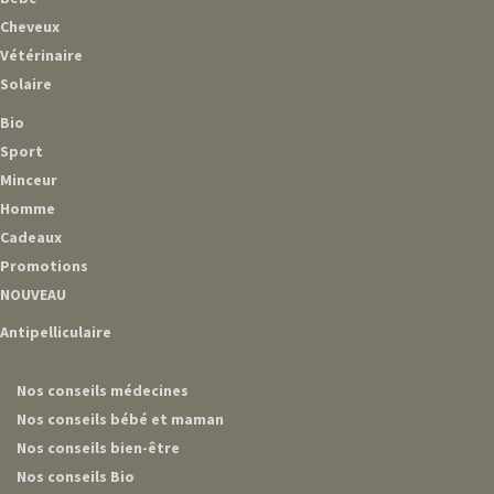
Cheveux
Vétérinaire
Solaire
Bio
Sport
Minceur
Homme
Cadeaux
Promotions
NOUVEAU
Antipelliculaire
Nos conseils médecines
Nos conseils bébé et maman
Nos conseils bien-être
Nos conseils Bio