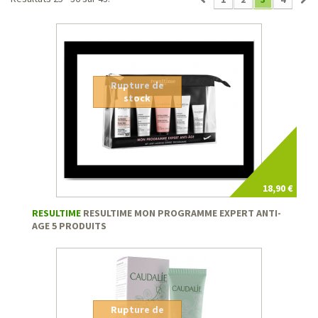
Rupture de
stock
18,90 €
RESULTIME
RESULTIME MON PROGRAMME EXPERT ANTI-
AGE 5 PRODUITS
Rupture de