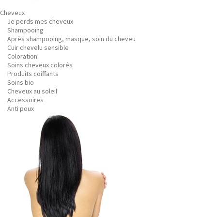
Cheveux
Je perds mes cheveux
Shampooing
Après shampooing, masque, soin du cheveu
Cuir chevelu sensible
Coloration
Soins cheveux colorés
Produits coiffants
Soins bio
Cheveux au soleil
Accessoires
Anti poux