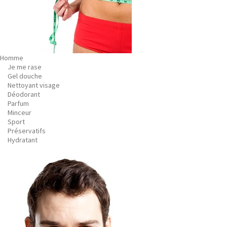
Homme
Je me rase
Gel douche
Nettoyant visage
Déodorant
Parfum
Minceur
Sport
Préservatifs
Hydratant