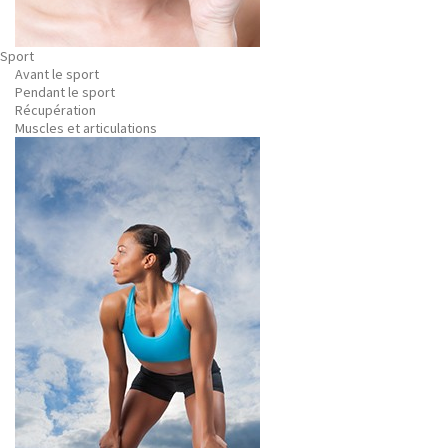
Sport
Avant le sport
Pendant le sport
Récupération
Muscles et articulations