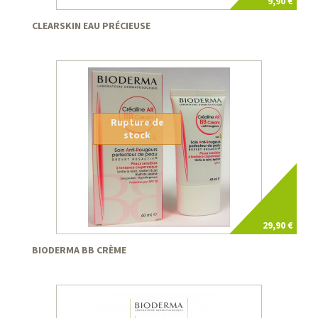
9,90 €
CLEARSKIN EAU PRÉCIEUSE
Rupture de
stock
29,90 €
BIODERMA BB CRÈME