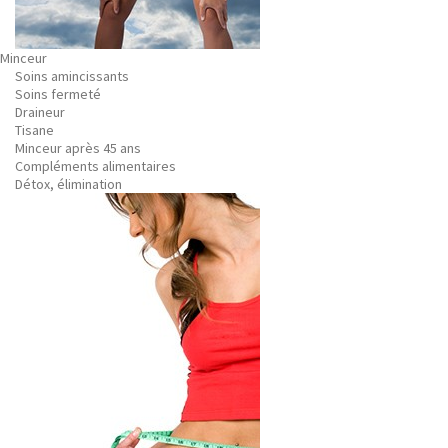
Minceur
Soins amincissants
Soins fermeté
Draineur
Tisane
Minceur après 45 ans
Compléments alimentaires
Détox, élimination