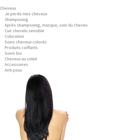
Cheveux
Je perds mes cheveux
Shampooing
Après shampooing, masque, soin du cheveu
Cuir chevelu sensible
Coloration
Soins cheveux colorés
Produits coiffants
Soins bio
Cheveux au soleil
Accessoires
Anti poux