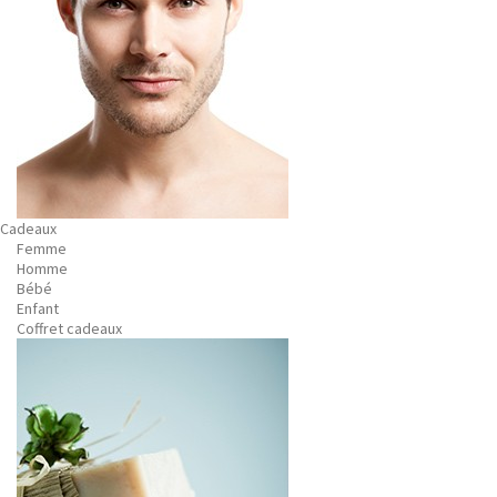
Cadeaux
Femme
Homme
Bébé
Enfant
Coffret cadeaux