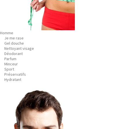
Homme
Je me rase
Gel douche
Nettoyant visage
Déodorant
Parfum
Minceur
Sport
Préservatifs
Hydratant