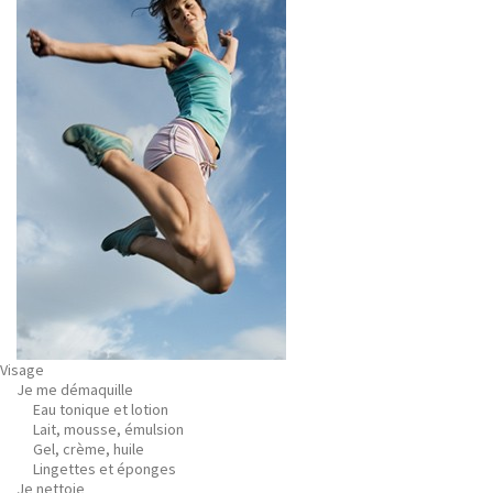
Visage
Je me démaquille
Eau tonique et lotion
Lait, mousse, émulsion
Gel, crème, huile
Lingettes et éponges
Je nettoie