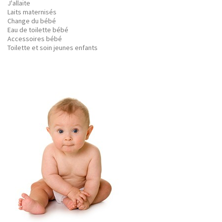
J'allaite
Laits maternisés
Change du bébé
Eau de toilette bébé
Accessoires bébé
Toilette et soin jeunes enfants