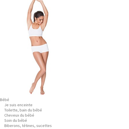
Bébé
Je suis enceinte
Toilette, bain du bébé
Cheveux du bébé
Soin du bébé
Biberons, tétines, sucettes