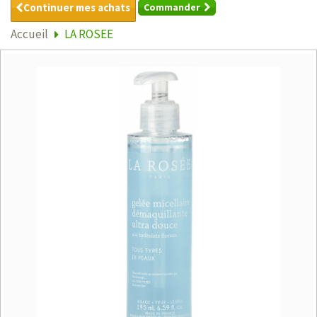
Continuer mes achats
Commander
Accueil
LA ROSEE