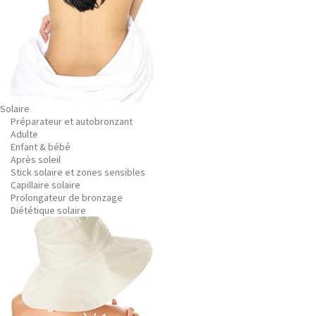
Solaire
Préparateur et autobronzant
Adulte
Enfant & bébé
Après soleil
Stick solaire et zones sensibles
Capillaire solaire
Prolongateur de bronzage
Diététique solaire