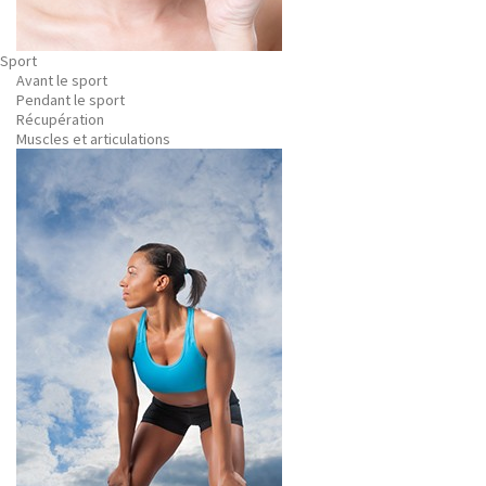
Sport
Avant le sport
Pendant le sport
Récupération
Muscles et articulations