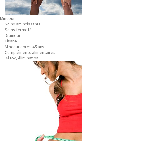
Minceur
Soins amincissants
Soins fermeté
Draineur
Tisane
Minceur après 45 ans
Compléments alimentaires
Détox, élimination