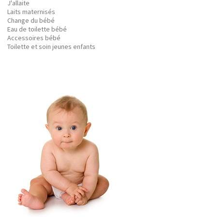
J'allaite
Laits maternisés
Change du bébé
Eau de toilette bébé
Accessoires bébé
Toilette et soin jeunes enfants