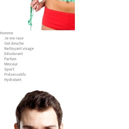
Homme
Je me rase
Gel douche
Nettoyant visage
Déodorant
Parfum
Minceur
Sport
Préservatifs
Hydratant