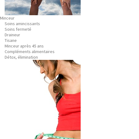
Minceur
Soins amincissants
Soins fermeté
Draineur
Tisane
Minceur après 45 ans
Compléments alimentaires
Détox, élimination