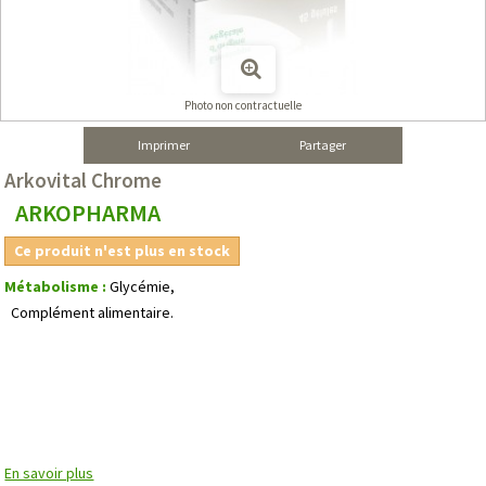
Photo non contractuelle
Imprimer
Partager
Arkovital Chrome
ARKOPHARMA
Ce produit n'est plus en stock
Métabolisme :
Glycémie,
Complément alimentaire.
En savoir plus