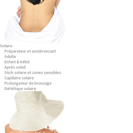
Solaire
Préparateur et autobronzant
Adulte
Enfant & bébé
Après soleil
Stick solaire et zones sensibles
Capillaire solaire
Prolongateur de bronzage
Diététique solaire