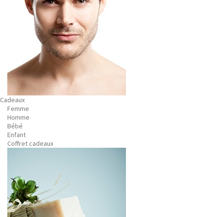
Cadeaux
Femme
Homme
Bébé
Enfant
Coffret cadeaux