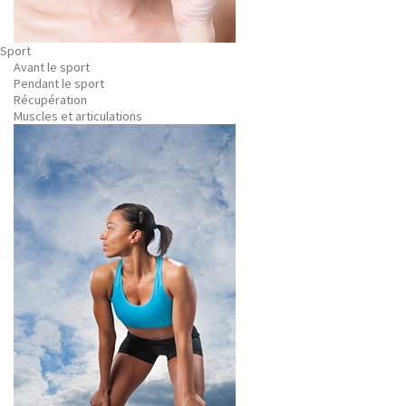
Sport
Avant le sport
Pendant le sport
Récupération
Muscles et articulations