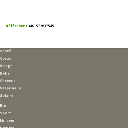
Référence :
3401572637545
Santé
Corps
Visage
Bébé
Cheveux
Vétérinaire
Solaire
Bio
Sport
Minceur
Homme