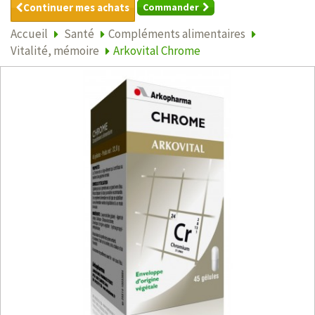
Continuer mes achats
Commander
Accueil
Santé
Compléments alimentaires
Vitalité, mémoire
Arkovital Chrome