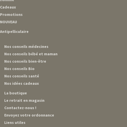
Cadeaux
Promotions
NOUVEAU
Antipelliculaire
Nos conseils médecines
Nos conseils bébé et maman
Nos conseils bien-être
Nos conseils Bio
Nos conseils santé
Nos idées cadeaux
La boutique
Le retrait en magasin
Contactez-nous !
Envoyez votre ordonnance
Liens utiles