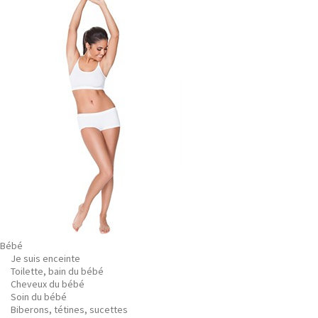
Bébé
Je suis enceinte
Toilette, bain du bébé
Cheveux du bébé
Soin du bébé
Biberons, tétines, sucettes