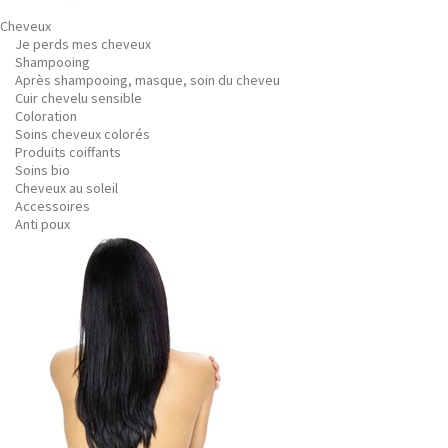
Cheveux
Je perds mes cheveux
Shampooing
Après shampooing, masque, soin du cheveu
Cuir chevelu sensible
Coloration
Soins cheveux colorés
Produits coiffants
Soins bio
Cheveux au soleil
Accessoires
Anti poux