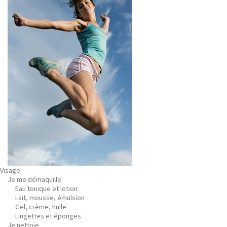
Visage
Je me démaquille
Eau tonique et lotion
Lait, mousse, émulsion
Gel, crème, huile
Lingettes et éponges
Je nettoie