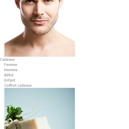
Cadeaux
Femme
Homme
Bébé
Enfant
Coffret cadeaux