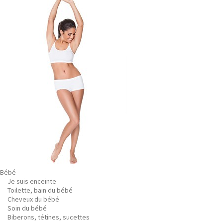
Bébé
Je suis enceinte
Toilette, bain du bébé
Cheveux du bébé
Soin du bébé
Biberons, tétines, sucettes