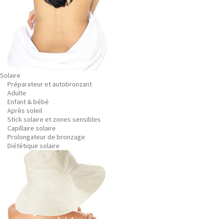
Solaire
Préparateur et autobronzant
Adulte
Enfant & bébé
Après soleil
Stick solaire et zones sensibles
Capillaire solaire
Prolongateur de bronzage
Diététique solaire