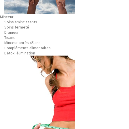
Minceur
Soins amincissants
Soins fermeté
Draineur
Tisane
Minceur après 45 ans
Compléments alimentaires
Détox, élimination