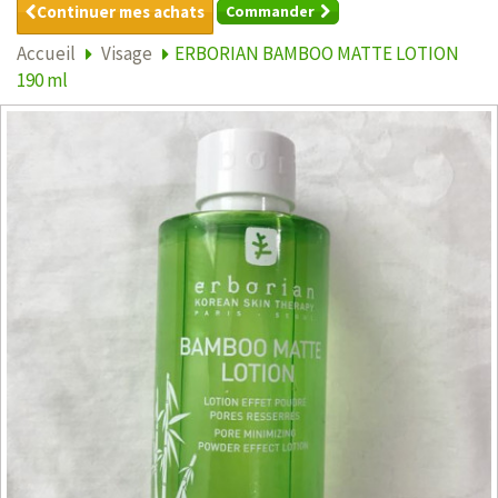
Continuer mes achats
Commander
Accueil
Visage
ERBORIAN BAMBOO MATTE LOTION
190 ml