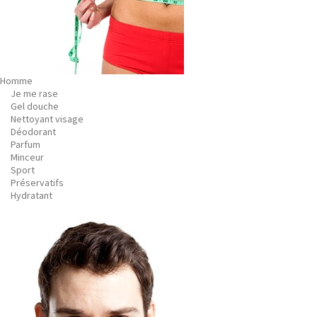
Homme
Je me rase
Gel douche
Nettoyant visage
Déodorant
Parfum
Minceur
Sport
Préservatifs
Hydratant