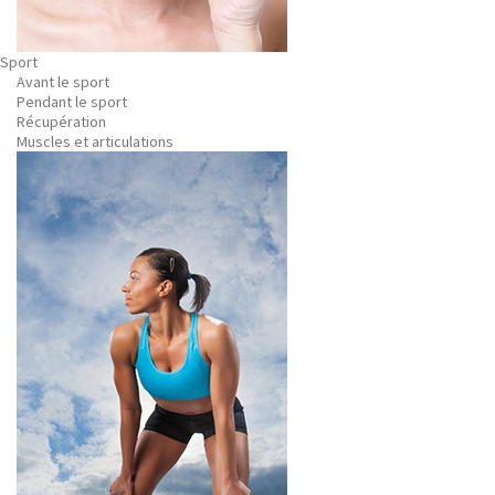
Sport
Avant le sport
Pendant le sport
Récupération
Muscles et articulations