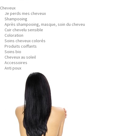
Cheveux
Je perds mes cheveux
Shampooing
Après shampooing, masque, soin du cheveu
Cuir chevelu sensible
Coloration
Soins cheveux colorés
Produits coiffants
Soins bio
Cheveux au soleil
Accessoires
Anti poux