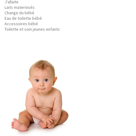
J'allaite
Laits maternisés
Change du bébé
Eau de toilette bébé
Accessoires bébé
Toilette et soin jeunes enfants