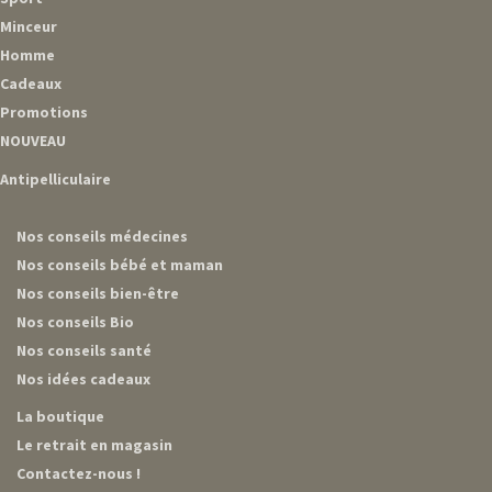
Minceur
Homme
Cadeaux
Promotions
NOUVEAU
Antipelliculaire
Nos conseils médecines
Nos conseils bébé et maman
Nos conseils bien-être
Nos conseils Bio
Nos conseils santé
Nos idées cadeaux
La boutique
Le retrait en magasin
Contactez-nous !