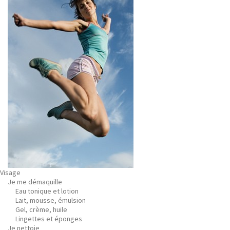
Visage
Je me démaquille
Eau tonique et lotion
Lait, mousse, émulsion
Gel, crème, huile
Lingettes et éponges
Je nettoie