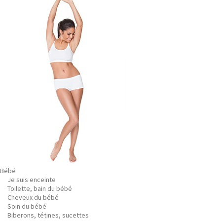
Bébé
Je suis enceinte
Toilette, bain du bébé
Cheveux du bébé
Soin du bébé
Biberons, tétines, sucettes