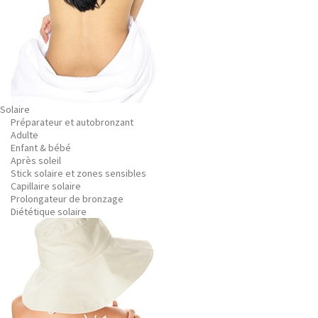
Solaire
Préparateur et autobronzant
Adulte
Enfant & bébé
Après soleil
Stick solaire et zones sensibles
Capillaire solaire
Prolongateur de bronzage
Diététique solaire