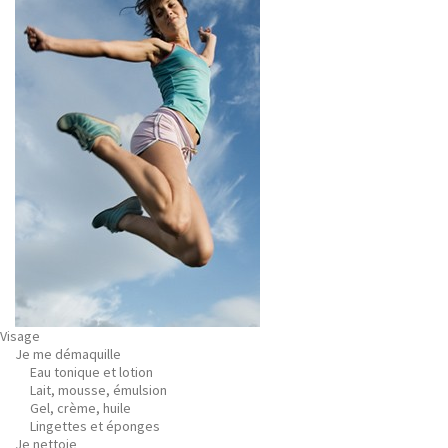
Visage
Je me démaquille
Eau tonique et lotion
Lait, mousse, émulsion
Gel, crème, huile
Lingettes et éponges
Je nettoie