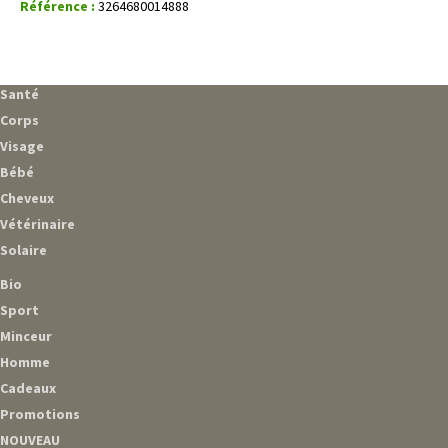
Référence :
3264680014888
Santé
Corps
Visage
Bébé
Cheveux
Vétérinaire
Solaire
Bio
Sport
Minceur
Homme
Cadeaux
Promotions
NOUVEAU