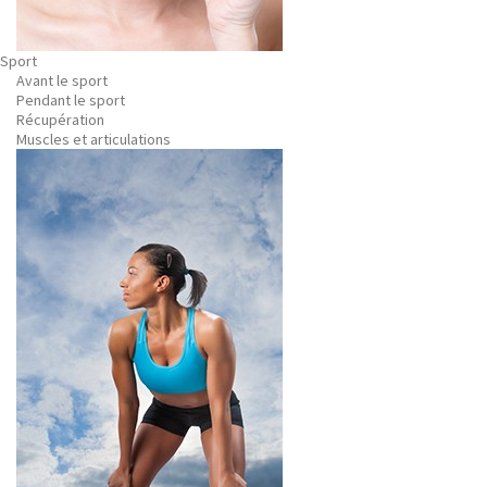
Sport
Avant le sport
Pendant le sport
Récupération
Muscles et articulations