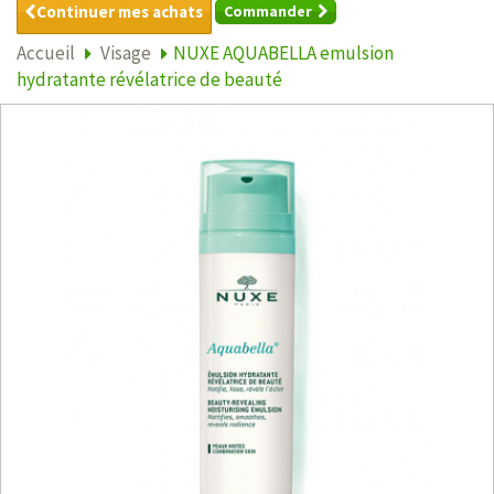
Continuer mes achats
Commander
Accueil
Visage
NUXE AQUABELLA emulsion
hydratante révélatrice de beauté