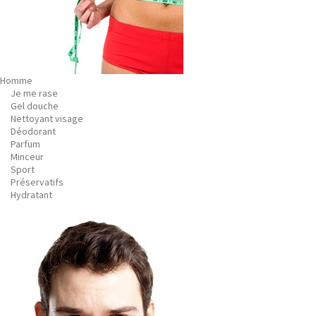
Homme
Je me rase
Gel douche
Nettoyant visage
Déodorant
Parfum
Minceur
Sport
Préservatifs
Hydratant