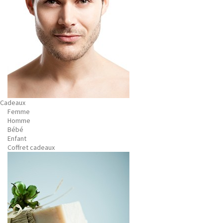
Cadeaux
Femme
Homme
Bébé
Enfant
Coffret cadeaux