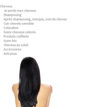
Cheveux
Je perds mes cheveux
Shampooing
Après shampooing, masque, soin du cheveu
Cuir chevelu sensible
Coloration
Soins cheveux colorés
Produits coiffants
Soins bio
Cheveux au soleil
Accessoires
Anti poux