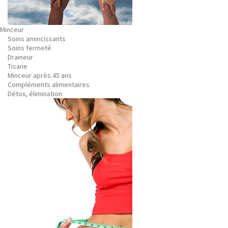
Minceur
Soins amincissants
Soins fermeté
Draineur
Tisane
Minceur après 45 ans
Compléments alimentaires
Détox, élimination