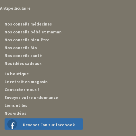
Antipelliculaire
Nos conseils médecines
Nos conseils bébé et maman
Nos conseils bien-être
Nos conseils Bio
Nos conseils santé
Nos idées cadeaux
La boutique
Le retrait en magasin
Contactez-nous !
Envoyez votre ordonnance
Liens utiles
Nos vidéos
Devenez Fan sur facebook