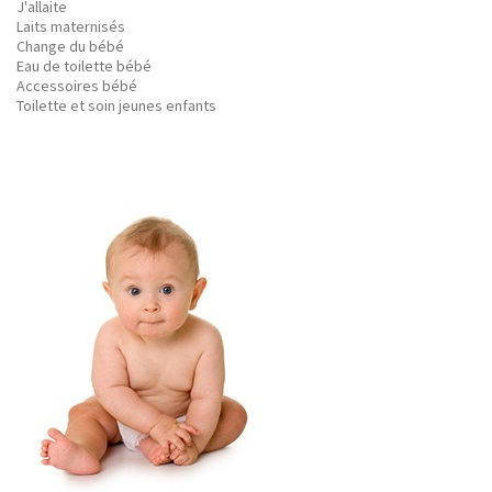
J'allaite
Laits maternisés
Change du bébé
Eau de toilette bébé
Accessoires bébé
Toilette et soin jeunes enfants