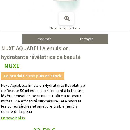
Photo non contractuelle
Imprimer
Partager
NUXE AQUABELLA emulsion
hydratante révélatrice de beauté
NUXE
Ce produit n'est plus en stock
Nuxe Aquabella Émulsion Hydratante Révélatrice
de Beauté 50 ml est un soin fondant à la texture
légère sensation peau nue qui offre aux peaux
mixtes une efficacité sur-mesure : elle hydrate
les zones sèches et améliore visiblement la
qualité de la peau.
En savoir plus