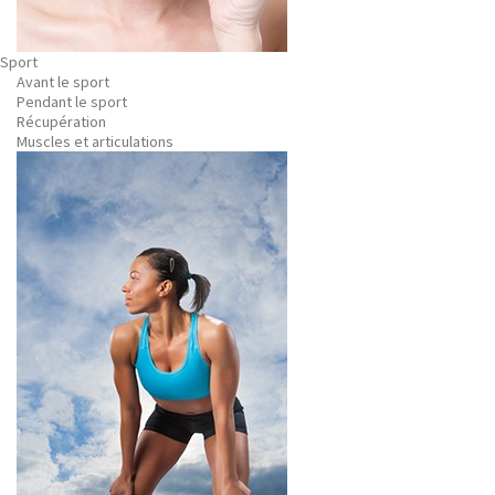
Sport
Avant le sport
Pendant le sport
Récupération
Muscles et articulations