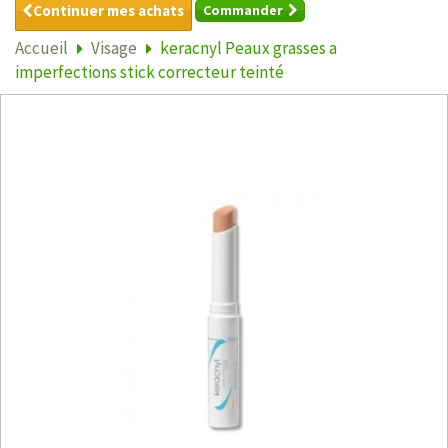
Continuer mes achats
Commander
Accueil
Visage
keracnyl Peaux grasses a
imperfections stick correcteur teinté