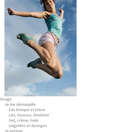
Visage
Je me démaquille
Eau tonique et lotion
Lait, mousse, émulsion
Gel, crème, huile
Lingettes et éponges
Je nettoie