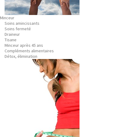
Minceur
Soins amincissants
Soins fermeté
Draineur
Tisane
Minceur après 45 ans
Compléments alimentaires
Détox, élimination