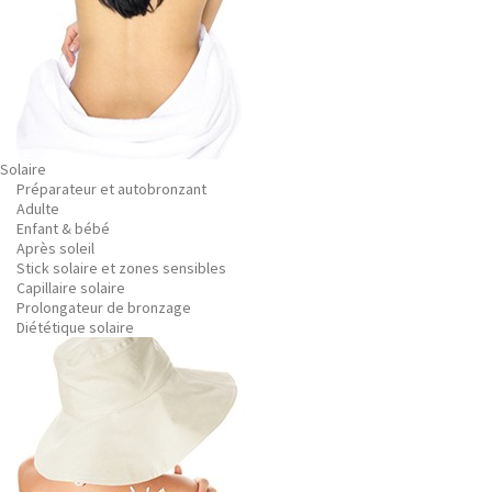
Solaire
Préparateur et autobronzant
Adulte
Enfant & bébé
Après soleil
Stick solaire et zones sensibles
Capillaire solaire
Prolongateur de bronzage
Diététique solaire