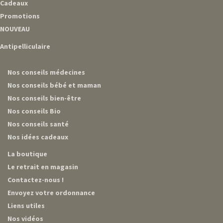
Cadeaux
Promotions
NOUVEAU
Antipelliculaire
Nos conseils médecines
Nos conseils bébé et maman
Nos conseils bien-être
Nos conseils Bio
Nos conseils santé
Nos idées cadeaux
La boutique
Le retrait en magasin
Contactez-nous !
Envoyez votre ordonnance
Liens utiles
Nos vidéos