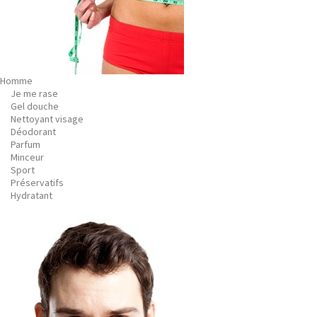
Homme
Je me rase
Gel douche
Nettoyant visage
Déodorant
Parfum
Minceur
Sport
Préservatifs
Hydratant