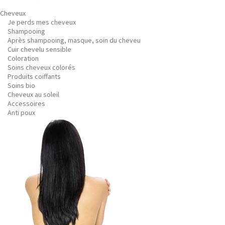
Cheveux
Je perds mes cheveux
Shampooing
Après shampooing, masque, soin du cheveu
Cuir chevelu sensible
Coloration
Soins cheveux colorés
Produits coiffants
Soins bio
Cheveux au soleil
Accessoires
Anti poux