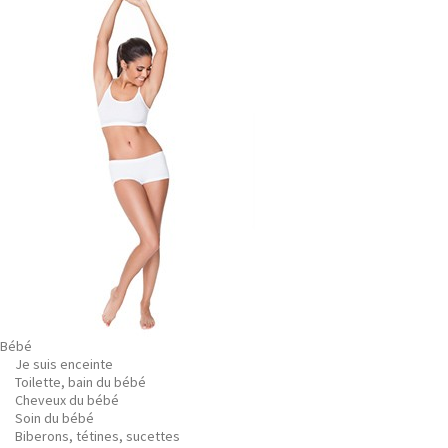
Bébé
Je suis enceinte
Toilette, bain du bébé
Cheveux du bébé
Soin du bébé
Biberons, tétines, sucettes