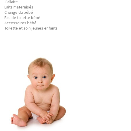
J'allaite
Laits maternisés
Change du bébé
Eau de toilette bébé
Accessoires bébé
Toilette et soin jeunes enfants