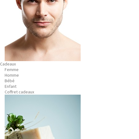
Cadeaux
Femme
Homme
Bébé
Enfant
Coffret cadeaux