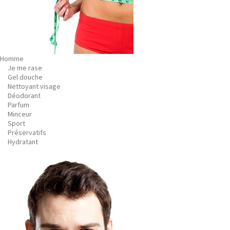
Homme
Je me rase
Gel douche
Nettoyant visage
Déodorant
Parfum
Minceur
Sport
Préservatifs
Hydratant