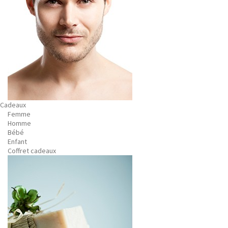
Cadeaux
Femme
Homme
Bébé
Enfant
Coffret cadeaux