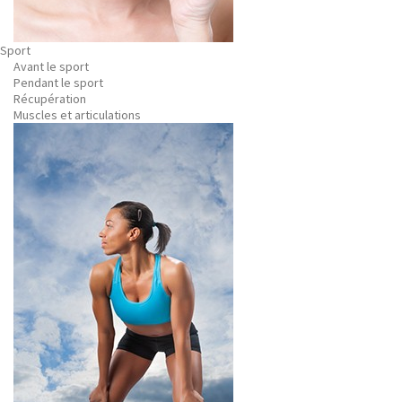
Sport
Avant le sport
Pendant le sport
Récupération
Muscles et articulations