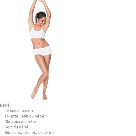
Bébé
Je suis enceinte
Toilette, bain du bébé
Cheveux du bébé
Soin du bébé
Biberons, tétines, sucettes