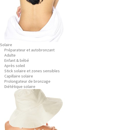
Solaire
Préparateur et autobronzant
Adulte
Enfant & bébé
Après soleil
Stick solaire et zones sensibles
Capillaire solaire
Prolongateur de bronzage
Diététique solaire