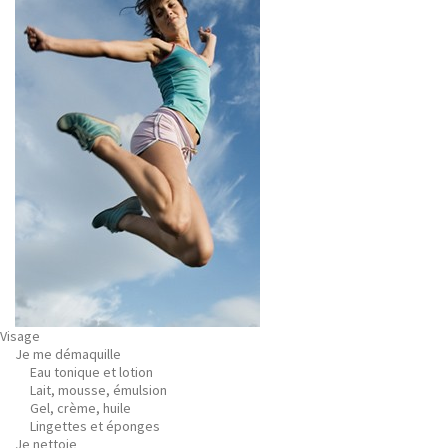
Visage
Je me démaquille
Eau tonique et lotion
Lait, mousse, émulsion
Gel, crème, huile
Lingettes et éponges
Je nettoie