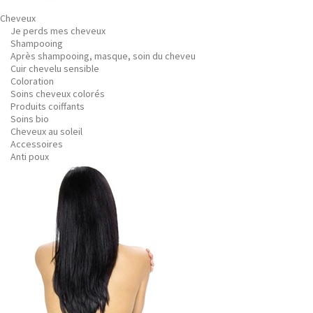
Cheveux
Je perds mes cheveux
Shampooing
Après shampooing, masque, soin du cheveu
Cuir chevelu sensible
Coloration
Soins cheveux colorés
Produits coiffants
Soins bio
Cheveux au soleil
Accessoires
Anti poux