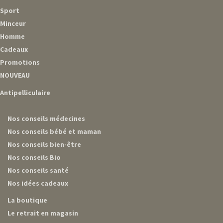
Sport
Minceur
Homme
Cadeaux
Promotions
NOUVEAU
Antipelliculaire
Nos conseils médecines
Nos conseils bébé et maman
Nos conseils bien-être
Nos conseils Bio
Nos conseils santé
Nos idées cadeaux
La boutique
Le retrait en magasin