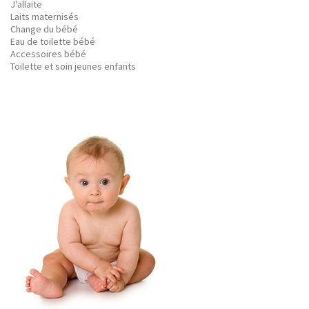
J'allaite
Laits maternisés
Change du bébé
Eau de toilette bébé
Accessoires bébé
Toilette et soin jeunes enfants