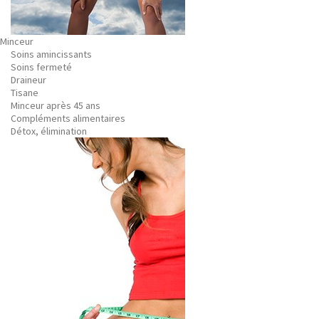
Minceur
Soins amincissants
Soins fermeté
Draineur
Tisane
Minceur après 45 ans
Compléments alimentaires
Détox, élimination