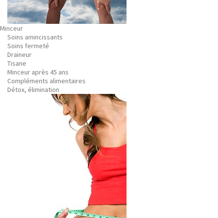
Minceur
Soins amincissants
Soins fermeté
Draineur
Tisane
Minceur après 45 ans
Compléments alimentaires
Détox, élimination