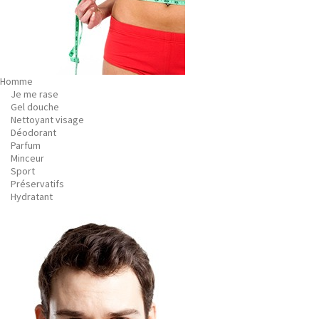
Homme
Je me rase
Gel douche
Nettoyant visage
Déodorant
Parfum
Minceur
Sport
Préservatifs
Hydratant