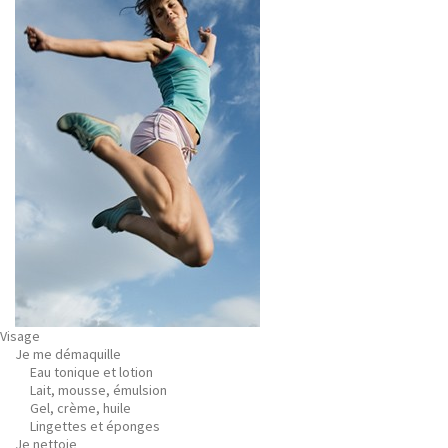
Visage
Je me démaquille
Eau tonique et lotion
Lait, mousse, émulsion
Gel, crème, huile
Lingettes et éponges
Je nettoie