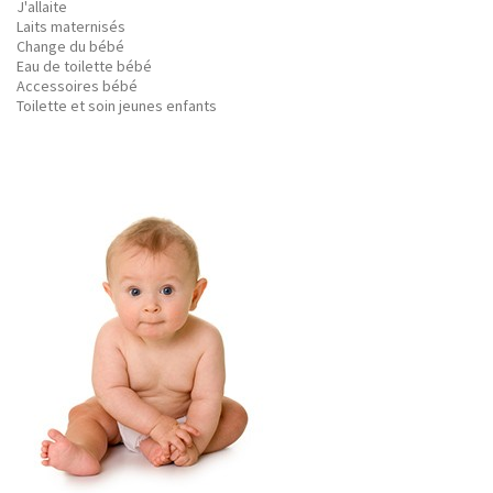
J'allaite
Laits maternisés
Change du bébé
Eau de toilette bébé
Accessoires bébé
Toilette et soin jeunes enfants