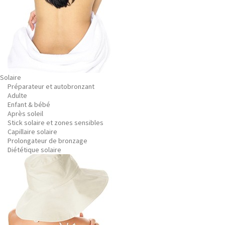
Solaire
Préparateur et autobronzant
Adulte
Enfant & bébé
Après soleil
Stick solaire et zones sensibles
Capillaire solaire
Prolongateur de bronzage
Diététique solaire