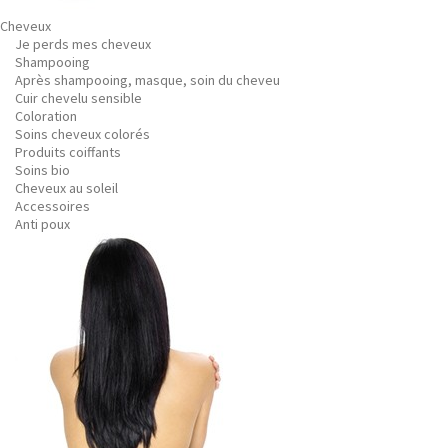
Cheveux
Je perds mes cheveux
Shampooing
Après shampooing, masque, soin du cheveu
Cuir chevelu sensible
Coloration
Soins cheveux colorés
Produits coiffants
Soins bio
Cheveux au soleil
Accessoires
Anti poux