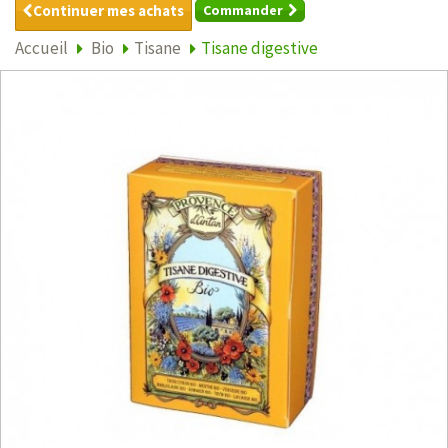
Continuer mes achats
Commander
Accueil
Bio
Tisane
Tisane digestive