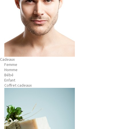
Cadeaux
Femme
Homme
Bébé
Enfant
Coffret cadeaux