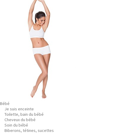
Bébé
Je suis enceinte
Toilette, bain du bébé
Cheveux du bébé
Soin du bébé
Biberons, tétines, sucettes