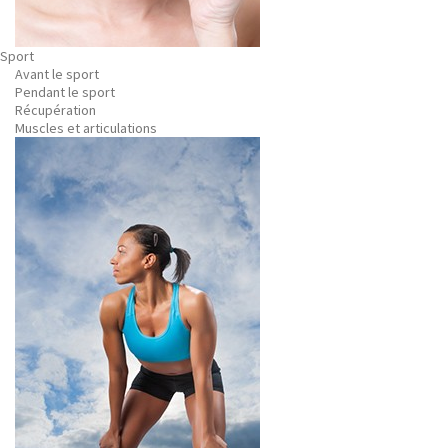
Sport
Avant le sport
Pendant le sport
Récupération
Muscles et articulations