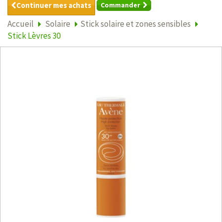
Continuer mes achats
Commander
Accueil
Solaire
Stick solaire et zones sensibles
Stick Lèvres 30