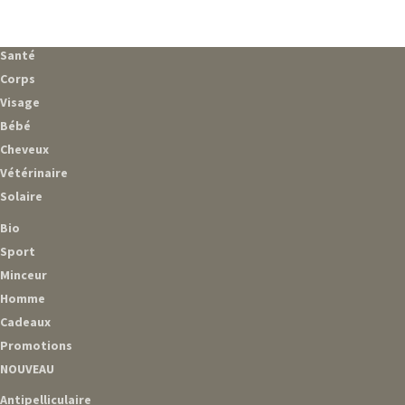
Santé
Corps
Visage
Bébé
Cheveux
Vétérinaire
Solaire
Bio
Sport
Minceur
Homme
Cadeaux
Promotions
NOUVEAU
Antipelliculaire