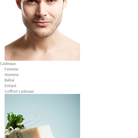
Cadeaux
Femme
Homme
Bébé
Enfant
Coffret cadeaux