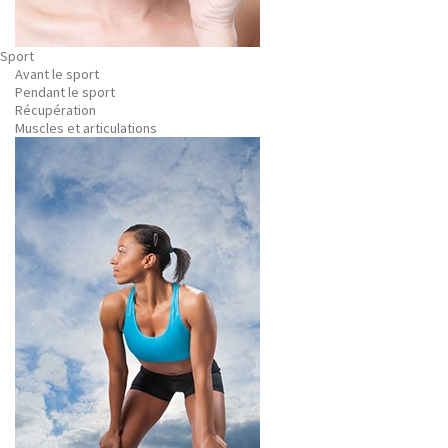
Sport
Avant le sport
Pendant le sport
Récupération
Muscles et articulations