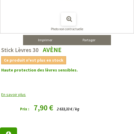
Photo non contractuelle
Imprimer
Partager
AVÈNE
Stick Lèvres 30
Ce produit n'est plus en stock
Haute protection des lèvres sensibles.
En savoir plus
7,90 €
Prix :
2 633,33 € / kg