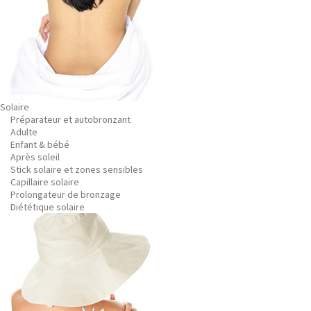
Solaire
Préparateur et autobronzant
Adulte
Enfant & bébé
Après soleil
Stick solaire et zones sensibles
Capillaire solaire
Prolongateur de bronzage
Diététique solaire