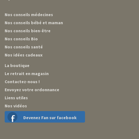
Nos conseils médecines
Nos conseils bébé et maman
Nos conseils bien-être
Nos conseils Bio
Nos conseils santé
Nos idées cadeaux
La boutique
Le retrait en magasin
Contactez-nous !
Envoyez votre ordonnance
Liens utiles
Nos vidéos
Devenez Fan sur facebook