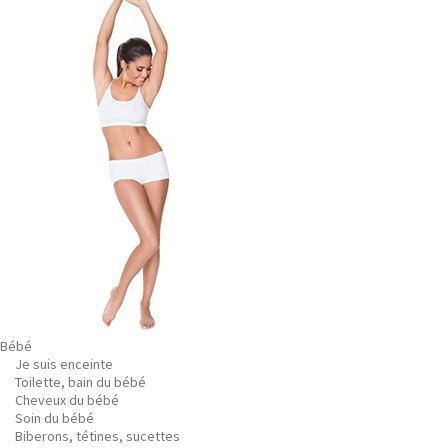
Bébé
Je suis enceinte
Toilette, bain du bébé
Cheveux du bébé
Soin du bébé
Biberons, tétines, sucettes