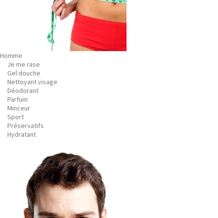
Homme
Je me rase
Gel douche
Nettoyant visage
Déodorant
Parfum
Minceur
Sport
Préservatifs
Hydratant