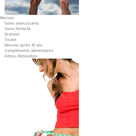
Minceur
Soins amincissants
Soins fermeté
Draineur
Tisane
Minceur après 45 ans
Compléments alimentaires
Détox, élimination