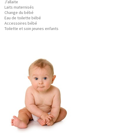
J'allaite
Laits maternisés
Change du bébé
Eau de toilette bébé
Accessoires bébé
Toilette et soin jeunes enfants