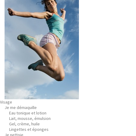
Visage
Je me démaquille
Eau tonique et lotion
Lait, mousse, émulsion
Gel, crème, huile
Lingettes et éponges
Je nettoie