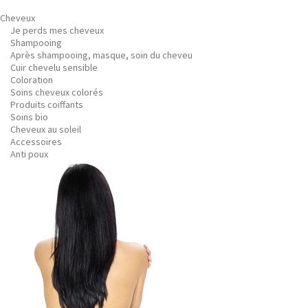
Cheveux
Je perds mes cheveux
Shampooing
Après shampooing, masque, soin du cheveu
Cuir chevelu sensible
Coloration
Soins cheveux colorés
Produits coiffants
Soins bio
Cheveux au soleil
Accessoires
Anti poux