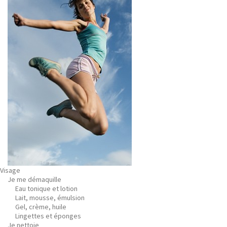
Visage
Je me démaquille
Eau tonique et lotion
Lait, mousse, émulsion
Gel, crème, huile
Lingettes et éponges
Je nettoie