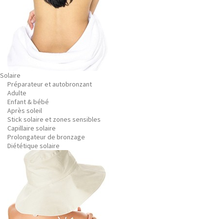
Solaire
Préparateur et autobronzant
Adulte
Enfant & bébé
Après soleil
Stick solaire et zones sensibles
Capillaire solaire
Prolongateur de bronzage
Diététique solaire