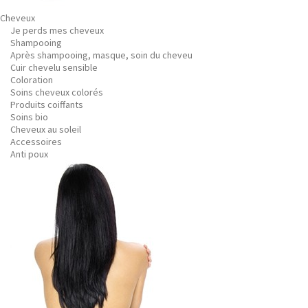
Cheveux
Je perds mes cheveux
Shampooing
Après shampooing, masque, soin du cheveu
Cuir chevelu sensible
Coloration
Soins cheveux colorés
Produits coiffants
Soins bio
Cheveux au soleil
Accessoires
Anti poux