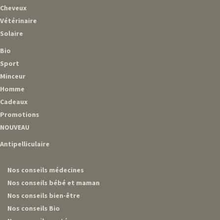
Cheveux
Vétérinaire
Solaire
Bio
Sport
Minceur
Homme
Cadeaux
Promotions
NOUVEAU
Antipelliculaire
Nos conseils médecines
Nos conseils bébé et maman
Nos conseils bien-être
Nos conseils Bio