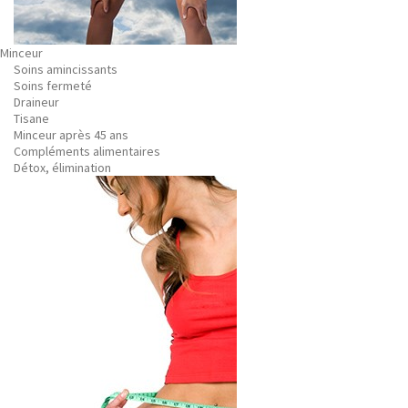
Minceur
Soins amincissants
Soins fermeté
Draineur
Tisane
Minceur après 45 ans
Compléments alimentaires
Détox, élimination