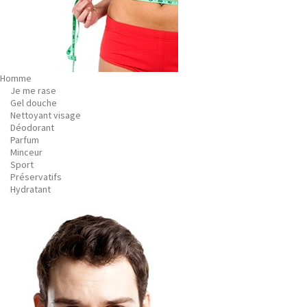
Homme
Je me rase
Gel douche
Nettoyant visage
Déodorant
Parfum
Minceur
Sport
Préservatifs
Hydratant