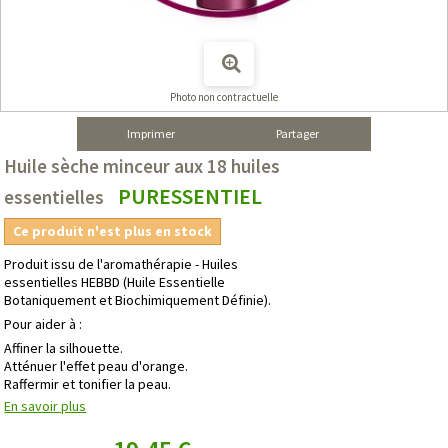
Photo non contractuelle
Imprimer
Partager
Huile sèche minceur aux 18 huiles
PURESSENTIEL
essentielles
Ce produit n'est plus en stock
Produit issu de l'aromathérapie - Huiles
essentielles HEBBD (Huile Essentielle
Botaniquement et Biochimiquement Définie).
Pour aider à :
Affiner la silhouette.
Atténuer l'effet peau d'orange.
Raffermir et tonifier la peau.
En savoir plus