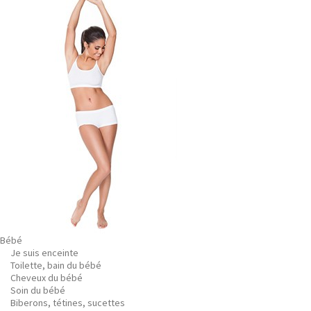
Bébé
Je suis enceinte
Toilette, bain du bébé
Cheveux du bébé
Soin du bébé
Biberons, tétines, sucettes