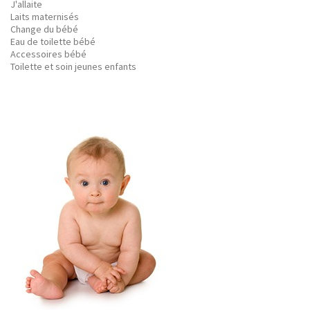
J'allaite
Laits maternisés
Change du bébé
Eau de toilette bébé
Accessoires bébé
Toilette et soin jeunes enfants