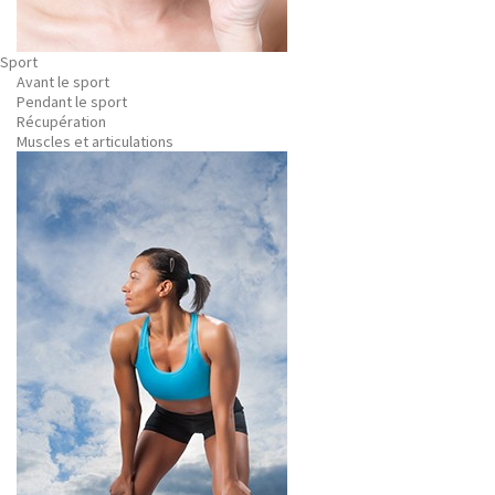
Sport
Avant le sport
Pendant le sport
Récupération
Muscles et articulations