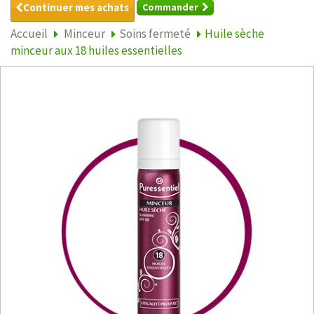
Continuer mes achats
Commander
Accueil
Minceur
Soins fermeté
Huile sèche
minceur aux 18 huiles essentielles