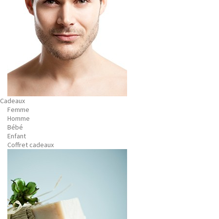
Cadeaux
Femme
Homme
Bébé
Enfant
Coffret cadeaux