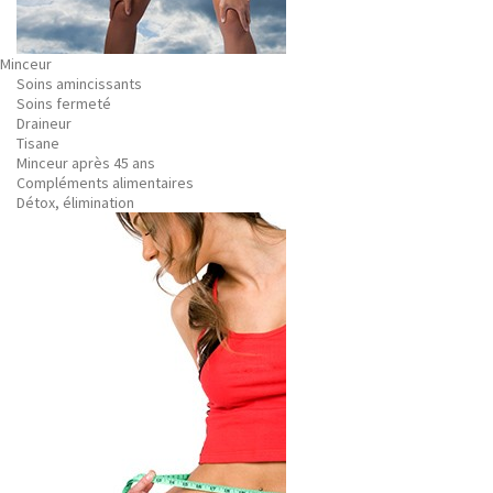
Minceur
Soins amincissants
Soins fermeté
Draineur
Tisane
Minceur après 45 ans
Compléments alimentaires
Détox, élimination