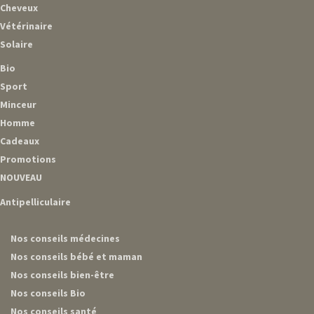
Cheveux
Vétérinaire
Solaire
Bio
Sport
Minceur
Homme
Cadeaux
Promotions
NOUVEAU
Antipelliculaire
Nos conseils médecines
Nos conseils bébé et maman
Nos conseils bien-être
Nos conseils Bio
Nos conseils santé