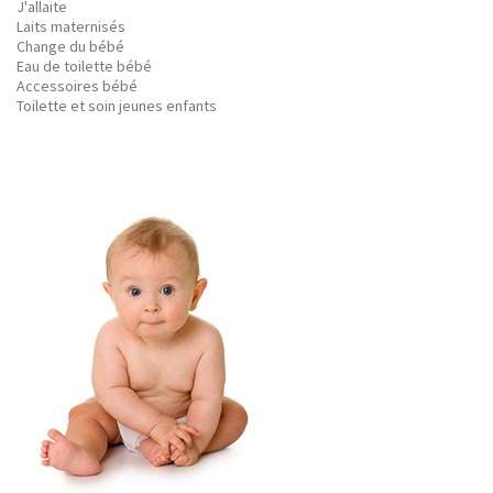
J'allaite
Laits maternisés
Change du bébé
Eau de toilette bébé
Accessoires bébé
Toilette et soin jeunes enfants