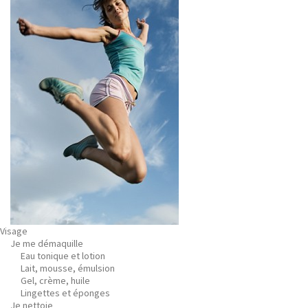
Visage
Je me démaquille
Eau tonique et lotion
Lait, mousse, émulsion
Gel, crème, huile
Lingettes et éponges
Je nettoie