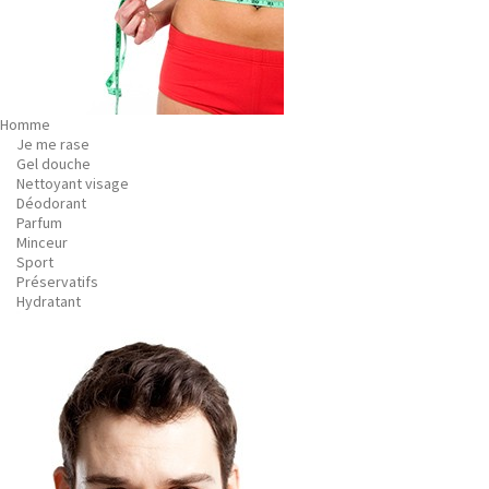
Homme
Je me rase
Gel douche
Nettoyant visage
Déodorant
Parfum
Minceur
Sport
Préservatifs
Hydratant