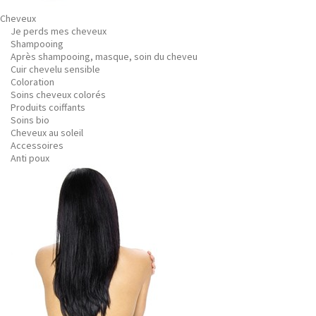
Cheveux
Je perds mes cheveux
Shampooing
Après shampooing, masque, soin du cheveu
Cuir chevelu sensible
Coloration
Soins cheveux colorés
Produits coiffants
Soins bio
Cheveux au soleil
Accessoires
Anti poux