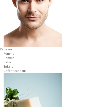
Cadeaux
Femme
Homme
Bébé
Enfant
Coffret cadeaux