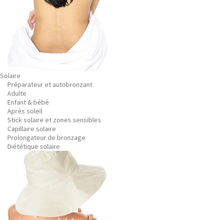
Solaire
Préparateur et autobronzant
Adulte
Enfant & bébé
Après soleil
Stick solaire et zones sensibles
Capillaire solaire
Prolongateur de bronzage
Diététique solaire