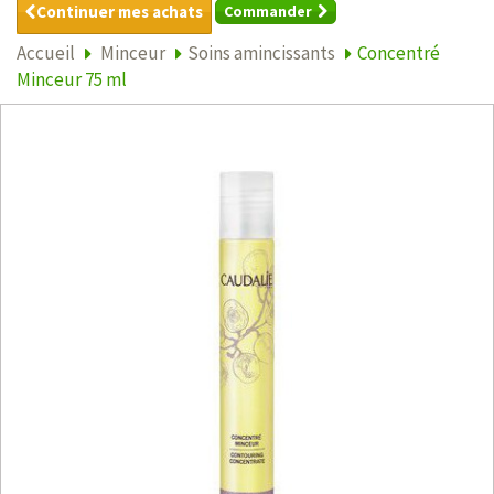
Continuer mes achats
Commander
Accueil
Minceur
Soins amincissants
Concentré
Minceur 75 ml