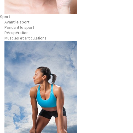
Sport
Avant le sport
Pendant le sport
Récupération
Muscles et articulations