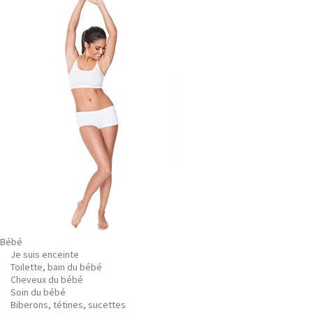
Bébé
Je suis enceinte
Toilette, bain du bébé
Cheveux du bébé
Soin du bébé
Biberons, tétines, sucettes