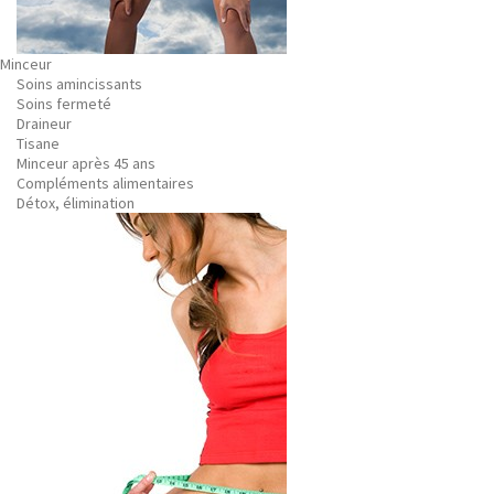
Minceur
Soins amincissants
Soins fermeté
Draineur
Tisane
Minceur après 45 ans
Compléments alimentaires
Détox, élimination