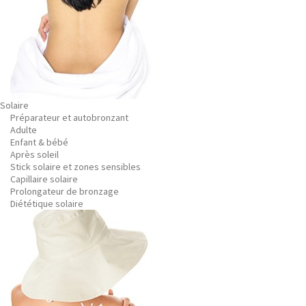
Solaire
Préparateur et autobronzant
Adulte
Enfant & bébé
Après soleil
Stick solaire et zones sensibles
Capillaire solaire
Prolongateur de bronzage
Diététique solaire