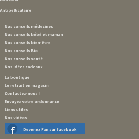
Antipelliculaire
Nos conseils médecines
Nos conseils bébé et maman
Nos conseils bien-être
Nos conseils Bio
Nos conseils santé
Nos idées cadeaux
La boutique
Le retrait en magasin
Contactez-nous !
Envoyez votre ordonnance
Liens utiles
Nos vidéos
Devenez Fan sur facebook