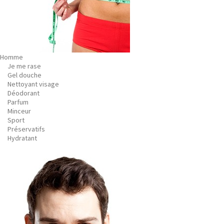
Homme
Je me rase
Gel douche
Nettoyant visage
Déodorant
Parfum
Minceur
Sport
Préservatifs
Hydratant