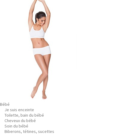
Bébé
Je suis enceinte
Toilette, bain du bébé
Cheveux du bébé
Soin du bébé
Biberons, tétines, sucettes