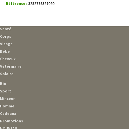
Référence :
3282779327060
Santé
Corps
Visage
Bébé
Cheveux
Vétérinaire
Solaire
Bio
Sport
Minceur
Homme
Cadeaux
Promotions
NOUVEAU