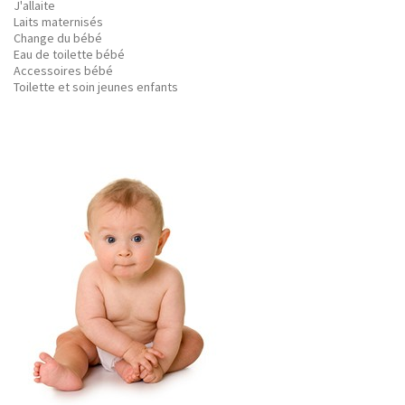
J'allaite
Laits maternisés
Change du bébé
Eau de toilette bébé
Accessoires bébé
Toilette et soin jeunes enfants