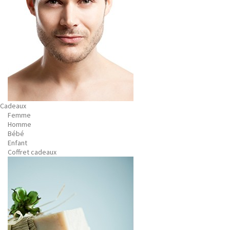
Cadeaux
Femme
Homme
Bébé
Enfant
Coffret cadeaux