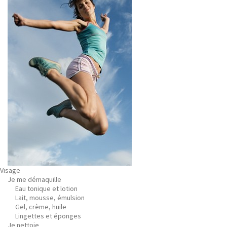
Visage
Je me démaquille
Eau tonique et lotion
Lait, mousse, émulsion
Gel, crème, huile
Lingettes et éponges
Je nettoie