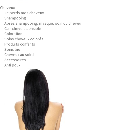
Cheveux
Je perds mes cheveux
Shampooing
Après shampooing, masque, soin du cheveu
Cuir chevelu sensible
Coloration
Soins cheveux colorés
Produits coiffants
Soins bio
Cheveux au soleil
Accessoires
Anti poux