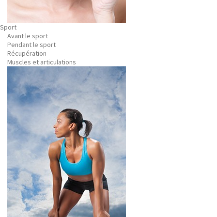
Sport
Avant le sport
Pendant le sport
Récupération
Muscles et articulations