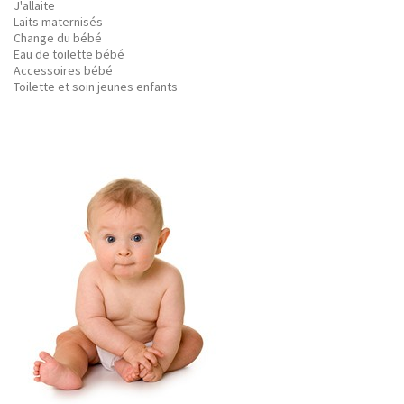
J'allaite
Laits maternisés
Change du bébé
Eau de toilette bébé
Accessoires bébé
Toilette et soin jeunes enfants