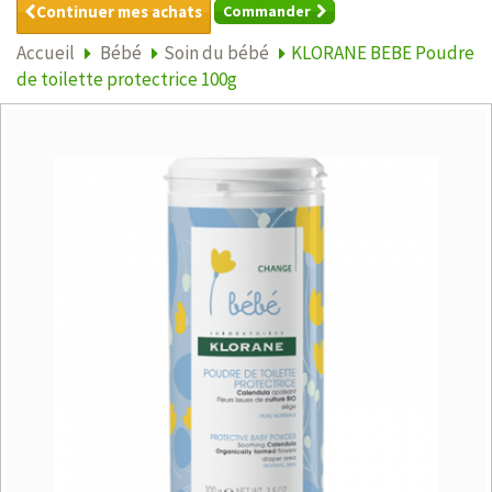
Continuer mes achats
Commander
Accueil
Bébé
Soin du bébé
KLORANE BEBE Poudre
de toilette protectrice 100g