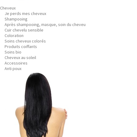
Cheveux
Je perds mes cheveux
Shampooing
Après shampooing, masque, soin du cheveu
Cuir chevelu sensible
Coloration
Soins cheveux colorés
Produits coiffants
Soins bio
Cheveux au soleil
Accessoires
Anti poux