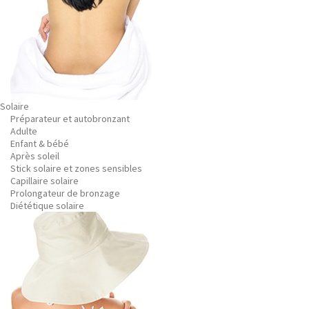
Solaire
Préparateur et autobronzant
Adulte
Enfant & bébé
Après soleil
Stick solaire et zones sensibles
Capillaire solaire
Prolongateur de bronzage
Diététique solaire