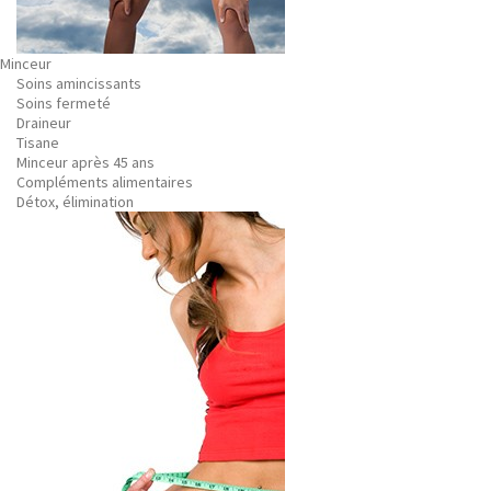
Minceur
Soins amincissants
Soins fermeté
Draineur
Tisane
Minceur après 45 ans
Compléments alimentaires
Détox, élimination