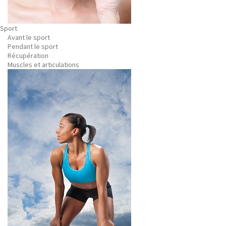
Sport
Avant le sport
Pendant le sport
Récupération
Muscles et articulations