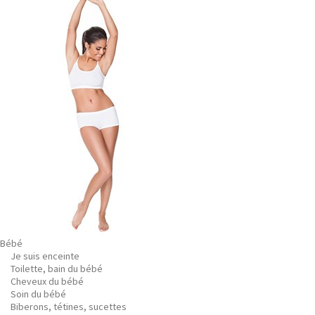
Bébé
Je suis enceinte
Toilette, bain du bébé
Cheveux du bébé
Soin du bébé
Biberons, tétines, sucettes