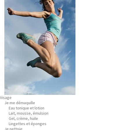
Visage
Je me démaquille
Eau tonique et lotion
Lait, mousse, émulsion
Gel, crème, huile
Lingettes et éponges
Je nettoie