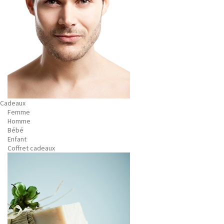
Cadeaux
Femme
Homme
Bébé
Enfant
Coffret cadeaux