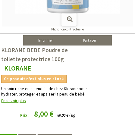
Photo non contractuelle
Imprimer
Partager
KLORANE BEBE Poudre de
toilette protectrice 100g
KLORANE
Ce produit n'est plus en stock
Un soin riche en calendula de chez Klorane pour
hydrater, protéger et apaiser la peau de bébé
En savoir plus
8,00 €
Prix :
80,00 € / kg