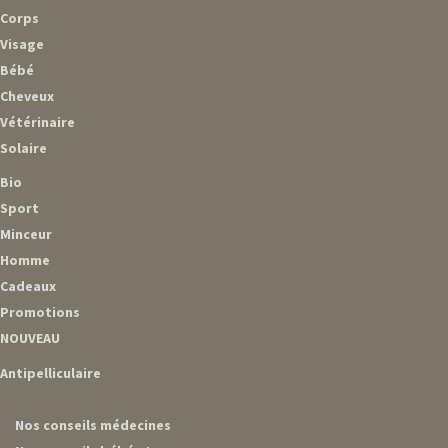
Corps
Visage
Bébé
Cheveux
Vétérinaire
Solaire
Bio
Sport
Minceur
Homme
Cadeaux
Promotions
NOUVEAU
Antipelliculaire
Nos conseils médecines