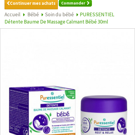
Continuer mes achats
Commander
Accueil
Bébé
Soin du bébé
PURESSENTIEL
Détente Baume De Massage Calmant Bébé 30ml