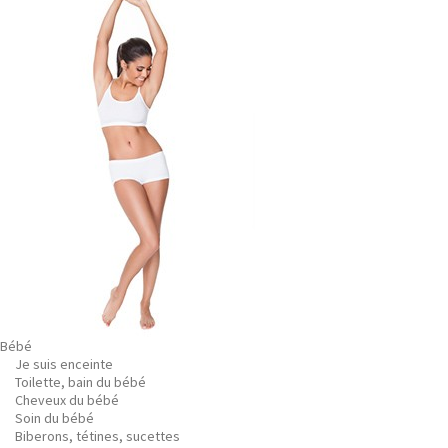
Bébé
Je suis enceinte
Toilette, bain du bébé
Cheveux du bébé
Soin du bébé
Biberons, tétines, sucettes