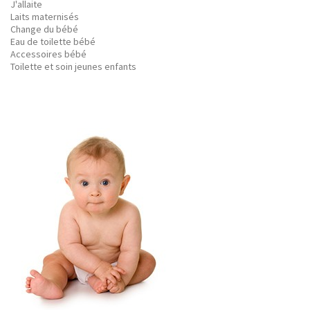
J'allaite
Laits maternisés
Change du bébé
Eau de toilette bébé
Accessoires bébé
Toilette et soin jeunes enfants