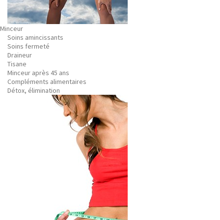
Minceur
Soins amincissants
Soins fermeté
Draineur
Tisane
Minceur après 45 ans
Compléments alimentaires
Détox, élimination