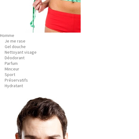
Homme
Je me rase
Gel douche
Nettoyant visage
Déodorant
Parfum
Minceur
Sport
Préservatifs
Hydratant