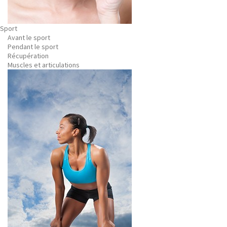
Sport
Avant le sport
Pendant le sport
Récupération
Muscles et articulations