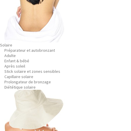
Solaire
Préparateur et autobronzant
Adulte
Enfant & bébé
Après soleil
Stick solaire et zones sensibles
Capillaire solaire
Prolongateur de bronzage
Diététique solaire