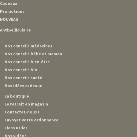
Cadeaux
Promotions
NOUVEAU
Antipelliculaire
Nos conseils médecines
Nos conseils bébé et maman
Nos conseils bien-être
Nos conseils Bio
Nos conseils santé
Nos idées cadeaux
La boutique
Le retrait en magasin
Contactez-nous !
Envoyez votre ordonnance
Liens utiles
Nos vidéos