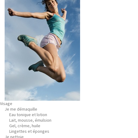
Visage
Je me démaquille
Eau tonique et lotion
Lait, mousse, émulsion
Gel, crème, huile
Lingettes et éponges
Je nettoie