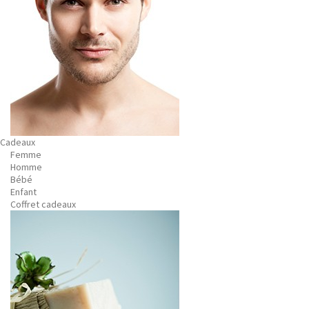
Cadeaux
Femme
Homme
Bébé
Enfant
Coffret cadeaux